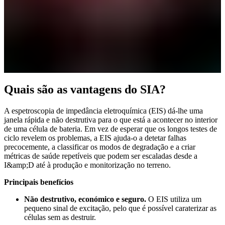
Quais são as vantagens do SIA?
A espetroscopia de impedância eletroquímica (EIS) dá-lhe uma
janela rápida e não destrutiva para o que está a acontecer no interior
de uma célula de bateria. Em vez de esperar que os longos testes de
ciclo revelem os problemas, a EIS ajuda-o a detetar falhas
precocemente, a classificar os modos de degradação e a criar
métricas de saúde repetíveis que podem ser escaladas desde a
I&amp;D até à produção e monitorização no terreno.
Principais benefícios
Não destrutivo, económico e seguro.
O EIS utiliza um
pequeno sinal de excitação, pelo que é possível caraterizar as
células sem as destruir.