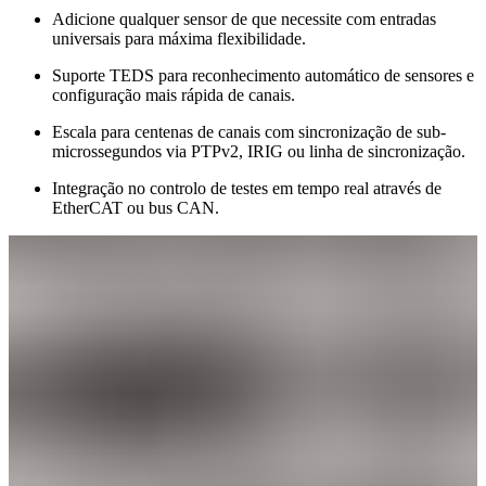
Adicione qualquer sensor de que necessite com entradas
universais para máxima flexibilidade.
Suporte TEDS para reconhecimento automático de sensores e
configuração mais rápida de canais.
Escala para centenas de canais com sincronização de sub-
microssegundos via PTPv2, IRIG ou linha de sincronização.
Integração no controlo de testes em tempo real através de
EtherCAT ou bus CAN.