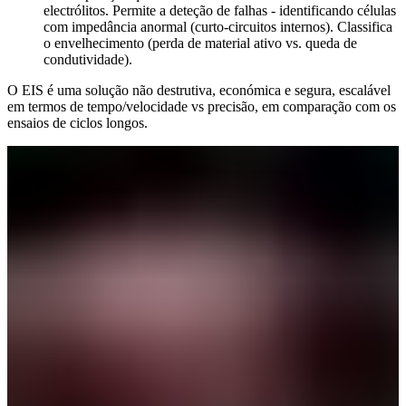
electrólitos. Permite a deteção de falhas - identificando células
com impedância anormal (curto-circuitos internos). Classifica
o envelhecimento (perda de material ativo vs. queda de
condutividade).
O EIS é uma solução não destrutiva, económica e segura, escalável
em termos de tempo/velocidade vs precisão, em comparação com os
ensaios de ciclos longos.