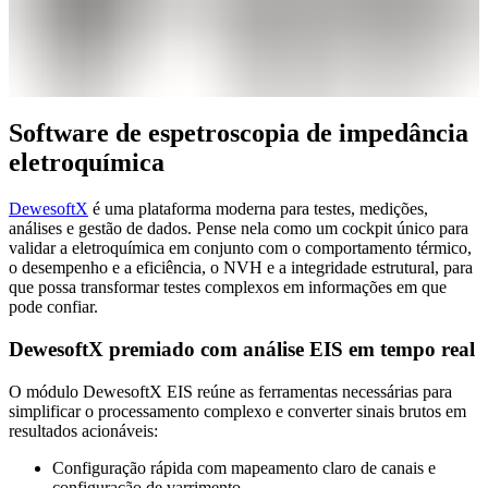
Software de espetroscopia de impedância
eletroquímica
DewesoftX
é uma plataforma moderna para testes, medições,
análises e gestão de dados. Pense nela como um cockpit único para
validar a eletroquímica em conjunto com o comportamento térmico,
o desempenho e a eficiência, o NVH e a integridade estrutural, para
que possa transformar testes complexos em informações em que
pode confiar.
DewesoftX premiado com análise EIS em tempo real
O módulo DewesoftX EIS reúne as ferramentas necessárias para
simplificar o processamento complexo e converter sinais brutos em
resultados acionáveis:
Configuração rápida com mapeamento claro de canais e
configuração de varrimento.