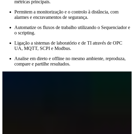
métricas principais.
Permitem a monitorização e o controlo à distância, com
alarmes e encravamentos de segurança.
Automatize os fluxos de trabalho utilizando o Sequenciador e
o scripting.
Ligação a sistemas de laboratório e de TI através de OPC
UA, MQTT, SCPI e Modbus.
Analise em direto e offline no mesmo ambiente, reproduza,
compare e partilhe resultados.