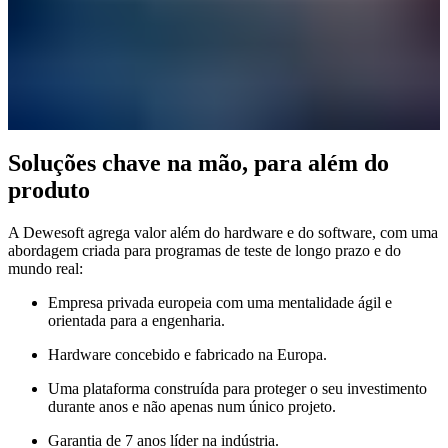
Soluções chave na mão, para além do
produto
A Dewesoft agrega valor além do hardware e do software, com uma
abordagem criada para programas de teste de longo prazo e do
mundo real:
Empresa privada europeia com uma mentalidade ágil e
orientada para a engenharia.
Hardware concebido e fabricado na Europa.
Uma plataforma construída para proteger o seu investimento
durante anos e não apenas num único projeto.
Garantia de 7 anos líder na indústria.