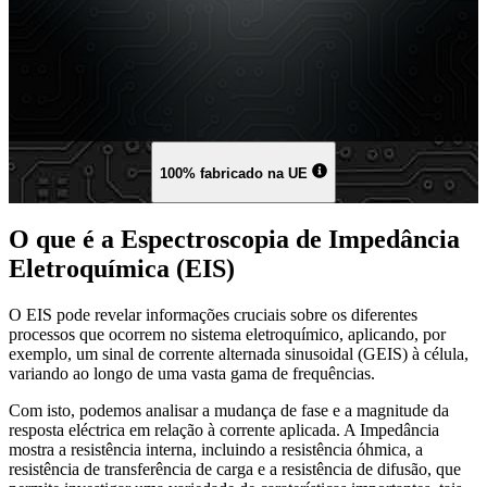
100% fabricado na UE
O que é a Espectroscopia de Impedância
Eletroquímica (EIS)
O EIS pode revelar informações cruciais sobre os diferentes
processos que ocorrem no sistema eletroquímico, aplicando, por
exemplo, um sinal de corrente alternada sinusoidal (GEIS) à célula,
variando ao longo de uma vasta gama de frequências.
Com isto, podemos analisar a mudança de fase e a magnitude da
resposta eléctrica em relação à corrente aplicada. A Impedância
mostra a resistência interna, incluindo a resistência óhmica, a
resistência de transferência de carga e a resistência de difusão, que