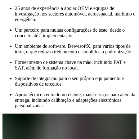
25 anos de experiência a apoiar OEM e equipas de
investigação nos sectores automóvel, aeroespacial, marítimo e
energético.
Um parceiro para muitas configurações de teste, desde o
conceito até à implementação.
Um ambiente de software, DewesoftX, para vários tipos de
teste, o que reduz o treinamento e simplifica a padronização.
Fornecimento de sistema chave na mão, incluindo FAT e
SAT, além de formação no local.
Suporte de integração para o seu próprio equipamento e
dispositivos de terceiros.
Apoio técnico centrado no cliente, mais serviços para além da
entrega, incluindo calibração e adaptações electrónicas
personalizadas.