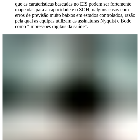
que as caraterísticas baseadas no EIS podem ser fortemente
mapeadas para a capacidade e o SOH, nalguns casos com
erros de previsão muito baixos em estudos controlados, razão
pela qual as equipas utilizam as assinaturas Nyquist e Bode
como "impressões digitais da saúde".