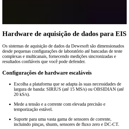
Hardware de aquisição de dados para EIS
Os sistemas de aquisição de dados da Dewesoft são dimensionados
desde pequenas configurações de laboratório até bancadas de teste
complexas e multicanais, fornecendo medições sincronizadas e
resultados confiáveis que você pode defender.
Configurações de hardware escaláveis
Escolha a plataforma que se adapta às suas necessidades de
largura de banda: SIRIUS (até 15 MS/s) ou OBSIDIAN (até
20 kS/s).
Mede a tensão e a corrente com elevada precisão e
temporização estável.
Suporte para uma vasta gama de sensores de corrente,
incluindo pinças, shunts, sensores de fluxo zero e DC-CT.