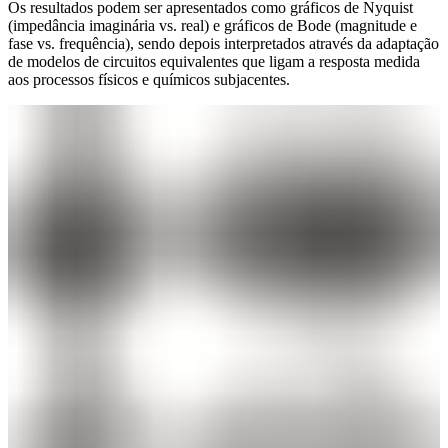
Os resultados podem ser apresentados como gráficos de Nyquist
(impedância imaginária vs. real) e gráficos de Bode (magnitude e
fase vs. frequência), sendo depois interpretados através da adaptação
de modelos de circuitos equivalentes que ligam a resposta medida
aos processos físicos e químicos subjacentes.