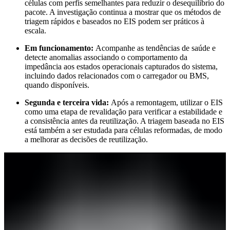
células com perfis semelhantes para reduzir o desequilíbrio do
pacote. A investigação continua a mostrar que os métodos de
triagem rápidos e baseados no EIS podem ser práticos à
escala.
Em funcionamento:
Acompanhe as tendências de saúde e
detecte anomalias associando o comportamento da
impedância aos estados operacionais capturados do sistema,
incluindo dados relacionados com o carregador ou BMS,
quando disponíveis.
Segunda e terceira vida:
Após a remontagem, utilizar o EIS
como uma etapa de revalidação para verificar a estabilidade e
a consistência antes da reutilização. A triagem baseada no EIS
está também a ser estudada para células reformadas, de modo
a melhorar as decisões de reutilização.