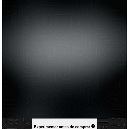
Experimentar antes de comprar