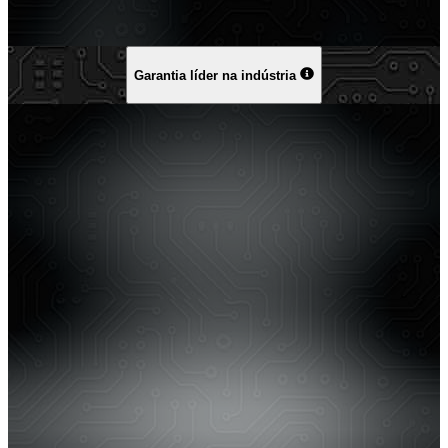
Garantia líder na indústria