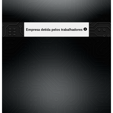
Empresa detida pelos trabalhadores