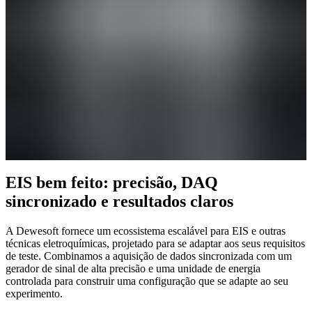
EIS bem feito: precisão, DAQ
sincronizado e resultados claros
A Dewesoft fornece um ecossistema escalável para EIS e outras
técnicas eletroquímicas, projetado para se adaptar aos seus requisitos
de teste. Combinamos a aquisição de dados sincronizada com um
gerador de sinal de alta precisão e uma unidade de energia
controlada para construir uma configuração que se adapte ao seu
experimento.