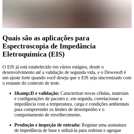
Quais são as aplicações para
Espectroscopia de Impedância
Eletroquímica (EIS)
O EIS já está estabelecido em vários estágios, desde o
desenvolvimento até a validação de segunda vida, e o Dewesoft é
um ajuste forte quando você deseja que o EIS seja sincronizado com
o restante do contexto de teste.
I&amp;D e validação:
Caracterizar novas células, materiais
e configurações de pacotes e, em seguida, correlacionar a
impedância com a temperatura, carga e condições ambientais
para compreender os limites de desempenho e o
comportamento de envelhecimento.
Produção e inspeção de entrada:
Registar uma assinatura
de impedância de base e utilizá-la para ordenar e agrupar