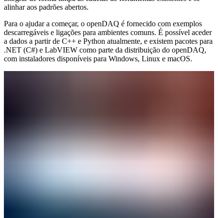
alinhar aos padrões abertos.
Para o ajudar a começar, o openDAQ é fornecido com exemplos
descarregáveis e ligações para ambientes comuns. É possível aceder
a dados a partir de C++ e Python atualmente, e existem pacotes para
.NET (C#) e LabVIEW como parte da distribuição do openDAQ,
com instaladores disponíveis para Windows, Linux e macOS.