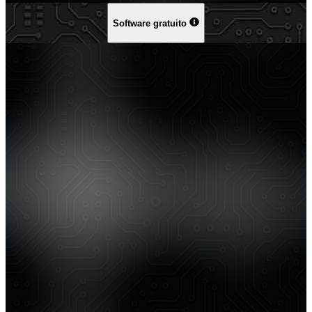
Software gratuito