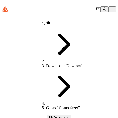
Downloads Dewesoft
Guias "Como fazer"
Orçamento