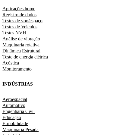
Aplicações home
Registro de dados
Testes de voo/espaço
Testes de Veículos
Testes NVH
Análise de vibração
Maquinaria rotativa
Dinâmica Estrutural
Teste de energia elétrica
Acústica
Monitoramento
INDÚSTRIAS
Aeroespacial
Automotivo
Engenharia Civil
Educação
E-mobilidade
Maquinaria Pesada