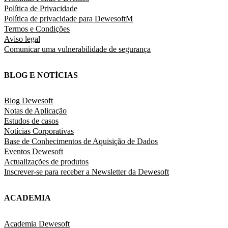
Política de Privacidade
Política de privacidade para DewesoftM
Termos e Condições
Aviso legal
Comunicar uma vulnerabilidade de segurança
BLOG E NOTÍCIAS
Blog Dewesoft
Notas de Aplicação
Estudos de casos
Notícias Corporativas
Base de Conhecimentos de Aquisição de Dados
Eventos Dewesoft
Actualizações de produtos
Inscrever-se para receber a Newsletter da Dewesoft
ACADEMIA
Academia Dewesoft