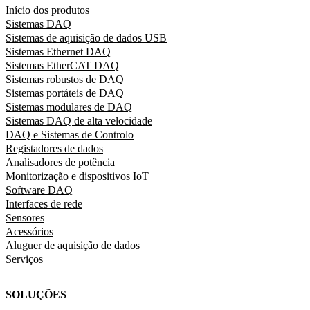
Início dos produtos
Sistemas DAQ
Sistemas de aquisição de dados USB
Sistemas Ethernet DAQ
Sistemas EtherCAT DAQ
Sistemas robustos de DAQ
Sistemas portáteis de DAQ
Sistemas modulares de DAQ
Sistemas DAQ de alta velocidade
DAQ e Sistemas de Controlo
Registadores de dados
Analisadores de potência
Monitorização e dispositivos IoT
Software DAQ
Interfaces de rede
Sensores
Acessórios
Aluguer de aquisição de dados
Serviços
SOLUÇÕES