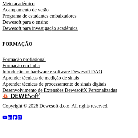
Meio académico
Acampamento de verão
Programa de estudantes embaixadores
Dewesoft para o ensino
Dewesoft para investigação académica
FORMAÇÃO
Formação profissional
Formação em linha
Introdução ao hardware e software Dewesoft DAQ
Aprender técnicas de medição de sinais
Aprender técnicas de processamento de sinais digitais
Desenvolvimento de Extensões DewesoftX Personalizadas
Copyright ©
2026
Dewesoft d.o.o. All rights reserved.