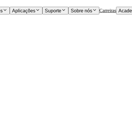
Carreiras
os
Aplicações
Suporte
Sobre nós
Acade