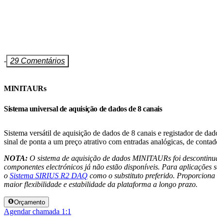
-
29 Comentários
MINITAURs
Sistema universal de aquisição de dados de 8 canais
Sistema versátil de aquisição de dados de 8 canais e registador de d
sinal de ponta a um preço atrativo com entradas analógicas, de cont
NOTA:
O sistema de aquisição de dados MINITAURs foi descontinu
componentes electrónicos já não estão disponíveis. Para aplicaçõe
o
Sistema SIRIUS R2 DAQ
como o substituto preferido. Proporcion
maior flexibilidade e estabilidade da plataforma a longo prazo.
Orçamento
Agendar chamada 1:1