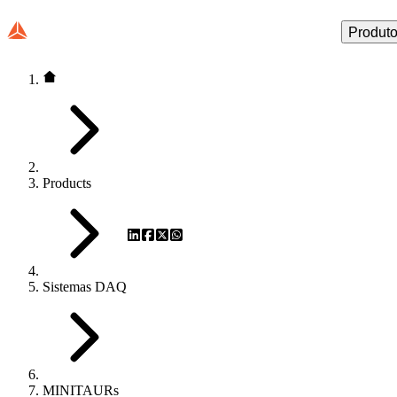
Produt
Products
Sistemas DAQ
MINITAURs