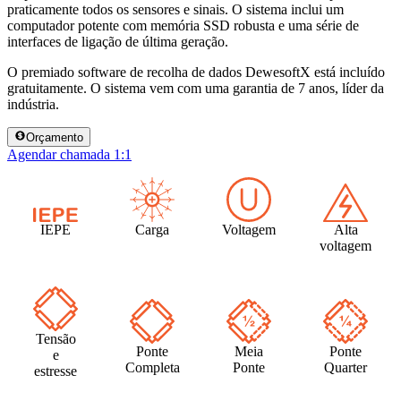
praticamente todos os sensores e sinais. O sistema inclui um
computador potente com memória SSD robusta e uma série de
interfaces de ligação de última geração.
O premiado software de recolha de dados DewesoftX está incluído
gratuitamente. O sistema vem com uma garantia de 7 anos, líder da
indústria.
Orçamento
Agendar chamada 1:1
IEPE
Carga
Voltagem
Alta
voltagem
Tensão
Ponte
Meia
Ponte
e
Completa
Ponte
Quarter
estresse