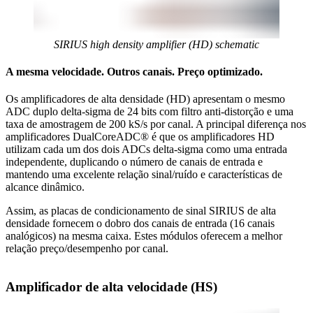
SIRIUS high density amplifier (HD) schematic
A mesma velocidade. Outros canais. Preço optimizado.
Os amplificadores de alta densidade (HD) apresentam o mesmo
ADC duplo delta-sigma de 24 bits com filtro anti-distorção e uma
taxa de amostragem de 200 kS/s por canal. A principal diferença nos
amplificadores DualCoreADC® é que os amplificadores HD
utilizam cada um dos dois ADCs delta-sigma como uma entrada
independente, duplicando o número de canais de entrada e
mantendo uma excelente relação sinal/ruído e características de
alcance dinâmico.
Assim, as placas de condicionamento de sinal SIRIUS de alta
densidade fornecem o dobro dos canais de entrada (16 canais
analógicos) na mesma caixa. Estes módulos oferecem a melhor
relação preço/desempenho por canal.
Amplificador de alta velocidade (HS)