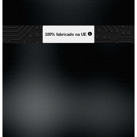
100% fabricado na UE