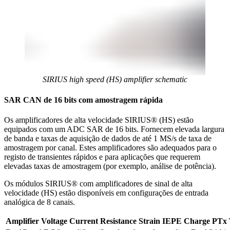
SIRIUS high speed (HS) amplifier schematic
SAR CAN de 16 bits com amostragem rápida
Os amplificadores de alta velocidade SIRIUS® (HS) estão
equipados com um ADC SAR de 16 bits. Fornecem elevada largura
de banda e taxas de aquisição de dados de até 1 MS/s de taxa de
amostragem por canal. Estes amplificadores são adequados para o
registo de transientes rápidos e para aplicações que requerem
elevadas taxas de amostragem (por exemplo, análise de potência).
Os módulos SIRIUS® com amplificadores de sinal de alta
velocidade (HS) estão disponíveis em configurações de entrada
analógica de 8 canais.
Amplifier
Voltage
Current
Resistance
Strain
IEPE
Charge
PTx