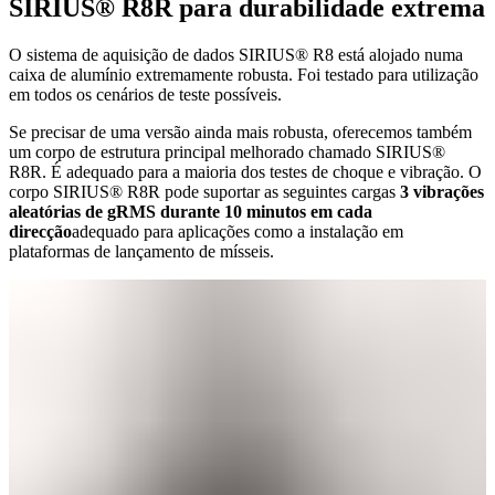
SIRIUS
®
R8R para durabilidade extrema
O sistema de aquisição de dados SIRIUS® R8 está alojado numa
caixa de alumínio extremamente robusta. Foi testado para utilização
em todos os cenários de teste possíveis.
Se precisar de uma versão ainda mais robusta, oferecemos também
um corpo de estrutura principal melhorado chamado SIRIUS®
R8R. É adequado para a maioria dos testes de choque e vibração. O
corpo SIRIUS® R8R pode suportar as seguintes cargas
3 vibrações
aleatórias de gRMS durante 10 minutos em cada
direcção
adequado para aplicações como a instalação em
plataformas de lançamento de mísseis.