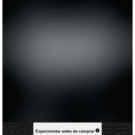
Experimentar antes de comprar