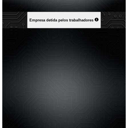
Empresa detida pelos trabalhadores