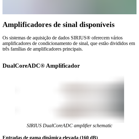
Amplificadores de sinal disponíveis
Os sistemas de aquisição de dados SIRIUS® oferecem vários
amplificadores de condicionamento de sinal, que estão divididos em
três famílias de amplificadores principais.
DualCoreADC
®
Amplificador
SIRIUS DualCoreADC amplifier schematic
Entradas de gama dinâmica elevada (160 dB)