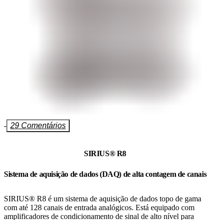
-
29 Comentários
SIRIUS® R8
Sistema de aquisição de dados (DAQ) de alta contagem de canais
SIRIUS® R8 é um sistema de aquisição de dados topo de gama
com até 128 canais de entrada analógicos. Está equipado com
amplificadores de condicionamento de sinal de alto nível para