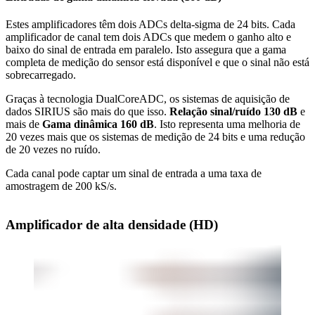
Estes amplificadores têm dois ADCs delta-sigma de 24 bits. Cada
amplificador de canal tem dois ADCs que medem o ganho alto e
baixo do sinal de entrada em paralelo. Isto assegura que a gama
completa de medição do sensor está disponível e que o sinal não está
sobrecarregado.
Graças à tecnologia DualCoreADC, os sistemas de aquisição de
dados SIRIUS são mais do que isso.
Relação sinal/ruído 130 dB
e
mais de
Gama dinâmica 160 dB
. Isto representa uma melhoria de
20 vezes mais que os sistemas de medição de 24 bits e uma redução
de 20 vezes no ruído.
Cada canal pode captar um sinal de entrada a uma taxa de
amostragem de 200 kS/s.
Amplificador de alta densidade (HD)