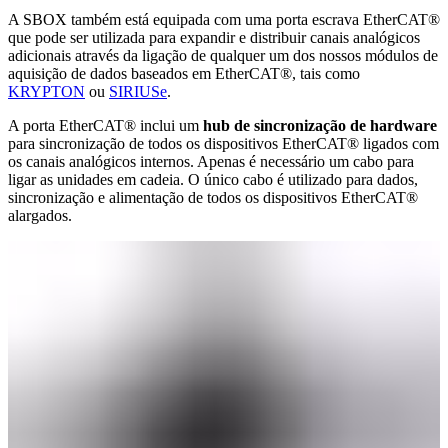
A SBOX também está equipada com uma porta escrava EtherCAT®
que pode ser utilizada para expandir e distribuir canais analógicos
adicionais através da ligação de qualquer um dos nossos módulos de
aquisição de dados baseados em EtherCAT®, tais como
KRYPTON
ou
SIRIUSe
.
A porta EtherCAT® inclui um
hub de sincronização de hardware
para sincronização de todos os dispositivos EtherCAT® ligados com
os canais analógicos internos. Apenas é necessário um cabo para
ligar as unidades em cadeia. O único cabo é utilizado para dados,
sincronização e alimentação de todos os dispositivos EtherCAT®
alargados.