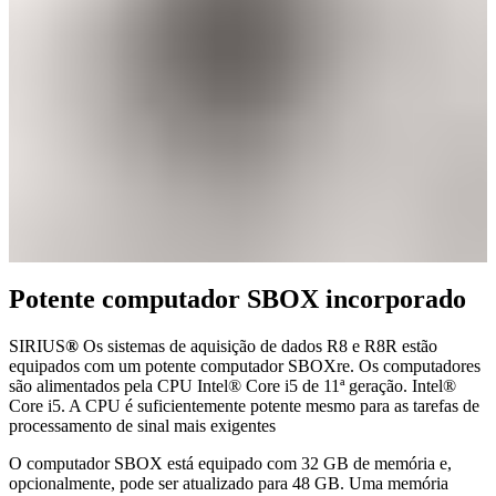
Potente computador SBOX incorporado
SIRIUS
®
Os sistemas de aquisição de dados R8 e R8R estão
equipados com um potente computador SBOXre. Os computadores
são alimentados pela CPU Intel® Core i5 de 11ª geração. Intel®
Core i5. A CPU é suficientemente potente mesmo para as tarefas de
processamento de sinal mais exigentes
O computador SBOX está equipado com 32 GB de memória e,
opcionalmente, pode ser atualizado para 48 GB. Uma memória