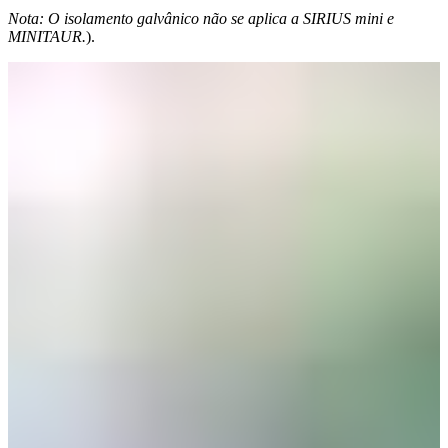
Nota: O isolamento galvânico não se aplica a SIRIUS mini e
MINITAUR.
).