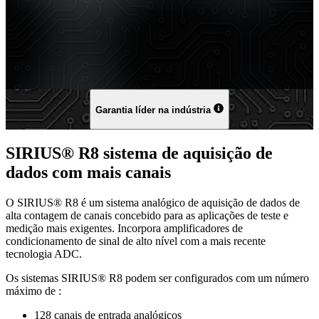
Garantia líder na indústria
SIRIUS® R8 sistema de aquisição de
dados com mais canais
O SIRIUS® R8 é um sistema analógico de aquisição de dados de
alta contagem de canais concebido para as aplicações de teste e
medição mais exigentes. Incorpora amplificadores de
condicionamento de sinal de alto nível com a mais recente
tecnologia ADC.
Os sistemas SIRIUS® R8 podem ser configurados com um número
máximo de :
128 canais de entrada analógicos