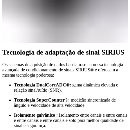
Tecnologia de adaptação de sinal SIRIUS
Os sistemas de aquisição de dados baseiam-se na nossa tecnologia
avançada de condicionamento de sinais SIRIUS® e oferecem a
mesma tecnologia poderosa:
Tecnologia DualCoreADC®:
gama dinâmica elevada e
relação sinal/ruído (SNR).
Tecnologia SuperCounter®:
medição sincronizada de
ângulo e velocidade de alta velocidade.
Isolamento galvânico :
Isolamento entre canais e entre canais
e entre canais e entre canais e solo para melhor qualidade de
sinal e segurança.