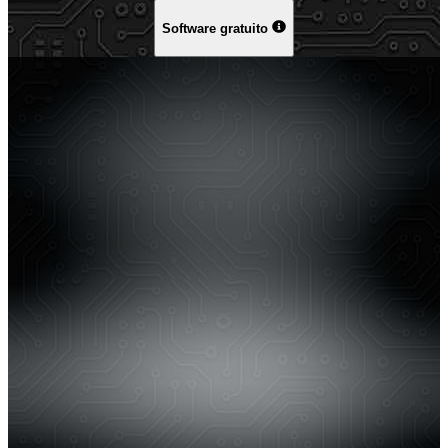
Software gratuito