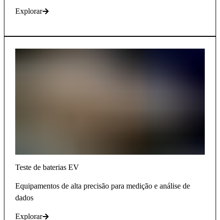
Explorar
Teste de baterias EV
Equipamentos de alta precisão para medição e análise de
dados
Explorar