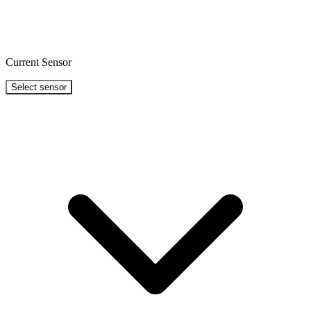
Current Sensor
Select sensor