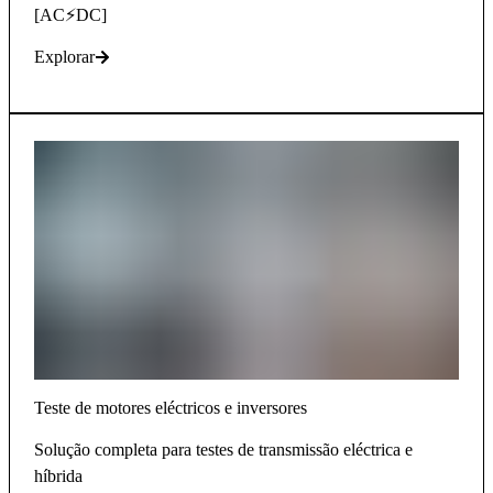
[AC⚡DC]
Explorar
Teste de motores eléctricos e inversores
Solução completa para testes de transmissão eléctrica e
híbrida