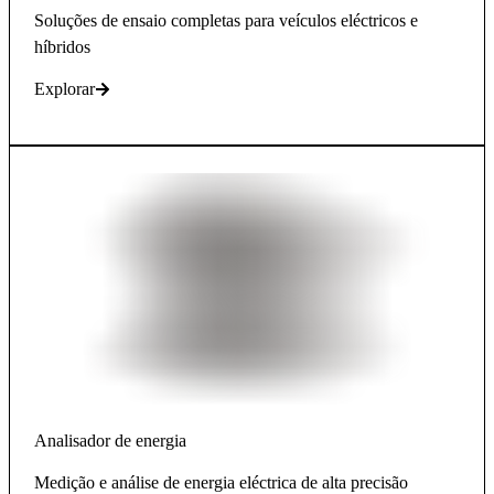
Soluções de ensaio completas para veículos eléctricos e
híbridos
Explorar
Analisador de energia
Medição e análise de energia eléctrica de alta precisão