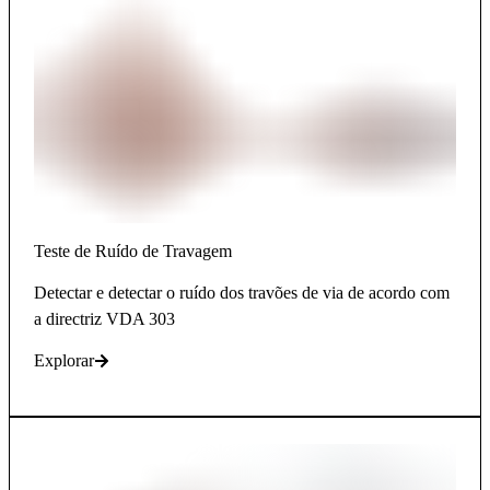
Teste de Ruído de Travagem
Detectar e detectar o ruído dos travões de via de acordo com
a directriz VDA 303
Explorar