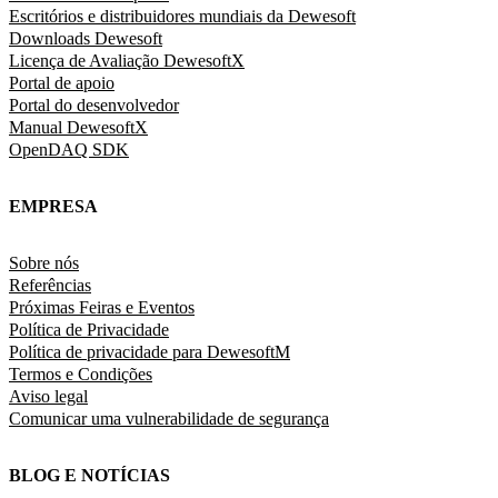
Escritórios e distribuidores mundiais da Dewesoft
Downloads Dewesoft
Licença de Avaliação DewesoftX
Portal de apoio
Portal do desenvolvedor
Manual DewesoftX
OpenDAQ SDK
EMPRESA
Sobre nós
Referências
Próximas Feiras e Eventos
Política de Privacidade
Política de privacidade para DewesoftM
Termos e Condições
Aviso legal
Comunicar uma vulnerabilidade de segurança
BLOG E NOTÍCIAS