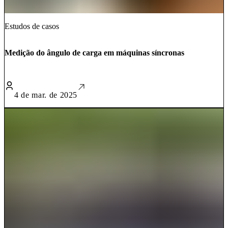
Estudos de casos
Medição do ângulo de carga em máquinas síncronas
4 de mar. de 2025