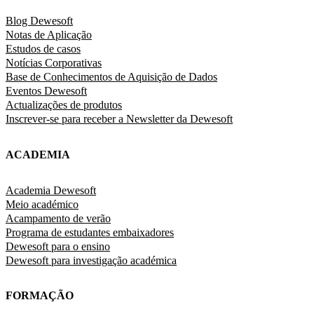
Blog Dewesoft
Notas de Aplicação
Estudos de casos
Notícias Corporativas
Base de Conhecimentos de Aquisição de Dados
Eventos Dewesoft
Actualizações de produtos
Inscrever-se para receber a Newsletter da Dewesoft
ACADEMIA
Academia Dewesoft
Meio académico
Acampamento de verão
Programa de estudantes embaixadores
Dewesoft para o ensino
Dewesoft para investigação académica
FORMAÇÃO