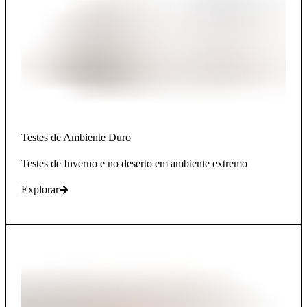
Testes de Ambiente Duro
Testes de Inverno e no deserto em ambiente extremo
Explorar