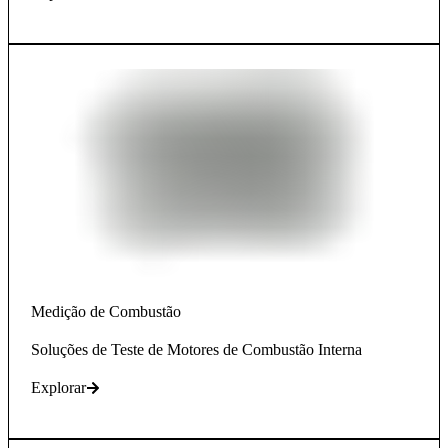
Medição de Combustão
Soluções de Teste de Motores de Combustão Interna
Explorar