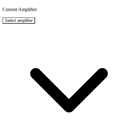
Current Amplifier
Select amplifier