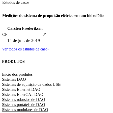
Estudos de casos
Medições do sistema de propulsão elétrico em um hidrofólio
Carsten Frederiksen
CF
14 de jun. de 2019
Ver todos os estudos de caso
»
PRODUTOS
Início dos produtos
Sistemas DAQ
Sistemas de aquisição de dados USB
Sistemas Ethernet DAQ
Sistemas EtherCAT DAQ
Sistemas robustos de DAQ
Sistemas portáteis de DAQ
Sistemas modulares de DAQ