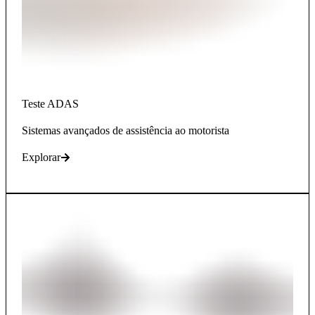
Teste ADAS
Sistemas avançados de assistência ao motorista
Explorar