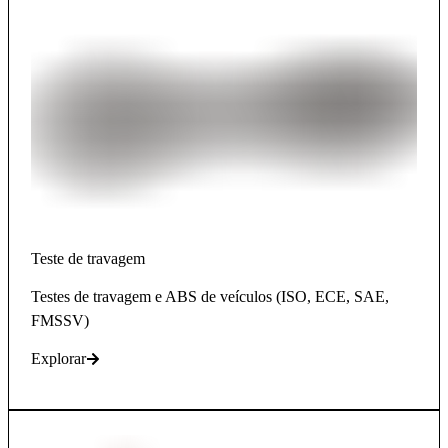
Teste de travagem
Testes de travagem e ABS de veículos (ISO, ECE, SAE,
FMSSV)
Explorar