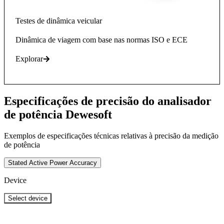
Testes de dinâmica veicular
Dinâmica de viagem com base nas normas ISO e ECE
Explorar
Especificações de precisão do analisador
de potência Dewesoft
Exemplos de especificações técnicas relativas à precisão da medição
de potência
Stated Active Power Accuracy
Device
Select device