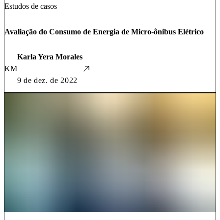
Estudos de casos
Avaliação do Consumo de Energia de Micro-ônibus Elétrico
Karla Yera Morales
KM
9 de dez. de 2022