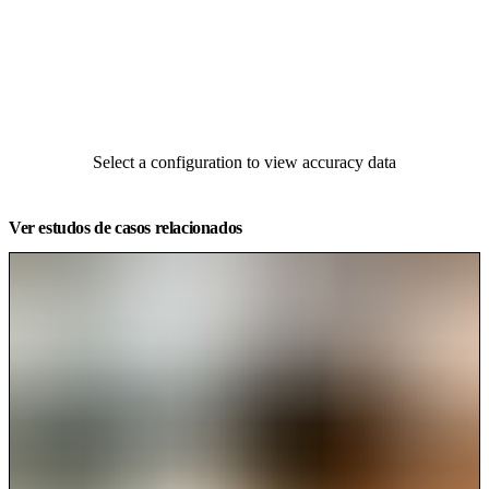
Select a configuration to view accuracy data
Ver estudos de casos relacionados