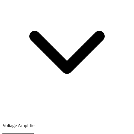
Voltage Amplifier