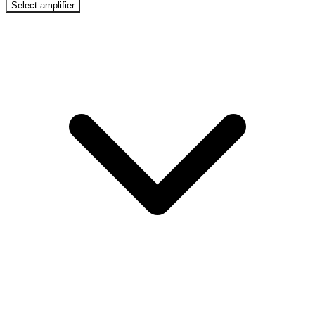
Select amplifier