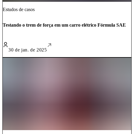
Estudos de casos
Testando o trem de força em um carro elétrico Fórmula SAE
30 de jan. de 2025