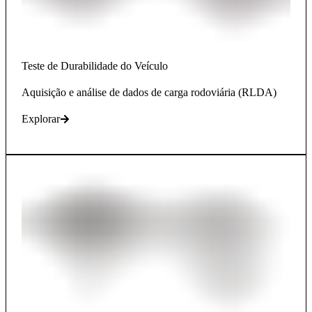
Teste de Durabilidade do Veículo
Aquisição e análise de dados de carga rodoviária (RLDA)
Explorar