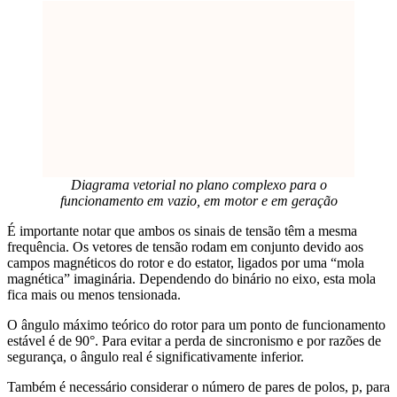
Diagrama vetorial no plano complexo para o
funcionamento em vazio, em motor e em geração
É importante notar que ambos os sinais de tensão têm a mesma
frequência. Os vetores de tensão rodam em conjunto devido aos
campos magnéticos do rotor e do estator, ligados por uma “mola
magnética” imaginária. Dependendo do binário no eixo, esta mola
fica mais ou menos tensionada.
O ângulo máximo teórico do rotor para um ponto de funcionamento
estável é de 90°. Para evitar a perda de sincronismo e por razões de
segurança, o ângulo real é significativamente inferior.
Também é necessário considerar o número de pares de polos, p, para