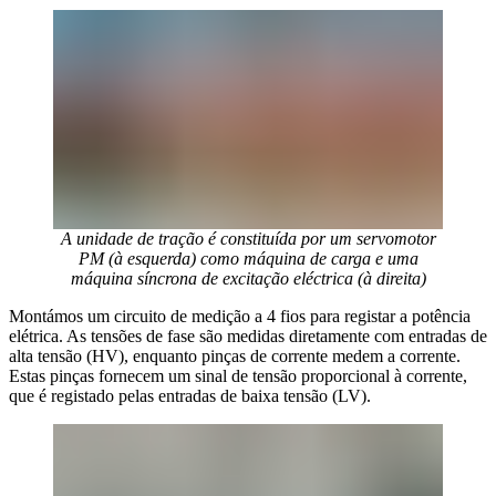
A unidade de tração é constituída por um servomotor
PM (à esquerda) como máquina de carga e uma
máquina síncrona de excitação eléctrica (à direita)
Montámos um circuito de medição a 4 fios para registar a potência
elétrica. As tensões de fase são medidas diretamente com entradas de
alta tensão (HV), enquanto pinças de corrente medem a corrente.
Estas pinças fornecem um sinal de tensão proporcional à corrente,
que é registado pelas entradas de baixa tensão (LV).