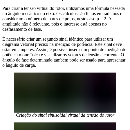
Para criar a tensão virtual do rotor, utilizamos uma fórmula baseada
no ângulo mecânico do eixo. Os cálculos são feitos em radianos e
consideram o número de pares de polos, neste caso p = 2. A
amplitude não é relevante, pois o interesse está apenas no
desfasamento de fase.
É necessário criar um segundo sinal idêntico para utilizar um
diagrama vetorial preciso na medição de potência. Este sinal deve
estar em amperes. Assim, é possível inserir um ponto de medição de
potência monofásica e visualizar os vetores de tensão e corrente. O
ângulo de fase determinado também pode ser usado para apresentar
o ângulo de carga.
Criação do sinal sinusoidal virtual da tensão do rotor