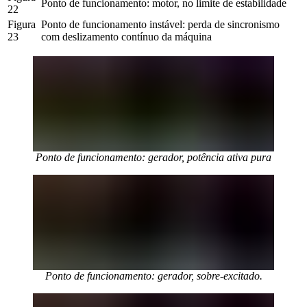
Ponto de funcionamento: motor, no limite de estabilidade
22
Figura 
Ponto de funcionamento instável: perda de sincronismo 
23
com deslizamento contínuo da máquina
Ponto de funcionamento: gerador, potência ativa pura
Ponto de funcionamento: gerador, sobre-excitado.