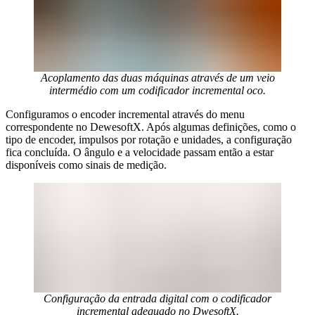
Acoplamento das duas máquinas através de um veio
intermédio com um codificador incremental oco.
Configuramos o encoder incremental através do menu
correspondente no DewesoftX. Após algumas definições, como o
tipo de encoder, impulsos por rotação e unidades, a configuração
fica concluída. O ângulo e a velocidade passam então a estar
disponíveis como sinais de medição.
Configuração da entrada digital com o codificador
incremental adequado no DwesoftX.