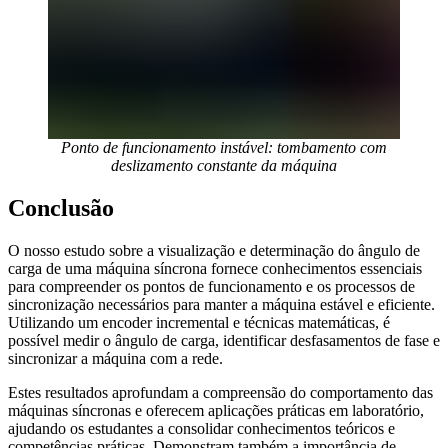
Ponto de funcionamento instável: tombamento com
deslizamento constante da máquina
Conclusão
O nosso estudo sobre a visualização e determinação do ângulo de
carga de uma máquina síncrona fornece conhecimentos essenciais
para compreender os pontos de funcionamento e os processos de
sincronização necessários para manter a máquina estável e eficiente.
Utilizando um encoder incremental e técnicas matemáticas, é
possível medir o ângulo de carga, identificar desfasamentos de fase e
sincronizar a máquina com a rede.
Estes resultados aprofundam a compreensão do comportamento das
máquinas síncronas e oferecem aplicações práticas em laboratório,
ajudando os estudantes a consolidar conhecimentos teóricos e
competências práticas. Demonstram também a importância de