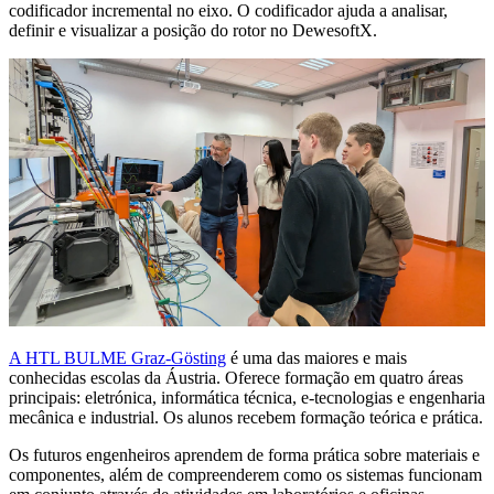
codificador incremental no eixo. O codificador ajuda a analisar,
definir e visualizar a posição do rotor no DewesoftX.
A HTL BULME Graz-Gösting
é uma das maiores e mais
conhecidas escolas da Áustria. Oferece formação em quatro áreas
principais: eletrónica, informática técnica, e-tecnologias e engenharia
mecânica e industrial. Os alunos recebem formação teórica e prática.
Os futuros engenheiros aprendem de forma prática sobre materiais e
componentes, além de compreenderem como os sistemas funcionam