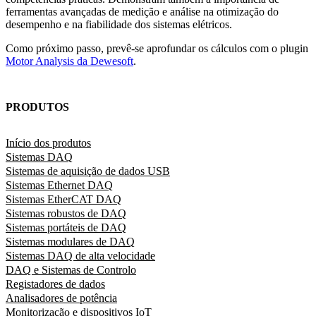
ferramentas avançadas de medição e análise na otimização do
desempenho e na fiabilidade dos sistemas elétricos.
Como próximo passo, prevê-se aprofundar os cálculos com o plugin
Motor Analysis da Dewesoft
.
PRODUTOS
Início dos produtos
Sistemas DAQ
Sistemas de aquisição de dados USB
Sistemas Ethernet DAQ
Sistemas EtherCAT DAQ
Sistemas robustos de DAQ
Sistemas portáteis de DAQ
Sistemas modulares de DAQ
Sistemas DAQ de alta velocidade
DAQ e Sistemas de Controlo
Registadores de dados
Analisadores de potência
Monitorização e dispositivos IoT