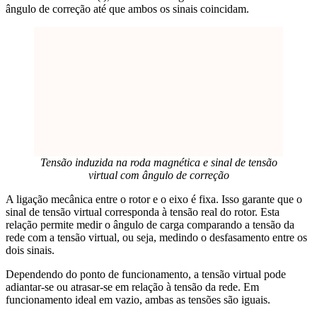
ângulo de correção até que ambos os sinais coincidam.
Tensão induzida na roda magnética e sinal de tensão
virtual com ângulo de correção
A ligação mecânica entre o rotor e o eixo é fixa. Isso garante que o
sinal de tensão virtual corresponda à tensão real do rotor. Esta
relação permite medir o ângulo de carga comparando a tensão da
rede com a tensão virtual, ou seja, medindo o desfasamento entre os
dois sinais.
Dependendo do ponto de funcionamento, a tensão virtual pode
adiantar-se ou atrasar-se em relação à tensão da rede. Em
funcionamento ideal em vazio, ambas as tensões são iguais.