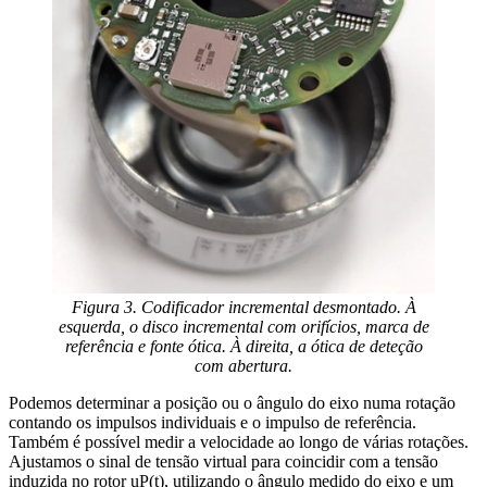
Figura 3. Codificador incremental desmontado. À
esquerda, o disco incremental com orifícios, marca de
referência e fonte ótica. À direita, a ótica de deteção
com abertura.
Podemos determinar a posição ou o ângulo do eixo numa rotação
contando os impulsos individuais e o impulso de referência.
Também é possível medir a velocidade ao longo de várias rotações.
Ajustamos o sinal de tensão virtual para coincidir com a tensão
induzida no rotor uP(t), utilizando o ângulo medido do eixo e um