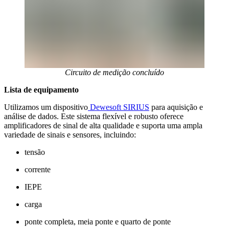
Circuito de medição concluído
Lista de equipamento
Utilizamos um dispositivo
Dewesoft SIRIUS
para aquisição e
análise de dados. Este sistema flexível e robusto oferece
amplificadores de sinal de alta qualidade e suporta uma ampla
variedade de sinais e sensores, incluindo:
tensão
corrente
IEPE
carga
ponte completa, meia ponte e quarto de ponte