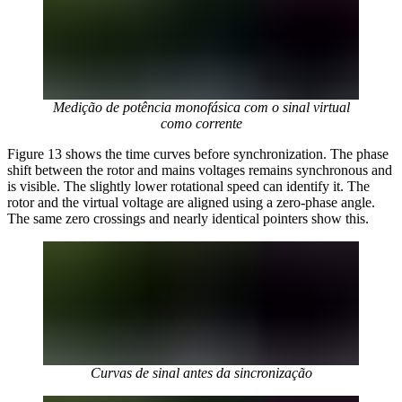
Medição de potência monofásica com o sinal virtual
como corrente
Figure 13 shows the time curves before synchronization. The phase
shift between the rotor and mains voltages remains synchronous and
is visible. The slightly lower rotational speed can identify it. The
rotor and the virtual voltage are aligned using a zero-phase angle.
The same zero crossings and nearly identical pointers show this.
Curvas de sinal antes da sincronização