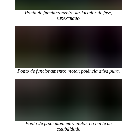
Ponto de funcionamento: deslocador de fase,
subexcitado.
Ponto de funcionamento: motor, potência ativa pura.
Ponto de funcionamento: motor, no limite de
estabilidade