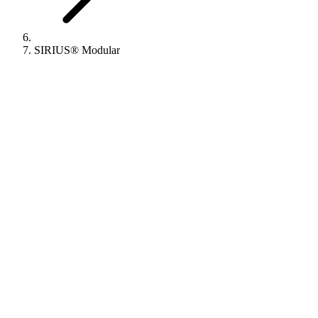
SIRIUS® Modular