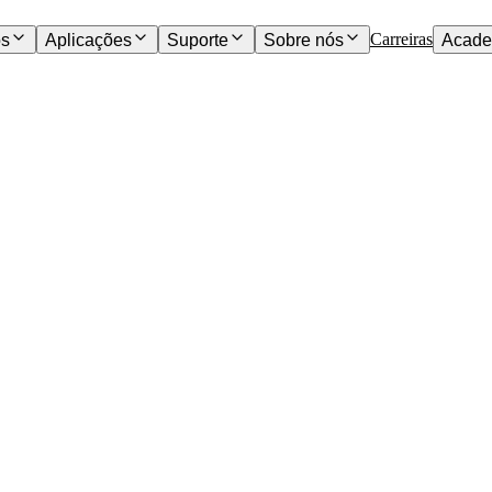
Carreiras
os
Aplicações
Suporte
Sobre nós
Acade