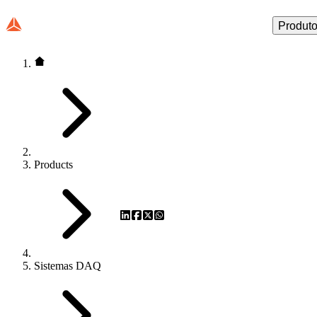
Produt
Products
Sistemas DAQ