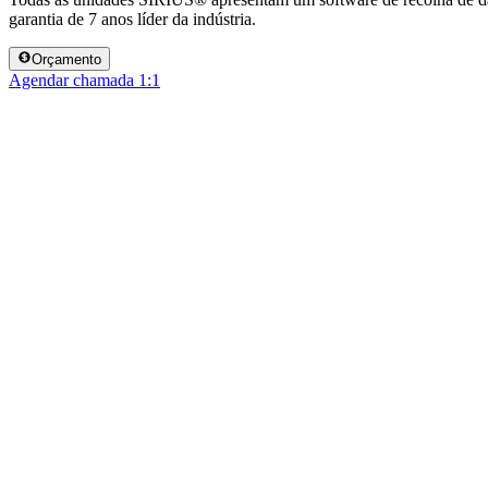
garantia de 7 anos líder da indústria.
Orçamento
Agendar chamada 1:1