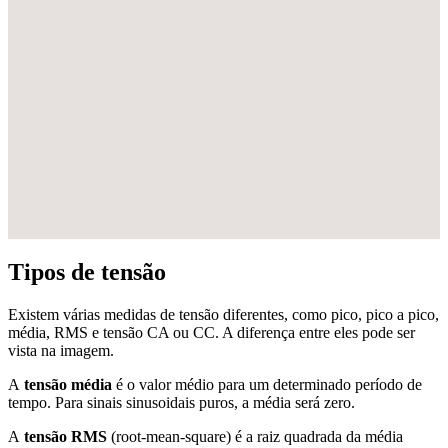
Tipos de tensão
Existem várias medidas de tensão diferentes, como pico, pico a pico,
média, RMS e tensão CA ou CC. A diferença entre eles pode ser
vista na imagem.
A
tensão média
é o valor médio para um determinado período de
tempo. Para sinais sinusoidais puros, a média será zero.
A
tensão RMS
(root-mean-square) é a raiz quadrada da média