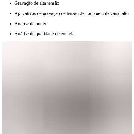
Gravação de alta tensão
Aplicativos de gravação de tensão de contagem de canal alto
Análise de poder
Análise de qualidade de energia