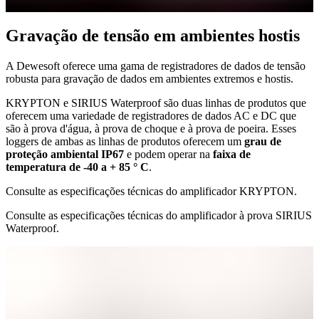
Gravação de tensão em ambientes hostis
A Dewesoft oferece uma gama de registradores de dados de tensão
robusta para gravação de dados em ambientes extremos e hostis.
KRYPTON e SIRIUS Waterproof são duas linhas de produtos que
oferecem uma variedade de registradores de dados AC e DC que
são à prova d'água, à prova de choque e à prova de poeira. Esses
loggers de ambas as linhas de produtos oferecem um
grau de
proteção ambiental IP67
e podem operar na
faixa de
temperatura de -40 a + 85 ° C
.
Consulte as especificações técnicas do amplificador KRYPTON.
Consulte as especificações técnicas do amplificador à prova SIRIUS
Waterproof.