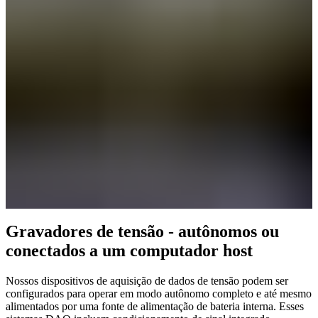
Gravadores de tensão - autônomos ou
conectados a um computador host
Nossos dispositivos de aquisição de dados de tensão podem ser
configurados para operar em modo autônomo completo e até mesmo
alimentados por uma fonte de alimentação de bateria interna. Esses