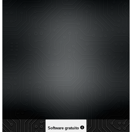
Software gratuito