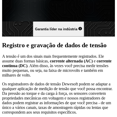
Garantia líder na indústria
Registro e gravação de dados de tensão
A tensão é um dos sinais mais frequentemente registrados. Ele
assume duas formas básicas,
corrente alternada (AC)
e
corrente
contínua (DC)
. Além disso, às vezes você precisa medir tensões
muito pequenas, ou seja, na faixa de microvolts e também em
milhares de volts.
Os registradores de dados de tensão Dewesoft podem se adaptar a
qualquer aplicação de medição de tensão que você possa encontrar.
Da pressão ao torque e da carga à força, os sensores convertem
propriedades mecânicas em voltagem e nossos registradores de
dados podem registrar as informações de que você precisa - de um
único a vários canais, taxas de amostragem rápidas ou lentas que
correspondem aos seus requisitos específicos.