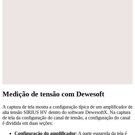
Medição de tensão com Dewesoft
A captura de tela mostra a configuração típica de um amplificador de
alta tensão SIRIUS HV dentro do software DewesoftX. Na captura
de tela da configuração do canal de tensão, a configuração do canal
é dividida em duas seções:
Configuração do amplificador
: A parte esquerda da tela é