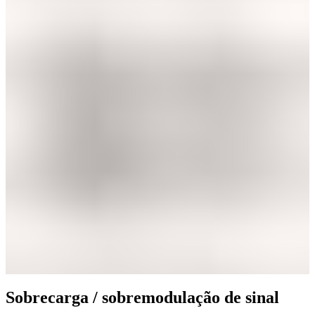
Sobrecarga / sobremodulação de sinal