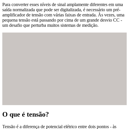
Para converter esses níveis de sinal amplamente diferentes em uma
saída normalizada que pode ser digitalizada, é necessário um pré-
amplificador de tensão com várias faixas de entrada. Às vezes, uma
pequena tensão está passando por cima de um grande desvio CC -
um desafio que perturba muitos sistemas de medição.
O que é tensão?
Tensão é a diferença de potencial elétrico entre dois pontos - às