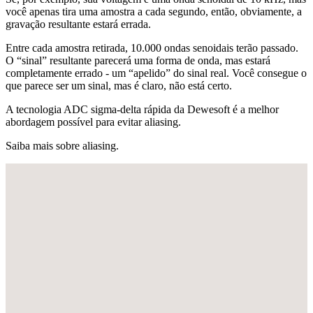
você apenas tira uma amostra a cada segundo, então, obviamente, a
gravação resultante estará errada.
Entre cada amostra retirada, 10.000 ondas senoidais terão passado.
O “sinal” resultante parecerá uma forma de onda, mas estará
completamente errado - um “apelido” do sinal real. Você consegue o
que parece ser um sinal, mas é claro, não está certo.
A tecnologia ADC sigma-delta rápida da Dewesoft é a melhor
abordagem possível para evitar aliasing.
Saiba mais sobre aliasing​​​​​​​.