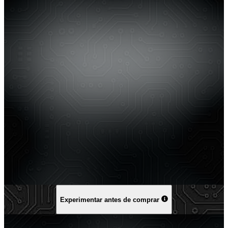
Experimentar antes de comprar