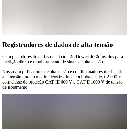
Registradores de dados de alta tensão
Os registradores de dados de alta tensão Dewesoft são usados para
medição direta e monitoramento de sinais de alta tensão.
Nossos amplificadores de alta tensão e condicionadores de sinal de
alta tensão podem medir a tensão direta em linha de até ± 2.000 V
com classe de proteção CAT III 600 V e CAT II 1000 V de tensão
de isolamento.