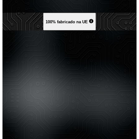
100% fabricado na UE