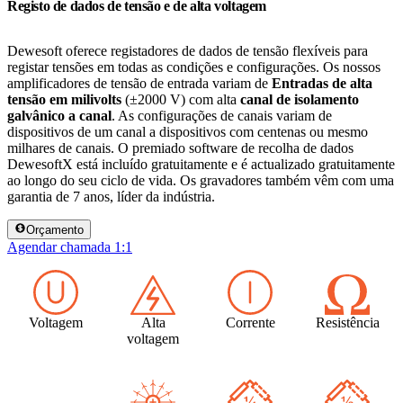
Registo de dados de tensão e de alta voltagem
Dewesoft oferece registadores de dados de tensão flexíveis para
registar tensões em todas as condições e configurações. Os nossos
amplificadores de tensão de entrada variam de
Entradas de alta
tensão em milivolts
(±2000 V) com alta
canal de isolamento
galvânico a canal
. As configurações de canais variam de
dispositivos de um canal a dispositivos com centenas ou mesmo
milhares de canais. O premiado software de recolha de dados
DewesoftX está incluído gratuitamente e é actualizado gratuitamente
ao longo do seu ciclo de vida. Os gravadores também vêm com uma
garantia de 7 anos, líder da indústria.
Orçamento
Agendar chamada 1:1
Voltagem
Alta
Corrente
Resistência
voltagem