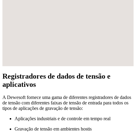
Registradores de dados de tensão e
aplicativos
A Dewesoft fornece uma gama de diferentes registradores de dados
de tensão com diferentes faixas de tensão de entrada para todos os
tipos de aplicações de gravação de tensão:
Aplicações industriais e de controle em tempo real
Gravação de tensão em ambientes hostis