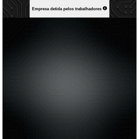
Empresa detida pelos trabalhadores