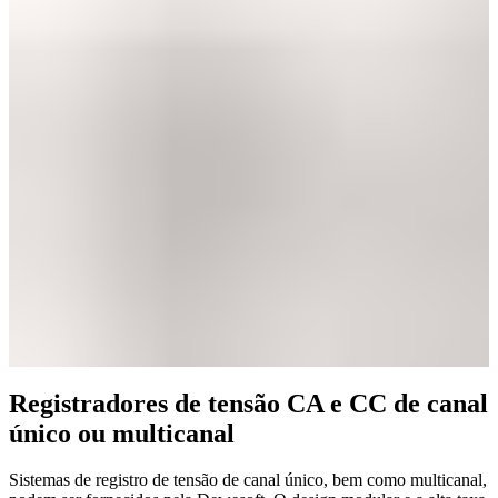
Registradores de tensão CA e CC de canal
único ou multicanal
Sistemas de registro de tensão de canal único, bem como multicanal,