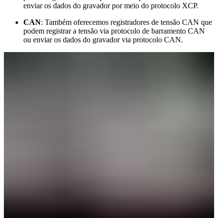
enviar os dados do gravador por meio do protocolo XCP.
CAN
: Também oferecemos registradores de tensão CAN que
podem registrar a tensão via protocolo de barramento CAN
ou enviar os dados do gravador via protocolo CAN.