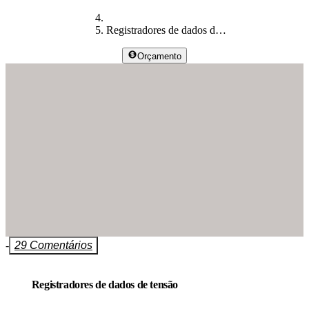
Registradores de dados de tensão
Orçamento
-
29 Comentários
Registradores de dados de tensão