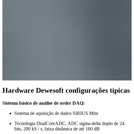
Hardware Dewesoft configurações típicas
Sistema básico de análise de order DAQ:
Sistema de aquisição de dados SIRIUS Mini
Tecnologia DualCoreADC, ADC sigma-delta duplo de 24
bits, 200 kS / s, faixa dinâmica de até 160 dB