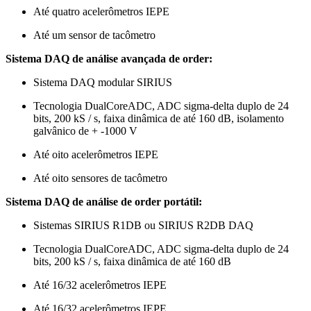
Até quatro acelerômetros IEPE
Até um sensor de tacômetro
Sistema DAQ de análise avançada de order:
Sistema DAQ modular SIRIUS
Tecnologia DualCoreADC, ADC sigma-delta duplo de 24
bits, 200 kS / s, faixa dinâmica de até 160 dB, isolamento
galvânico de + -1000 V
Até oito acelerômetros IEPE
Até oito sensores de tacômetro
Sistema DAQ de análise de order portátil:
Sistemas SIRIUS R1DB ou SIRIUS R2DB DAQ
Tecnologia DualCoreADC, ADC sigma-delta duplo de 24
bits, 200 kS / s, faixa dinâmica de até 160 dB
Até 16/32 acelerômetros IEPE
Até 16/32 acelerômetros IEPE