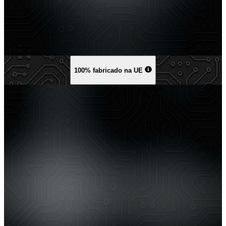
100% fabricado na UE