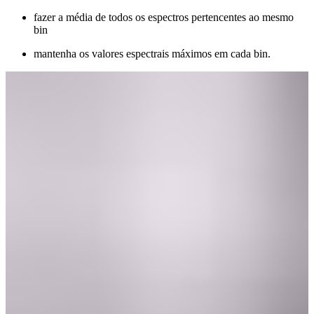
fazer a média de todos os espectros pertencentes ao mesmo
bin
mantenha os valores espectrais máximos em cada bin.