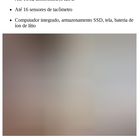
Até 16 sensores de tacômetro
Computador integrado, armazenamento SSD, tela, bateria de
íon de lítio