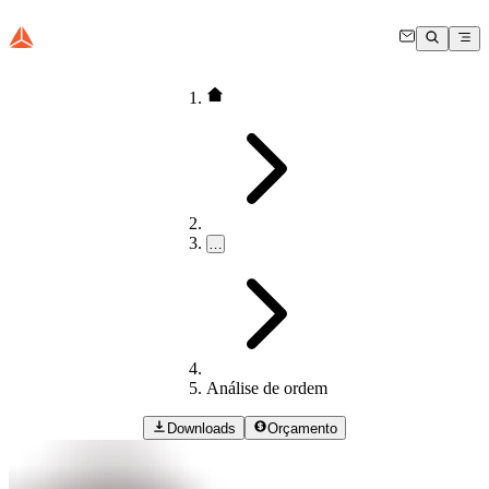
…
Análise de ordem
Downloads
Orçamento