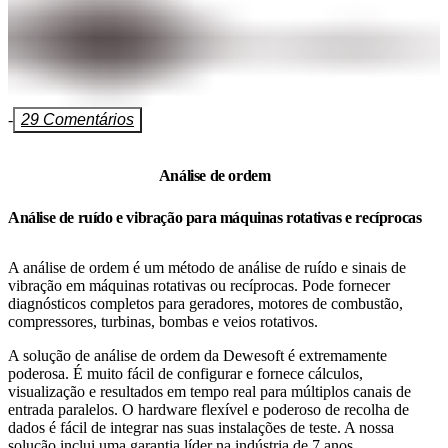
-
29 Comentários
Análise de ordem
Análise de ruído e vibração para máquinas rotativas e recíprocas
A análise de ordem é um método de análise de ruído e sinais de
vibração em máquinas rotativas ou recíprocas. Pode fornecer
diagnósticos completos para geradores, motores de combustão,
compressores, turbinas, bombas e veios rotativos.
A solução de análise de ordem da Dewesoft é extremamente
poderosa. É muito fácil de configurar e fornece cálculos,
visualização e resultados em tempo real para múltiplos canais de
entrada paralelos. O hardware flexível e poderoso de recolha de
dados é fácil de integrar nas suas instalações de teste. A nossa
solução inclui uma garantia líder na indústria de 7 anos,