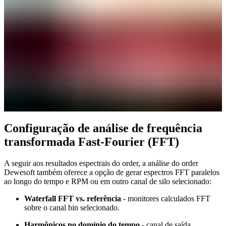
Configuração de análise de frequência
transformada Fast-Fourier (FFT)
A seguir aos resultados espectrais do order, a análise do order
Dewesoft também oferece a opção de gerar espectros FFT paralelos
ao longo do tempo e RPM ou em outro canal de silo selecionado:
Waterfall FFT vs. referência
- monitores calculados FFT
sobre o canal bin selecionado.
Harmônicos no domínio do tempo
- canal de saída