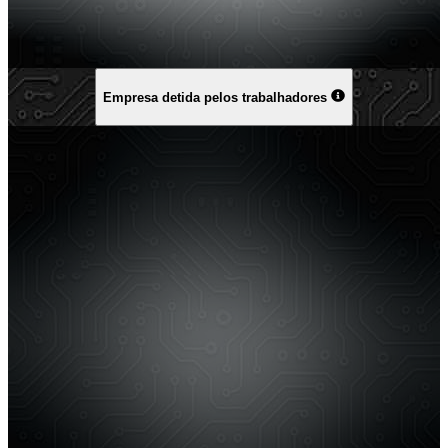
Empresa detida pelos trabalhadores