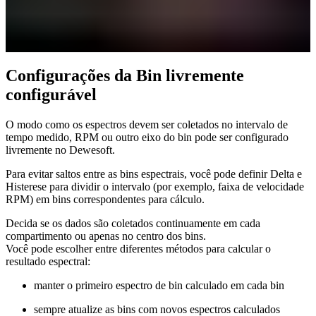
Configurações da Bin livremente
configurável
O modo como os espectros devem ser coletados no intervalo de
tempo medido, RPM ou outro eixo do bin pode ser configurado
livremente no Dewesoft.
Para evitar saltos entre as bins espectrais, você pode definir Delta e
Histerese para dividir o intervalo (por exemplo, faixa de velocidade
RPM) em bins correspondentes para cálculo.
Decida se os dados são coletados continuamente em cada
compartimento ou apenas no centro dos bins.
Você pode escolher entre diferentes métodos para calcular o
resultado espectral:
manter o primeiro espectro de bin calculado em cada bin
sempre atualize as bins com novos espectros calculados