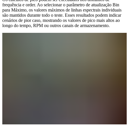
frequência e order. Ao selecionar o parâmetro de atualização Bin
para Máximo, os valores máximos de linhas espectrais individuais
são mantidos durante todo o teste. Esses resultados podem indicar
cenários de pior caso, mostrando os valores de pico mais altos ao
longo do tempo, RPM ou outros canais de armazenamento.