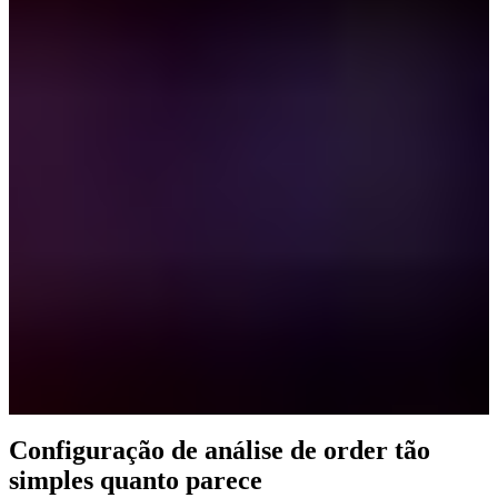
Configuração de análise de order tão
simples quanto parece