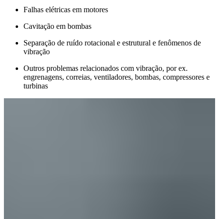
Falhas elétricas em motores
Cavitação em bombas
Separação de ruído rotacional e estrutural e fenômenos de
vibração
Outros problemas relacionados com vibração, por ex.
engrenagens, correias, ventiladores, bombas, compressores e
turbinas