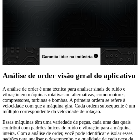
Garantia líder na indústria
Análise de order visão geral do aplicativo
A análise de order é uma técnica para analisar sinais de ruído e
vibração em máquinas rotativas ou alternativas, como motores,
compressores, turbinas e bombas. A primeira ordem se refere à
velocidade com que a máquina gira. Cada ordem subsequente é um
múltiplo correspondente da velocidade de rotação.
Essas máquinas têm uma variedade de peças, cada uma das quais
contribui com padrões únicos de ruído e vibração para a máquina
inteira. Com a análise de order, você pode identificar e isolar esses
padrões para analisar o desempenho e a qualidade de cada peça da