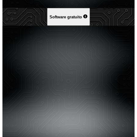
Software gratuito