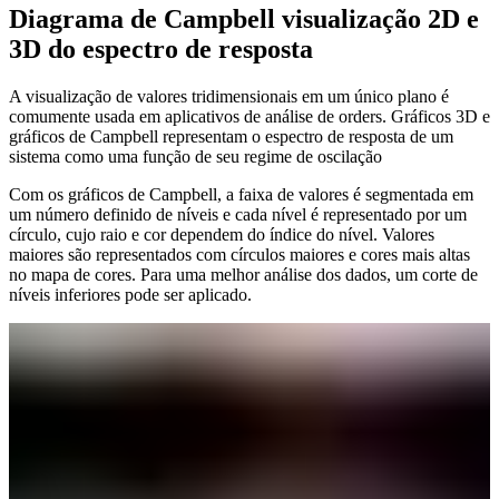
Diagrama de Campbell visualização 2D e
3D do espectro de resposta
A visualização de valores tridimensionais em um único plano é
comumente usada em aplicativos de análise de orders. Gráficos 3D e
gráficos de Campbell representam o espectro de resposta de um
sistema como uma função de seu regime de oscilação
Com os gráficos de Campbell, a faixa de valores é segmentada em
um número definido de níveis e cada nível é representado por um
círculo, cujo raio e cor dependem do índice do nível. Valores
maiores são representados com círculos maiores e cores mais altas
no mapa de cores. Para uma melhor análise dos dados, um corte de
níveis inferiores pode ser aplicado.