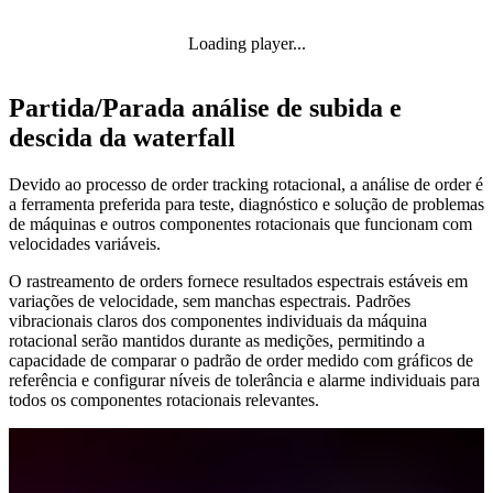
Loading player...
Partida/Parada análise de subida e
descida da waterfall
Devido ao processo de order tracking rotacional, a análise de order é
a ferramenta preferida para teste, diagnóstico e solução de problemas
de máquinas e outros componentes rotacionais que funcionam com
velocidades variáveis.
O rastreamento de orders fornece resultados espectrais estáveis em
variações de velocidade, sem manchas espectrais. Padrões
vibracionais claros dos componentes individuais da máquina
rotacional serão mantidos durante as medições, permitindo a
capacidade de comparar o padrão de order medido com gráficos de
referência e configurar níveis de tolerância e alarme individuais para
todos os componentes rotacionais relevantes.