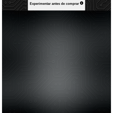
Experimentar antes de comprar