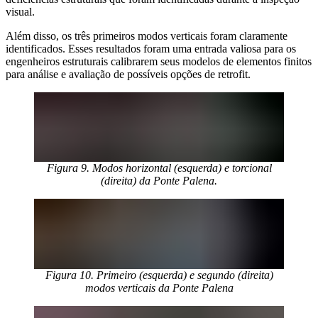
visual.
Além disso, os três primeiros modos verticais foram claramente
identificados. Esses resultados foram uma entrada valiosa para os
engenheiros estruturais calibrarem seus modelos de elementos finitos
para análise e avaliação de possíveis opções de retrofit.
Figura 9. Modos horizontal (esquerda) e torcional
(direita) da Ponte Palena.
Figura 10. Primeiro (esquerda) e segundo (direita)
modos verticais da Ponte Palena