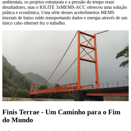
ambientais, os projetos estruturais e a pressão do tempo eram
desafiadores, mas o IOLITE 3xMEMS-ACC ofereceu uma solução
prática e econômica. Uma série desses acelerômetros MEMS
triaxiais de baixo ruído transportando dados e energia através de um
único cabo ethernet fez o trabalho.
Finis Terrae - Um Caminho para o Fim
do Mundo