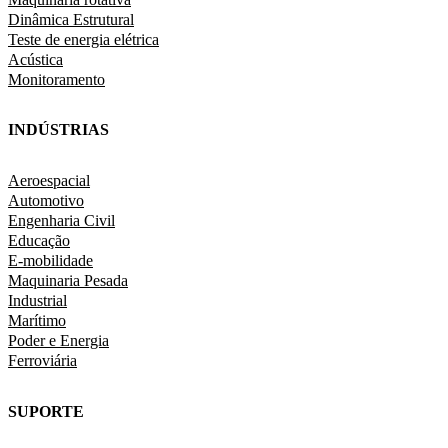
Dinâmica Estrutural
Teste de energia elétrica
Acústica
Monitoramento
INDÚSTRIAS
Aeroespacial
Automotivo
Engenharia Civil
Educação
E-mobilidade
Maquinaria Pesada
Industrial
Marítimo
Poder e Energia
Ferroviária
SUPORTE