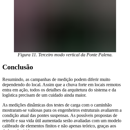
Figura 11. Terceiro modo vertical da Ponte Palena.
Conclusão
Resumindo, as campanhas de medição podem diferir muito
dependendo do local. Assim que a chuva forte em locais remotos
entra em ação, todos os detalhes da arquitetura do sistema e da
logística precisam de um cuidado ainda maior.
As medições dinâmicas dos testes de carga com o caminhão
mostraram-se valiosas para os engenheiros estruturais avaliarem a
condição atual das pontes suspensas. As possíveis propostas de
retrofit e sua vida útil aumentada serão avaliadas com um modelo
calibrado de elementos finitos e não apenas teórico, graças aos