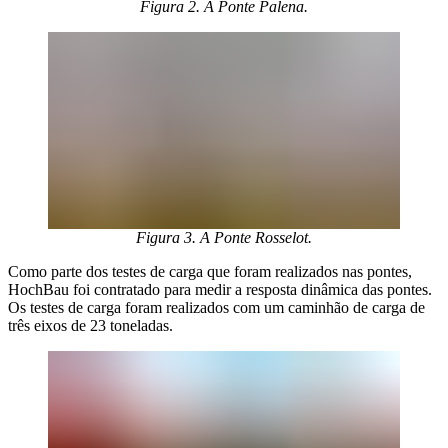
Figura 2. A Ponte Palena.
Figura 3. A Ponte Rosselot.
Como parte dos testes de carga que foram realizados nas pontes,
HochBau foi contratado para medir a resposta dinâmica das pontes.
Os testes de carga foram realizados com um caminhão de carga de
três eixos de 23 toneladas.