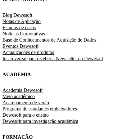
Blog Dewesoft
Notas de Aplicação
Estudos de casos
Notícias Corporativas
Base de Conhecimentos de Aquisição de Dados
Eventos Dewesoft
Actualizações de produtos
Inscrever-se para receber a Newsletter da Dewesoft
ACADEMIA
Academia Dewesoft
Meio académico
Acampamento de verão
Programa de estudantes embaixadores
Dewesoft para o ensino
Dewesoft para investigação académica
FORMAÇÃO