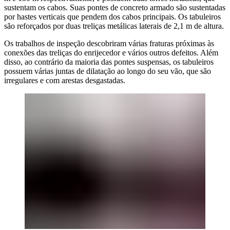
sustentam os cabos. Suas pontes de concreto armado são sustentadas
por hastes verticais que pendem dos cabos principais. Os tabuleiros
são reforçados por duas treliças metálicas laterais de 2,1 m de altura.
Os trabalhos de inspeção descobriram várias fraturas próximas às
conexões das treliças do enrijecedor e vários outros defeitos. Além
disso, ao contrário da maioria das pontes suspensas, os tabuleiros
possuem várias juntas de dilatação ao longo do seu vão, que são
irregulares e com arestas desgastadas.