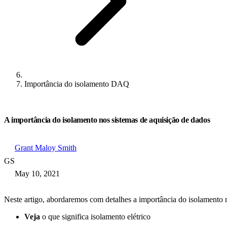
Importância do isolamento DAQ
A importância do isolamento nos sistemas de aquisição de dados
Grant Maloy Smith
GS
May 10, 2021
Neste artigo, abordaremos com detalhes a importância do isolamento
Veja
o que significa isolamento elétrico