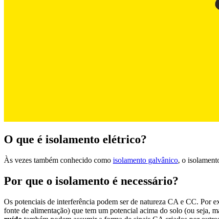
O que é isolamento elétrico?
Às vezes também conhecido como
isolamento galvânico
, o isolament
Por que o isolamento é necessário?
Os potenciais de interferência podem ser de natureza CA e CC. Por 
fonte de alimentação) que tem um potencial acima do solo (ou seja, m