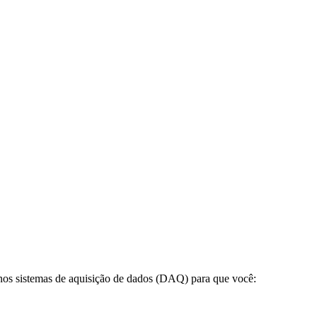
 nos sistemas de aquisição de dados (DAQ) para que você: