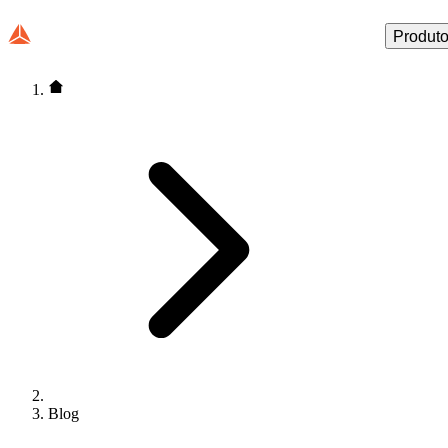
Produt
Blog