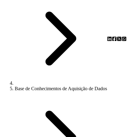
Base de Conhecimentos de Aquisição de Dados