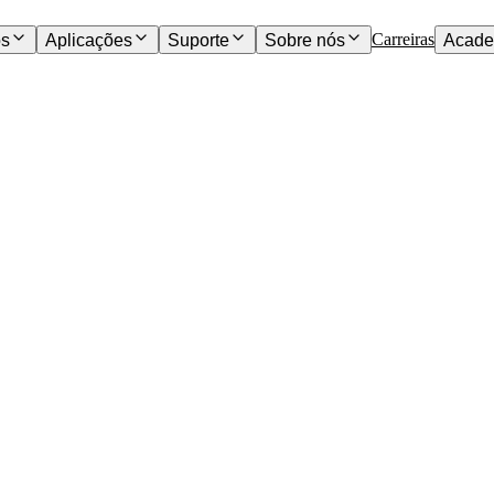
Carreiras
os
Aplicações
Suporte
Sobre nós
Acade