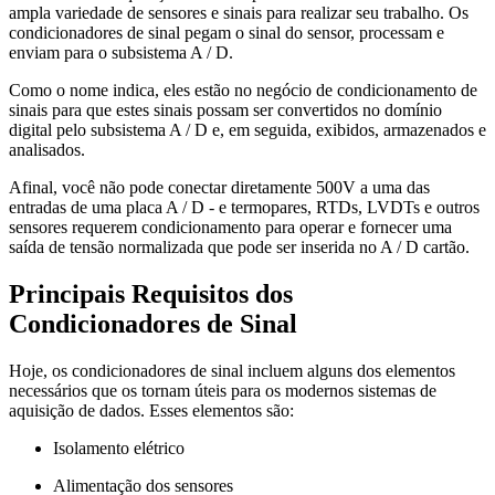
ampla variedade de sensores e sinais para realizar seu trabalho. Os
condicionadores de sinal pegam o sinal do sensor, processam e
enviam para o subsistema A / D.
Como o nome indica, eles estão no negócio de condicionamento de
sinais para que estes sinais possam ser convertidos no domínio
digital pelo subsistema A / D e, em seguida, exibidos, armazenados e
analisados.
Afinal, você não pode conectar diretamente 500V a uma das
entradas de uma placa A / D - e termopares, RTDs, LVDTs e outros
sensores requerem condicionamento para operar e fornecer uma
saída de tensão normalizada que pode ser inserida no A / D cartão.
Principais Requisitos dos
Condicionadores de Sinal
Hoje, os condicionadores de sinal incluem alguns dos elementos
necessários que os tornam úteis para os modernos sistemas de
aquisição de dados. Esses elementos são:
Isolamento elétrico
Alimentação dos sensores