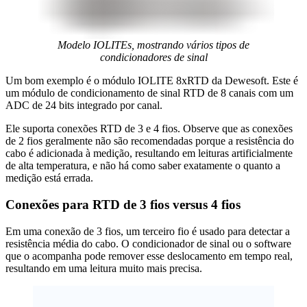
Modelo IOLITEs, mostrando vários tipos de
condicionadores de sinal
Um bom exemplo é o módulo IOLITE 8xRTD da Dewesoft. Este é
um módulo de condicionamento de sinal RTD de 8 canais com um
ADC de 24 bits integrado por canal.
Ele suporta conexões RTD de 3 e 4 fios. Observe que as conexões
de 2 fios geralmente não são recomendadas porque a resistência do
cabo é adicionada à medição, resultando em leituras artificialmente
de alta temperatura, e não há como saber exatamente o quanto a
medição está errada.
Conexões para RTD de 3 fios versus 4 fios
Em uma conexão de 3 fios, um terceiro fio é usado para detectar a
resistência média do cabo. O condicionador de sinal ou o software
que o acompanha pode remover esse deslocamento em tempo real,
resultando em uma leitura muito mais precisa.