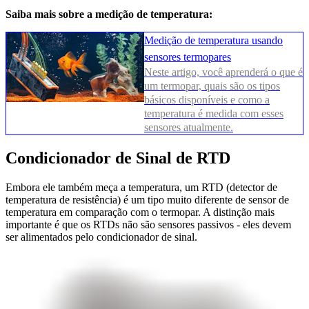
Saiba mais sobre a medição de temperatura:
Medição de temperatura usando
sensores termopares
Neste artigo, você aprenderá o que é
um termopar, quais são os tipos
básicos disponíveis e como a
temperatura é medida com esses
sensores atualmente.
Condicionador de Sinal de RTD
Embora ele também meça a temperatura, um RTD (detector de
temperatura de resistência) é um tipo muito diferente de sensor de
temperatura em comparação com o termopar. A distinção mais
importante é que os RTDs não são sensores passivos - eles devem
ser alimentados pelo condicionador de sinal.