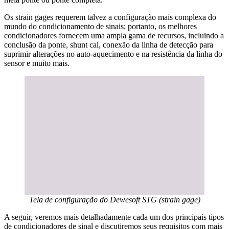
Os strain gages requerem talvez a configuração mais complexa do
mundo do condicionamento de sinais; portanto, os melhores
condicionadores fornecem uma ampla gama de recursos, incluindo a
conclusão da ponte, shunt cal, conexão da linha de detecção para
suprimir alterações no auto-aquecimento e na resistência da linha do
sensor e muito mais.
Tela de configuração do Dewesoft STG (strain gage)
A seguir, veremos mais detalhadamente cada um dos principais tipos
de condicionadores de sinal e discutiremos seus requisitos com mais