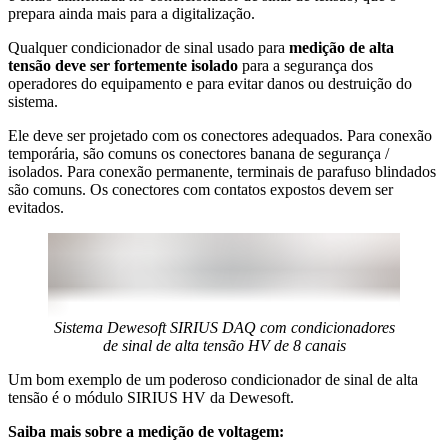
prepara ainda mais para a digitalização.
Qualquer condicionador de sinal usado para
medição de alta
tensão deve ser fortemente isolado
para a segurança dos
operadores do equipamento e para evitar danos ou destruição do
sistema.
Ele deve ser projetado com os conectores adequados. Para conexão
temporária, são comuns os conectores banana de segurança /
isolados. Para conexão permanente, terminais de parafuso blindados
são comuns. Os conectores com contatos expostos devem ser
evitados.
Sistema Dewesoft SIRIUS DAQ com condicionadores
de sinal de alta tensão HV de 8 canais
Um bom exemplo de um poderoso condicionador de sinal de alta
tensão é o módulo SIRIUS HV da Dewesoft.
Saiba mais sobre a medição de voltagem: