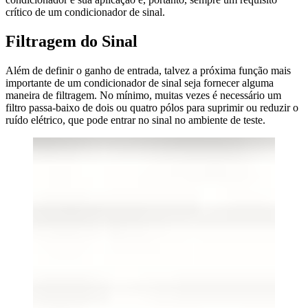
crítico de um condicionador de sinal.
Filtragem do Sinal
Além de definir o ganho de entrada, talvez a próxima função mais
importante de um condicionador de sinal seja fornecer alguma
maneira de filtragem. No mínimo, muitas vezes é necessário um
filtro passa-baixo de dois ou quatro pólos para suprimir ou reduzir o
ruído elétrico, que pode entrar no sinal no ambiente de teste.