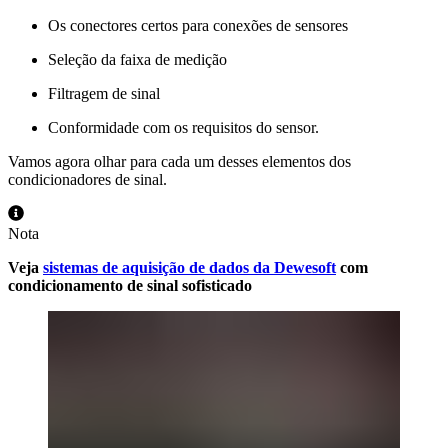
Os conectores certos para conexões de sensores
Seleção da faixa de medição
Filtragem de sinal
Conformidade com os requisitos do sensor.
Vamos agora olhar para cada um desses elementos dos
condicionadores de sinal.
Nota
Veja
sistemas de aquisição de dados da Dewesoft
com
condicionamento de sinal sofisticado