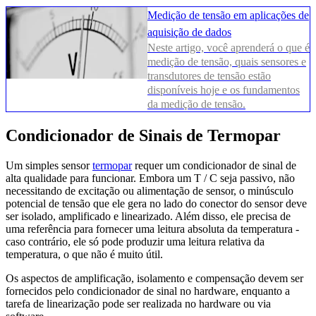
Medição de tensão em aplicações de
aquisição de dados
Neste artigo, você aprenderá o que é
medição de tensão, quais sensores e
transdutores de tensão estão
disponíveis hoje e os fundamentos
da medição de tensão.
Condicionador de Sinais de Termopar
Um simples sensor
termopar
requer um condicionador de sinal de
alta qualidade para funcionar. Embora um T / C seja passivo, não
necessitando de excitação ou alimentação de sensor, o minúsculo
potencial de tensão que ele gera no lado do conector do sensor deve
ser isolado, amplificado e linearizado. Além disso, ele precisa de
uma referência para fornecer uma leitura absoluta da temperatura -
caso contrário, ele só pode produzir uma leitura relativa da
temperatura, o que não é muito útil.
Os aspectos de amplificação, isolamento e compensação devem ser
fornecidos pelo condicionador de sinal no hardware, enquanto a
tarefa de linearização pode ser realizada no hardware ou via