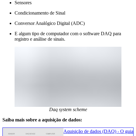
Sensores
Condicionamento de Sinal
Conversor Analógico Digital (ADC)
E algum tipo de computador com o software DAQ para
registro e análise de sinais.
Daq system scheme
Saiba mais sobre a aquisição de dados:
Aquisição de dados (DAQ) - O guia