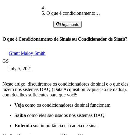
O que é condicionamento de sinal
Orçamento
O que é Condicionamento de Sinais ou Condicionador de Sinais?
Grant Maloy Smith
GS
July 5, 2021
Neste artigo, discutiremos os condicionadores de sinal e o que eles
fazem nos sistemas DAQ (Data Acquisition-Aquisição de dados),
com detalhes suficientes para que você:
Veja
como os condicionadores de sinal funcionam
Saiba
como eles são usados nos sistemas DAQ
Entenda
sua importância na cadeia de sinal