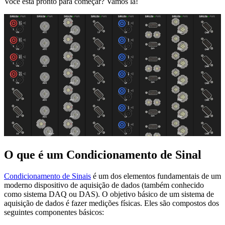
Você está pronto para começar? Vamos lá!
O que é um Condicionamento de Sinal
Condicionamento de Sinais
é um dos elementos fundamentais de um
moderno dispositivo de aquisição de dados (também conhecido
como sistema DAQ ou DAS). O objetivo básico de um sistema de
aquisição de dados é fazer medições físicas. Eles são compostos dos
seguintes componentes básicos: