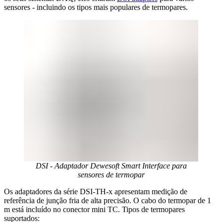
sensores - incluindo os tipos mais populares de termopares.
DSI - Adaptador Dewesoft Smart Interface para
sensores de termopar
Os adaptadores da série DSI-TH-x apresentam medição de
referência de junção fria de alta precisão. O cabo do termopar de 1
m está incluído no conector mini TC. Tipos de termopares
suportados: