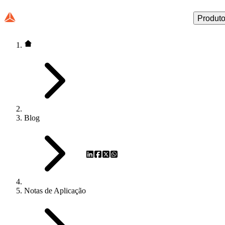
Produt
Blog
Notas de Aplicação