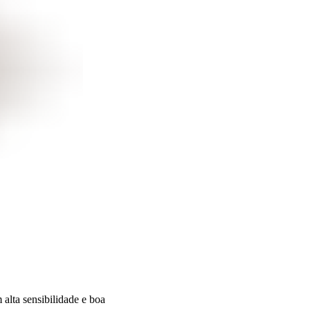
alta sensibilidade e boa