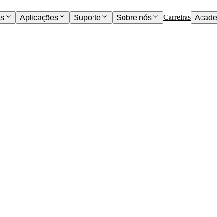
Carreiras
os
Aplicações
Suporte
Sobre nós
Acade