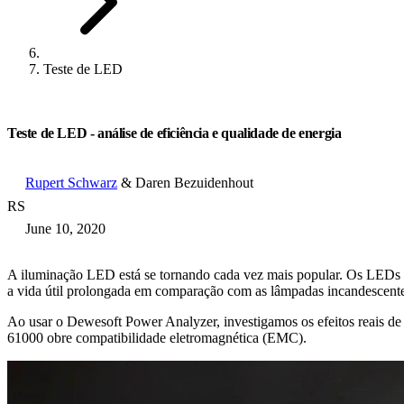
Teste de LED
Teste de LED - análise de eficiência e qualidade de energia
Rupert Schwarz
& Daren Bezuidenhout
RS
June 10, 2020
A iluminação LED está se tornando cada vez mais popular. Os LEDs 
a vida útil prolongada em comparação com as lâmpadas incandescentes 
Ao usar o Dewesoft Power Analyzer, investigamos os efeitos reais de
61000 obre compatibilidade eletromagnética (EMC).