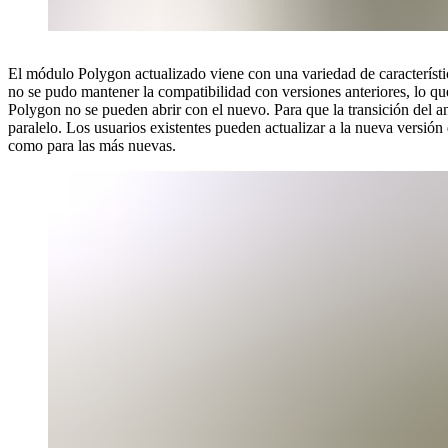
El módulo Polygon actualizado viene con una variedad de característi
no se pudo mantener la compatibilidad con versiones anteriores, lo qu
Polygon no se pueden abrir con el nuevo. Para que la transición del a
paralelo. Los usuarios existentes pueden actualizar a la nueva versión
como para las más nuevas.