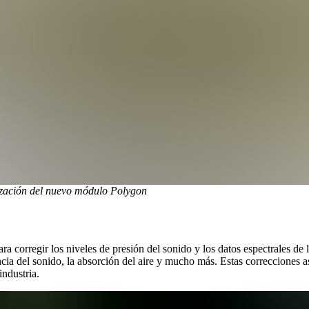
ización del nuevo módulo Polygon
ra corregir los niveles de presión del sonido y los datos espectrales de 
ncia del sonido, la absorción del aire y mucho más. Estas correcciones 
industria.