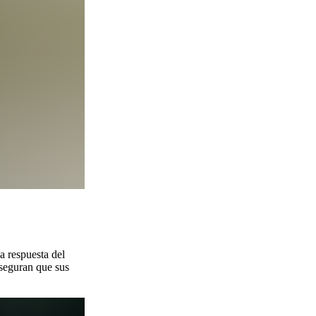
la respuesta del
aseguran que sus