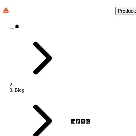
Product
Blog