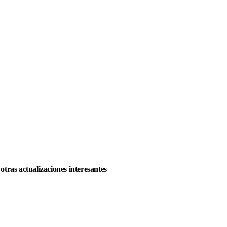
ras actualizaciones interesantes