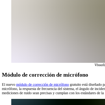
Visual
Módulo de corrección de micrófono
El nuevo
módulo de corrección de micrófono
gratuito está diseñado pa
micrófono, la respuesta de frecuencia del sistema, el ángulo de incide
mediciones de ruido sean precisas y cumplan con los estándares de la 