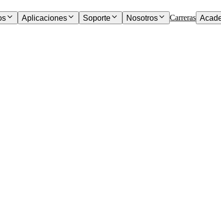
Carreras
os
Aplicaciones
Soporte
Nosotros
Acad