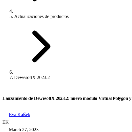
Actualizaciones de productos
DewesoftX 2023.2
Lanzamiento de DewesoftX 2023.2: nuevo módulo Virtual Polygon y ot
Eva Kalšek
EK
March 27, 2023