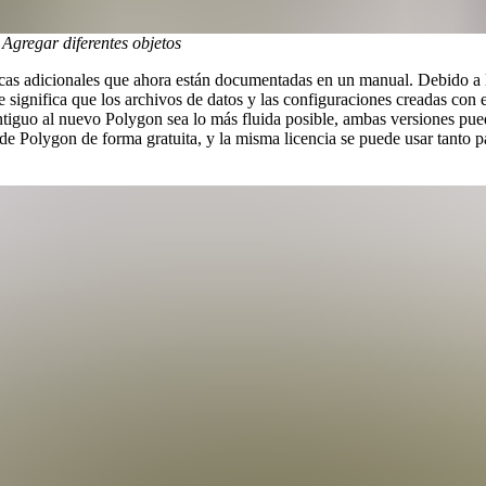
Agregar diferentes objetos
cas adicionales que ahora están documentadas en un manual. Debido a l
e significa que los archivos de datos y las configuraciones creadas con
ntiguo al nuevo Polygon sea lo más fluida posible, ambas versiones pue
 de Polygon de forma gratuita, y la misma licencia se puede usar tanto p