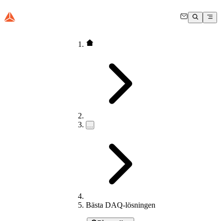
…
Bästa DAQ-lösningen