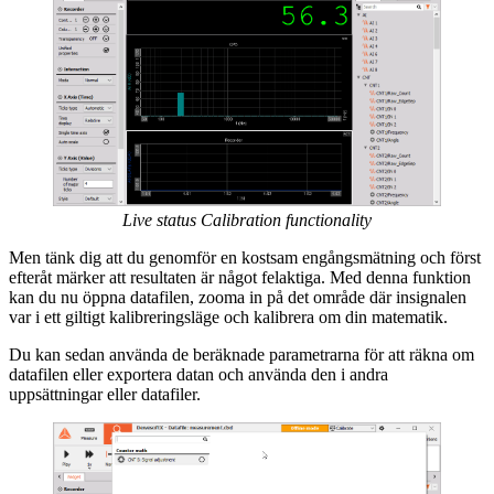
Live status Calibration functionality
Men tänk dig att du genomför en kostsam engångsmätning och först
efteråt märker att resultaten är något felaktiga. Med denna funktion
kan du nu öppna datafilen, zooma in på det område där insignalen
var i ett giltigt kalibreringsläge och kalibrera om din matematik.
Du kan sedan använda de beräknade parametrarna för att räkna om
datafilen eller exportera datan och använda den i andra
uppsättningar eller datafiler.