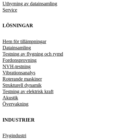
Uthyrning av datainsamling
Service
LÖSNINGAR
Hem för tillämpningar
Datainsamling
Testning av flygning och rymd
Fordonsprovning
NVH-testning
Vibrationsanalys
Roterande maskiner
Strukturell dynamik
Testning av elektrisk kraft
Akustik
Övervakning
INDUSTRIER
Flygindustri