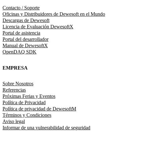
Contacto / Soporte
Oficinas y Distribuidores de Dewesoft en el Mundo
Descargas de Dewesoft
Licencia de Evaluación DewesoftX
Portal de asistencia
Portal del desarrollador
Manual de DewesoftX
OpenDAQ SDK
EMPRESA
Sobre Nosotros
Referencias
Próximas Ferias y Eventos
Política de Privacidad
Política de privacidad de DewesoftM
Términos y Condiciones
Aviso legal
Informar de una vulnerabilidad de seguridad