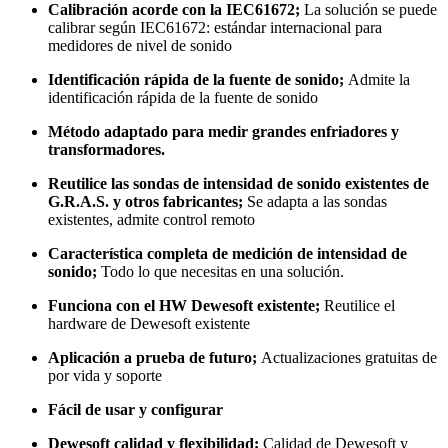
Calibración acorde con la IEC61672;
La solución se puede
calibrar según IEC61672: estándar internacional para
medidores de nivel de sonido
Identificación rápida de la fuente de sonido;
Admite la
identificación rápida de la fuente de sonido
Método adaptado para medir grandes enfriadores y
transformadores.
Reutilice las sondas de intensidad de sonido existentes de
G.R.A.S. y otros fabricantes;
Se adapta a las sondas
existentes, admite control remoto
Característica completa de medición de intensidad de
sonido;
Todo lo que necesitas en una solución.
Funciona con el HW Dewesoft existente;
Reutilice el
hardware de Dewesoft existente
Aplicación a prueba de futuro;
Actualizaciones gratuitas de
por vida y soporte
Fácil de usar y configurar
Dewesoft calidad y flexibilidad;
Calidad de Dewesoft y