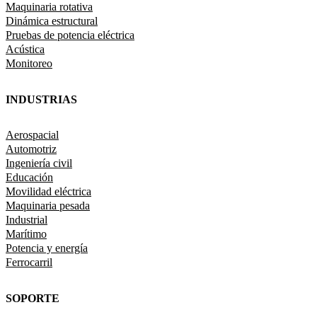
Maquinaria rotativa
Dinámica estructural
Pruebas de potencia eléctrica
Acústica
Monitoreo
INDUSTRIAS
Aerospacial
Automotriz
Ingeniería civil
Educación
Movilidad eléctrica
Maquinaria pesada
Industrial
Marítimo
Potencia y energía
Ferrocarril
SOPORTE