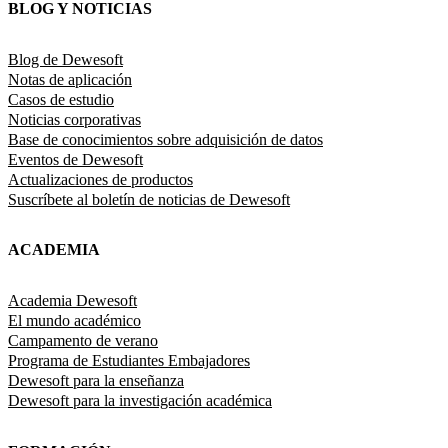
BLOG Y NOTICIAS
Blog de Dewesoft
Notas de aplicación
Casos de estudio
Noticias corporativas
Base de conocimientos sobre adquisición de datos
Eventos de Dewesoft
Actualizaciones de productos
Suscríbete al boletín de noticias de Dewesoft
ACADEMIA
Academia Dewesoft
El mundo académico
Campamento de verano
Programa de Estudiantes Embajadores
Dewesoft para la enseñanza
Dewesoft para la investigación académica