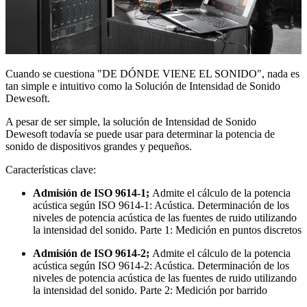
Cuando se cuestiona "DE DÓNDE VIENE EL SONIDO", nada es
tan simple e intuitivo como la Solución de Intensidad de Sonido
Dewesoft.
A pesar de ser simple, la solución de Intensidad de Sonido
Dewesoft todavía se puede usar para determinar la potencia de
sonido de dispositivos grandes y pequeños.
Características clave:
Admisión de ISO 9614-1;
Admite el cálculo de la potencia
acústica según ISO 9614-1: Acústica. Determinación de los
niveles de potencia acústica de las fuentes de ruido utilizando
la intensidad del sonido. Parte 1: Medición en puntos discretos
Admisión de ISO 9614-2;
Admite el cálculo de la potencia
acústica según ISO 9614-2: Acústica. Determinación de los
niveles de potencia acústica de las fuentes de ruido utilizando
la intensidad del sonido. Parte 2: Medición por barrido