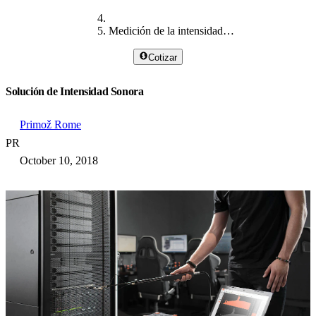
Medición de la intensidad del sonido
Cotizar
Solución de Intensidad Sonora
Primož Rome
PR
October 10, 2018