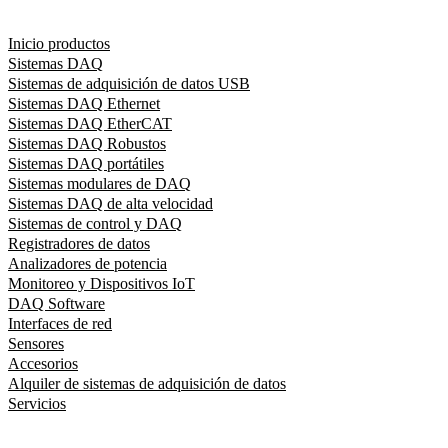
Inicio productos
Sistemas DAQ
Sistemas de adquisición de datos USB
Sistemas DAQ Ethernet
Sistemas DAQ EtherCAT
Sistemas DAQ Robustos
Sistemas DAQ portátiles
Sistemas modulares de DAQ
Sistemas DAQ de alta velocidad
Sistemas de control y DAQ
Registradores de datos
Analizadores de potencia
Monitoreo y Dispositivos IoT
DAQ Software
Interfaces de red
Sensores
Accesorios
Alquiler de sistemas de adquisición de datos
Servicios