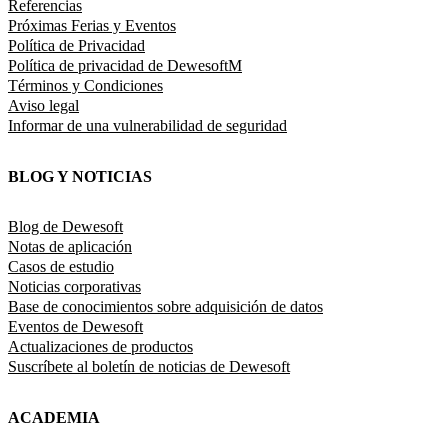
Referencias
Próximas Ferias y Eventos
Política de Privacidad
Política de privacidad de DewesoftM
Términos y Condiciones
Aviso legal
Informar de una vulnerabilidad de seguridad
BLOG Y NOTICIAS
Blog de Dewesoft
Notas de aplicación
Casos de estudio
Noticias corporativas
Base de conocimientos sobre adquisición de datos
Eventos de Dewesoft
Actualizaciones de productos
Suscríbete al boletín de noticias de Dewesoft
ACADEMIA