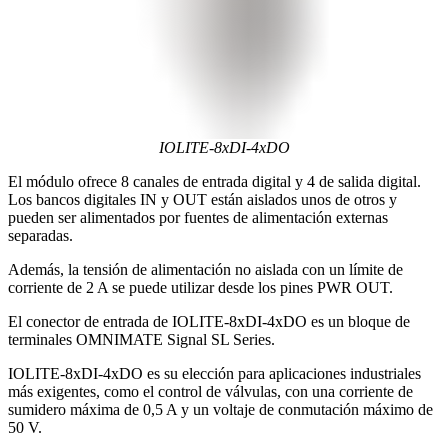
IOLITE-8xDI-4xDO
El módulo ofrece 8 canales de entrada digital y 4 de salida digital.
Los bancos digitales IN y OUT están aislados unos de otros y
pueden ser alimentados por fuentes de alimentación externas
separadas.
Además, la tensión de alimentación no aislada con un límite de
corriente de 2 A se puede utilizar desde los pines PWR OUT.
El conector de entrada de IOLITE-8xDI-4xDO es un bloque de
terminales OMNIMATE Signal SL Series.
IOLITE-8xDI-4xDO es su elección para aplicaciones industriales
más exigentes, como el control de válvulas, con una corriente de
sumidero máxima de 0,5 A y un voltaje de conmutación máximo de
50 V.