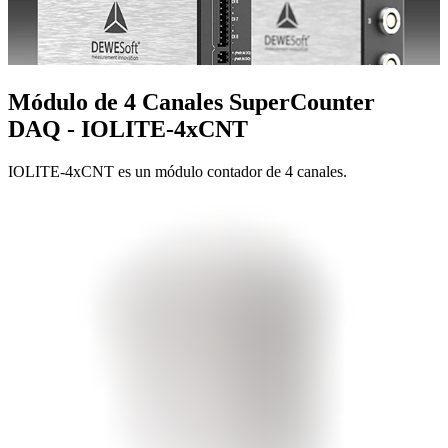
Módulo de 4 Canales SuperCounter
DAQ - IOLITE-4xCNT
IOLITE-4xCNT es un módulo contador de 4 canales.