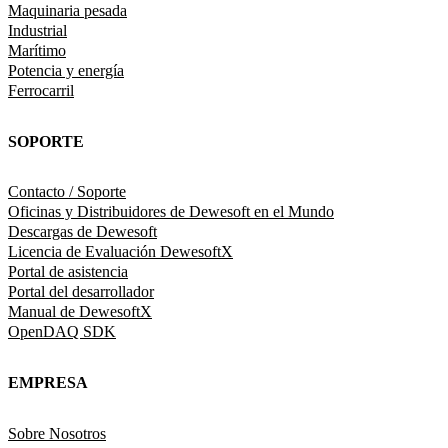
Maquinaria pesada
Industrial
Marítimo
Potencia y energía
Ferrocarril
SOPORTE
Contacto / Soporte
Oficinas y Distribuidores de Dewesoft en el Mundo
Descargas de Dewesoft
Licencia de Evaluación DewesoftX
Portal de asistencia
Portal del desarrollador
Manual de DewesoftX
OpenDAQ SDK
EMPRESA
Sobre Nosotros