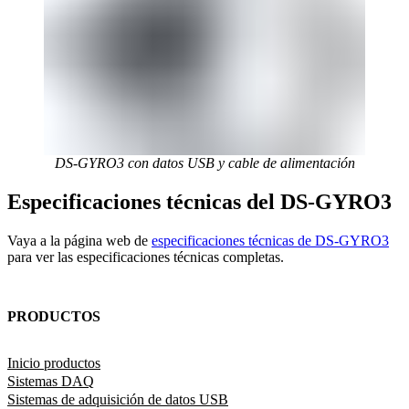
DS-GYRO3 con datos USB y cable de alimentación
Especificaciones técnicas del DS-GYRO3
Vaya a la página web de
especificaciones técnicas de DS-GYRO3
para ver las especificaciones técnicas completas.
PRODUCTOS
Inicio productos
Sistemas DAQ
Sistemas de adquisición de datos USB