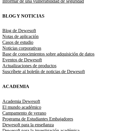
Informar de una vulnerabilidad de seguridad
BLOG Y NOTICIAS
Blog de Dewesoft
Notas de aplicación
Casos de estudio
Noticias corporativas
Base de conocimientos sobre adquisición de datos
Eventos de Dewesoft
Actualizaciones de productos
Suscríbete al boletín de noticias de Dewesoft
ACADEMIA
Academia Dewesoft
El mundo académico
Campamento de verano
Programa de Estudiantes Embajadores
Dewesoft para la enseñanza
Dewesoft para la investigación académica