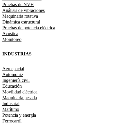
Pruebas de NVH
Análisis de vibraciones
Maquinaria rotativa
Dinámica estructural
Pruebas de potencia eléctrica
Acústica
Monitoreo
INDUSTRIAS
Aerospacial
Automotriz
Ingeniería civil
Educación
Movilidad eléctrica
Maquinaria pesada
Industrial
Marítimo
Potencia y energía
Ferrocarril