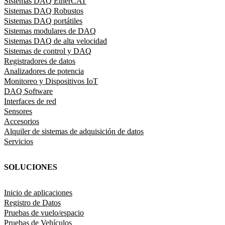
Sistemas DAQ EtherCAT
Sistemas DAQ Robustos
Sistemas DAQ portátiles
Sistemas modulares de DAQ
Sistemas DAQ de alta velocidad
Sistemas de control y DAQ
Registradores de datos
Analizadores de potencia
Monitoreo y Dispositivos IoT
DAQ Software
Interfaces de red
Sensores
Accesorios
Alquiler de sistemas de adquisición de datos
Servicios
SOLUCIONES
Inicio de aplicaciones
Registro de Datos
Pruebas de vuelo/espacio
Pruebas de Vehículos