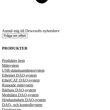
Anmäl mig till Dewesofts nyhetsbrev
Fråga om offert
PRODUKTER
Produkter hem
Mätsystem
USB-datainsamlingssystem
Ethernet DAQ-system
EtherCAT DAQ-system
Ruggade mätsystem
Bärbara DAQ-system
Modulära DAQ-system
Höghastighets DAQ-system
DAQ- och kontrollsystem
Dataloggare