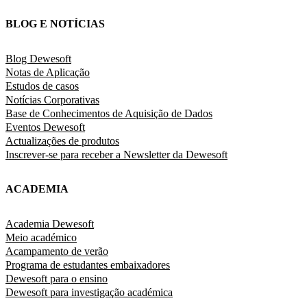
BLOG E NOTÍCIAS
Blog Dewesoft
Notas de Aplicação
Estudos de casos
Notícias Corporativas
Base de Conhecimentos de Aquisição de Dados
Eventos Dewesoft
Actualizações de produtos
Inscrever-se para receber a Newsletter da Dewesoft
ACADEMIA
Academia Dewesoft
Meio académico
Acampamento de verão
Programa de estudantes embaixadores
Dewesoft para o ensino
Dewesoft para investigação académica