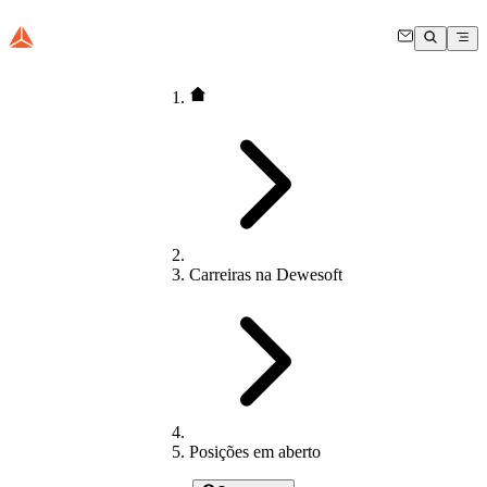
Carreiras na Dewesoft
Posições em aberto