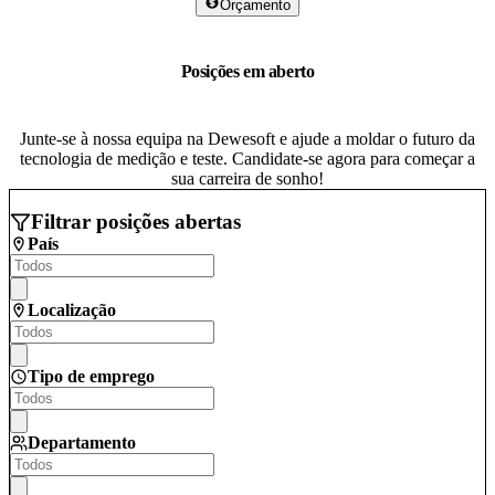
Orçamento
Posições em aberto
Junte-se à nossa equipa na Dewesoft e ajude a moldar o futuro da
tecnologia de medição e teste. Candidate-se agora para começar a
sua carreira de sonho!
Filtrar posições abertas
País
Localização
Tipo de emprego
Departamento