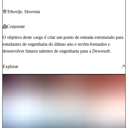
Trbovlje
, Slovenia
Corporate
O objetivo deste cargo é criar um ponto de entrada estruturado para
estudantes de engenharia do último ano e recém-formados e
desenvolver futuros talentos de engenharia para a Dewesoft.
Explorar