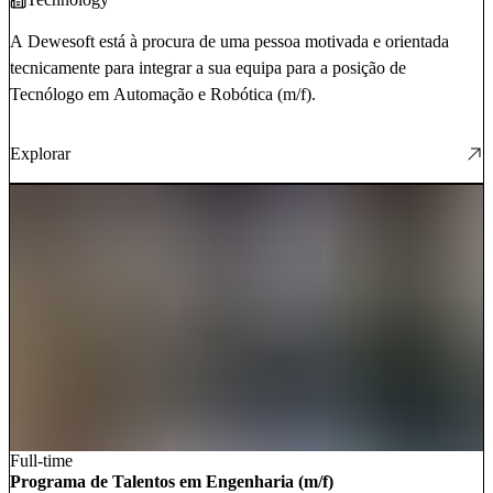
A Dewesoft está à procura de uma pessoa motivada e orientada
tecnicamente para integrar a sua equipa para a posição de
Tecnólogo em Automação e Robótica (m/f).
Explorar
Full-time
Programa de Talentos em Engenharia (m/f)