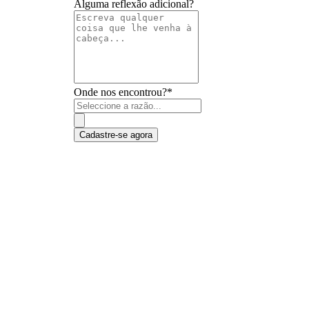
Alguma reflexão adicional?
Onde nos encontrou?
*
Cadastre-se agora