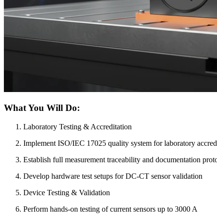
What You Will Do:
Laboratory Testing & Accreditation
Implement ISO/IEC 17025 quality system for laboratory accred
Establish full measurement traceability and documentation prot
Develop hardware test setups for DC-CT sensor validation
Device Testing & Validation
Perform hands-on testing of current sensors up to 3000 A