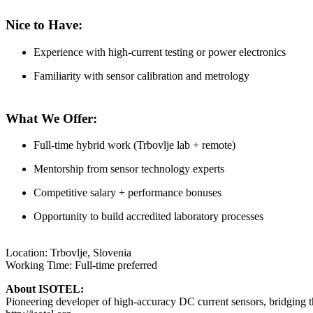
Nice to Have:
Experience with high-current testing or power electronics
Familiarity with sensor calibration and metrology
What We Offer:
Full-time hybrid work (Trbovlje lab + remote)
Mentorship from sensor technology experts
Competitive salary + performance bonuses
Opportunity to build accredited laboratory processes
Location: Trbovlje, Slovenia
Working Time: Full-time preferred
About ISOTEL:
Pioneering developer of high-accuracy DC current sensors, bridging 