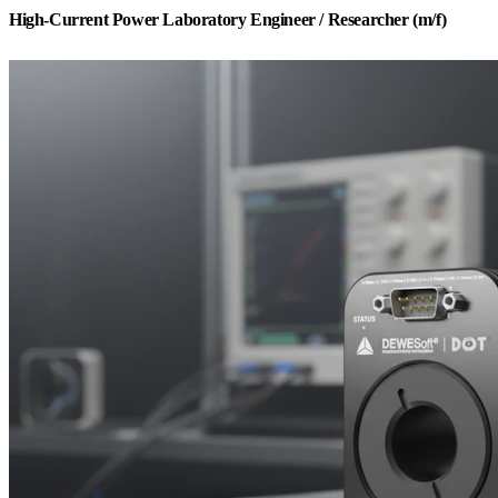
High-Current Power Laboratory Engineer / Researcher (m/f)