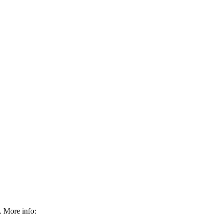
. More info: