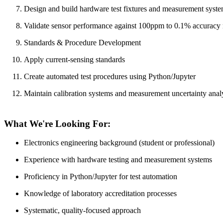
Design and build hardware test fixtures and measurement syst
Validate sensor performance against 100ppm to 0.1% accuracy
Standards & Procedure Development
Apply current-sensing standards
Create automated test procedures using Python/Jupyter
Maintain calibration systems and measurement uncertainty anal
What We're Looking For:
Electronics engineering background (student or professional)
Experience with hardware testing and measurement systems
Proficiency in Python/Jupyter for test automation
Knowledge of laboratory accreditation processes
Systematic, quality-focused approach