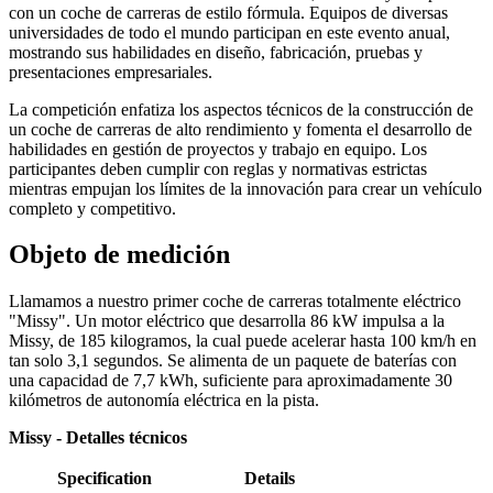
con un coche de carreras de estilo fórmula. Equipos de diversas
universidades de todo el mundo participan en este evento anual,
mostrando sus habilidades en diseño, fabricación, pruebas y
presentaciones empresariales.
La competición enfatiza los aspectos técnicos de la construcción de
un coche de carreras de alto rendimiento y fomenta el desarrollo de
habilidades en gestión de proyectos y trabajo en equipo. Los
participantes deben cumplir con reglas y normativas estrictas
mientras empujan los límites de la innovación para crear un vehículo
completo y competitivo.
Objeto de medición
Llamamos a nuestro primer coche de carreras totalmente eléctrico
"Missy". Un motor eléctrico que desarrolla 86 kW impulsa a la
Missy, de 185 kilogramos, la cual puede acelerar hasta 100 km/h en
tan solo 3,1 segundos. Se alimenta de un paquete de baterías con
una capacidad de 7,7 kWh, suficiente para aproximadamente 30
kilómetros de autonomía eléctrica en la pista.
Missy - Detalles técnicos
Specification
Details