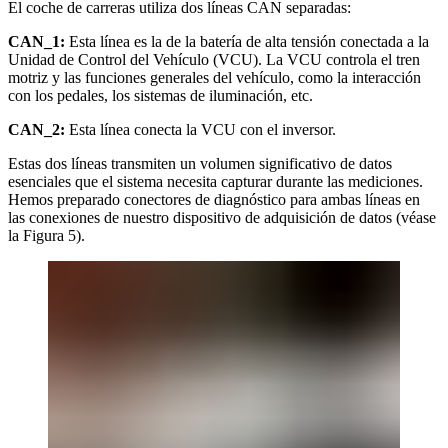
El coche de carreras utiliza dos líneas CAN separadas:
CAN_1:
Esta línea es la de la batería de alta tensión conectada a la
Unidad de Control del Vehículo (VCU). La VCU controla el tren
motriz y las funciones generales del vehículo, como la interacción
con los pedales, los sistemas de iluminación, etc.
CAN_2:
Esta línea conecta la VCU con el inversor.
Estas dos líneas transmiten un volumen significativo de datos
esenciales que el sistema necesita capturar durante las mediciones.
Hemos preparado conectores de diagnóstico para ambas líneas en
las conexiones de nuestro dispositivo de adquisición de datos (véase
la Figura 5).