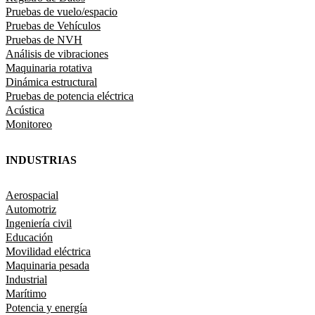
Pruebas de vuelo/espacio
Pruebas de Vehículos
Pruebas de NVH
Análisis de vibraciones
Maquinaria rotativa
Dinámica estructural
Pruebas de potencia eléctrica
Acústica
Monitoreo
INDUSTRIAS
Aerospacial
Automotriz
Ingeniería civil
Educación
Movilidad eléctrica
Maquinaria pesada
Industrial
Marítimo
Potencia y energía