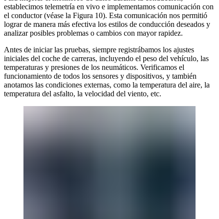
establecimos telemetría en vivo e implementamos comunicación con
el conductor (véase la Figura 10). Esta comunicación nos permitió
lograr de manera más efectiva los estilos de conducción deseados y
analizar posibles problemas o cambios con mayor rapidez.
Antes de iniciar las pruebas, siempre registrábamos los ajustes
iniciales del coche de carreras, incluyendo el peso del vehículo, las
temperaturas y presiones de los neumáticos. Verificamos el
funcionamiento de todos los sensores y dispositivos, y también
anotamos las condiciones externas, como la temperatura del aire, la
temperatura del asfalto, la velocidad del viento, etc.