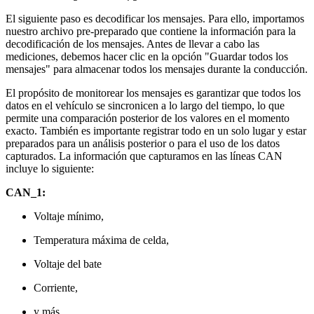
El siguiente paso es decodificar los mensajes. Para ello, importamos
nuestro archivo pre-preparado que contiene la información para la
decodificación de los mensajes. Antes de llevar a cabo las
mediciones, debemos hacer clic en la opción "Guardar todos los
mensajes" para almacenar todos los mensajes durante la conducción.
El propósito de monitorear los mensajes es garantizar que todos los
datos en el vehículo se sincronicen a lo largo del tiempo, lo que
permite una comparación posterior de los valores en el momento
exacto. También es importante registrar todo en un solo lugar y estar
preparados para un análisis posterior o para el uso de los datos
capturados. La información que capturamos en las líneas CAN
incluye lo siguiente:
CAN_1:
Voltaje mínimo,
Temperatura máxima de celda,
Voltaje del bate
Corriente,
y más.