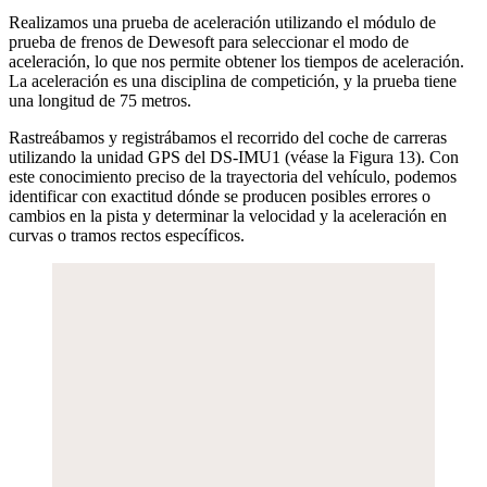
Realizamos una prueba de aceleración utilizando el módulo de
prueba de frenos de Dewesoft para seleccionar el modo de
aceleración, lo que nos permite obtener los tiempos de aceleración.
La aceleración es una disciplina de competición, y la prueba tiene
una longitud de 75 metros.
Rastreábamos y registrábamos el recorrido del coche de carreras
utilizando la unidad GPS del DS-IMU1 (véase la Figura 13). Con
este conocimiento preciso de la trayectoria del vehículo, podemos
identificar con exactitud dónde se producen posibles errores o
cambios en la pista y determinar la velocidad y la aceleración en
curvas o tramos rectos específicos.