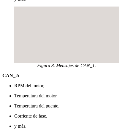
Figura 8. Mensajes de CAN_1.
CAN_2:
RPM del motor,
Temperatura del motor,
Temperatura del puente,
Corriente de fase,
y más.