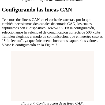
Configurando las líneas CAN
Tenemos dos líneas CAN en el coche de carreras, por lo que
también necesitamos dos canales de entrada CAN, los cuales
capturamos con el dispositivo Dewe-43A. En la configuración,
seleccionamos la velocidad de comunicación correcta de 500 kbit/s.
También elegimos el modo de comunicación, que en nuestro caso es
"Solo lectura", ya que únicamente buscamos capturar los valores.
Véase la configuración en la Figura 7.
Figura 7. Configuración de la línea CAN.