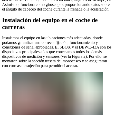
Asimismo, funciona como giroscopio, proporcionando datos sobre
el ángulo de cabeceo del coche durante la frenada o la aceleración.
Instalación del equipo en el coche de
carreras
Instalamos el equipo en las ubicaciones más adecuadas, donde
podamos garantizar una correcta fijación, funcionamiento y
conexiones de señal apropiadas. El SBOX y el DEWE-43A son los
dispositivos principales a los que conectamos todos los demás
dispositivos de medición y sensores (ver la Figura 2). Por ello, se
montaron sobre la sección trasera del monocasco y se aseguraron
con correas de sujeción para permitir el acceso.