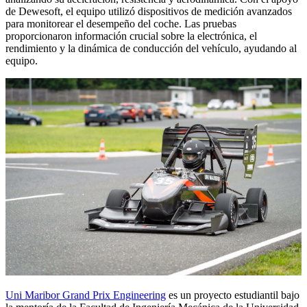
de Dewesoft, el equipo utilizó dispositivos de medición avanzados
para monitorear el desempeño del coche. Las pruebas
proporcionaron información crucial sobre la electrónica, el
rendimiento y la dinámica de conducción del vehículo, ayudando al
equipo.
Uni Maribor Grand Prix Engineering
es un proyecto estudiantil bajo