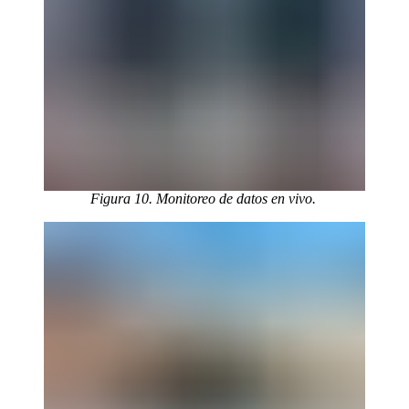
Figura 10. Monitoreo de datos en vivo.