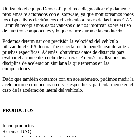
Utilizando el equipo Dewesoft, pudimos diagnosticar rápidamente
problemas relacionados con el software, ya que monitoreamos todos
los dispositivos electrónicos del vehículo a través de las líneas CAN.
También recopilamos datos valiosos que nos informan sobre el uso
de nuestros componentes y lo que ocurre durante la conducción.
Podemos determinar con precisión la velocidad del vehículo
utilizando el GPS, lo cual fue especialmente beneficioso durante las
pruebas específicas. Además, obtuvimos datos de distancia para
evaluar el alcance del coche de carreras. Además, realizamos una
disciplina de aceleración similar a la que tenemos en las
competiciones.
Dado que también contamos con un acelerómetro, pudimos medir la
aceleración en momentos o curvas específicas, particularmente en el
caso de la aceleración lateral del vehículo.
PRODUCTOS
Inicio productos
Sistemas DAQ