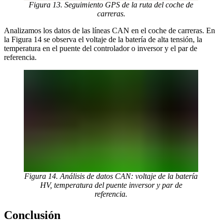
Figura 13. Seguimiento GPS de la ruta del coche de
carreras.
Analizamos los datos de las líneas CAN en el coche de carreras. En
la Figura 14 se observa el voltaje de la batería de alta tensión, la
temperatura en el puente del controlador o inversor y el par de
referencia.
Figura 14. Análisis de datos CAN: voltaje de la batería
HV, temperatura del puente inversor y par de
referencia.
Conclusión