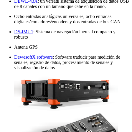
DEWE-43A
: un versátil sistema de adquisición de datos USB
de 8 canales con un tamaño que cabe en la mano.
Ocho entradas analógicas universales, ocho entradas
digitales/contadores/encoders y dos entradas de bus CAN
DS-IMU1
: Sistema de navegación inercial compacto y
robusto
Antena GPS
DewesoftX software
: Software traducir para medición de
señales, registro de datos, procesamiento de señales y
visualización de datos