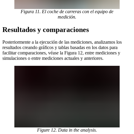
Figura 11. El coche de carreras con el equipo de
medición.
Resultados y comparaciones
Posteriormente a la ejecución de las mediciones, analizamos los
resultados creando gráficos y tablas basadas en los datos para
facilitar comparaciones, véase la Figura 12, entre mediciones y
simulaciones o entre mediciones actuales y anteriores.
Figure 12. Data in the analysis.