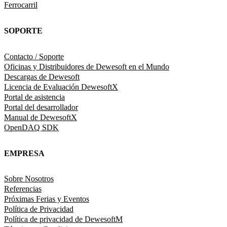
Ferrocarril
SOPORTE
Contacto / Soporte
Oficinas y Distribuidores de Dewesoft en el Mundo
Descargas de Dewesoft
Licencia de Evaluación DewesoftX
Portal de asistencia
Portal del desarrollador
Manual de DewesoftX
OpenDAQ SDK
EMPRESA
Sobre Nosotros
Referencias
Próximas Ferias y Eventos
Política de Privacidad
Política de privacidad de DewesoftM