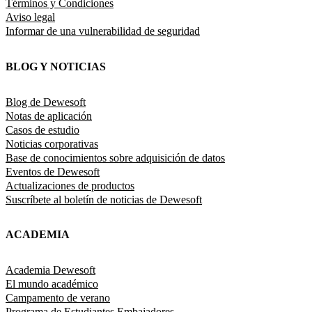
Términos y Condiciones
Aviso legal
Informar de una vulnerabilidad de seguridad
BLOG Y NOTICIAS
Blog de Dewesoft
Notas de aplicación
Casos de estudio
Noticias corporativas
Base de conocimientos sobre adquisición de datos
Eventos de Dewesoft
Actualizaciones de productos
Suscríbete al boletín de noticias de Dewesoft
ACADEMIA
Academia Dewesoft
El mundo académico
Campamento de verano
Programa de Estudiantes Embajadores