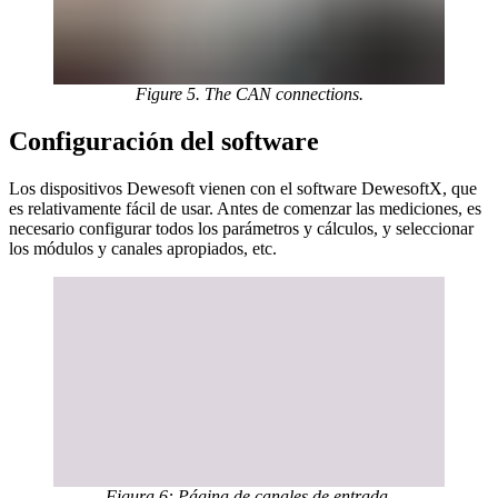
Figure 5. The CAN connections.
Configuración del software
Los dispositivos Dewesoft vienen con el software DewesoftX, que
es relativamente fácil de usar. Antes de comenzar las mediciones, es
necesario configurar todos los parámetros y cálculos, y seleccionar
los módulos y canales apropiados, etc.
Figura 6: Página de canales de entrada.