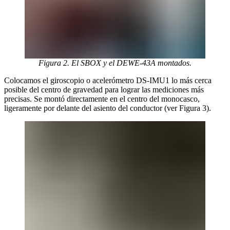
Figura 2. El SBOX y el DEWE-43A montados.
Colocamos el giroscopio o acelerómetro DS-IMU1 lo más cerca
posible del centro de gravedad para lograr las mediciones más
precisas. Se montó directamente en el centro del monocasco,
ligeramente por delante del asiento del conductor (ver Figura 3).