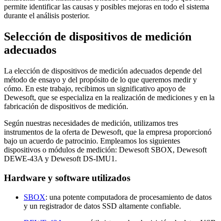
permite identificar las causas y posibles mejoras en todo el sistema
durante el análisis posterior.
Selección de dispositivos de medición
adecuados
La elección de dispositivos de medición adecuados depende del
método de ensayo y del propósito de lo que queremos medir y
cómo. En este trabajo, recibimos un significativo apoyo de
Dewesoft, que se especializa en la realización de mediciones y en la
fabricación de dispositivos de medición.
Según nuestras necesidades de medición, utilizamos tres
instrumentos de la oferta de Dewesoft, que la empresa proporcionó
bajo un acuerdo de patrocinio. Empleamos los siguientes
dispositivos o módulos de medición: Dewesoft SBOX, Dewesoft
DEWE-43A y Dewesoft DS-IMU1.
Hardware y software utilizados
SBOX
: una potente computadora de procesamiento de datos
y un registrador de datos SSD altamente confiable.