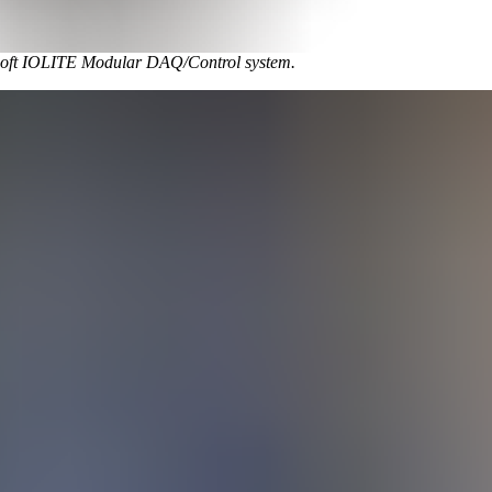
oft IOLITE Modular DAQ/Control system.