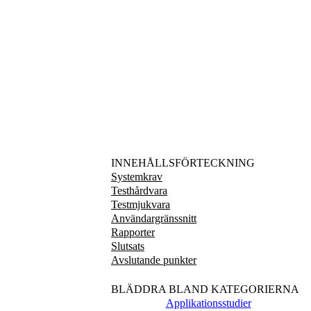
INNEHÅLLSFÖRTECKNING
Systemkrav
Testhårdvara
Testmjukvara
Användargränssnitt
Rapporter
Slutsats
Avslutande punkter
BLÄDDRA BLAND KATEGORIERNA
Applikationsstudier