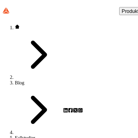
Produk
Blog
Fallstudier