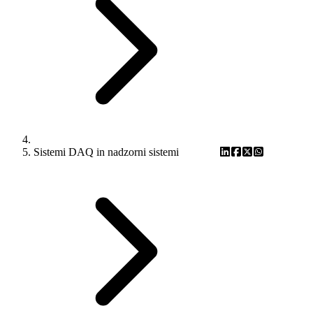
Sistemi DAQ in nadzorni sistemi