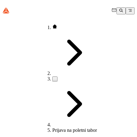
…
Prijava na poletni tabor