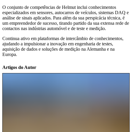
O conjunto de competências de Helmut inclui conhecimentos
especializados em sensores, autocarros de veículos, sistemas DAQ e
análise de sinais aplicados. Para além da sua perspicácia técnica, é
um empreendedor de sucesso, tirando partido da sua extensa rede de
contactos nas indústrias automóvel e de teste e medição.
Continua ativo em plataformas de intercâmbio de conhecimentos,
ajudando a impulsionar a inovação em engenharia de testes,
aquisição de dados e soluções de medição na Alemanha e na
Europa.
Artigos do Autor