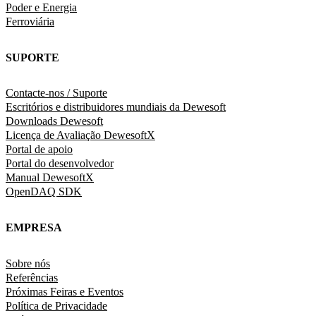
Poder e Energia
Ferroviária
SUPORTE
Contacte-nos / Suporte
Escritórios e distribuidores mundiais da Dewesoft
Downloads Dewesoft
Licença de Avaliação DewesoftX
Portal de apoio
Portal do desenvolvedor
Manual DewesoftX
OpenDAQ SDK
EMPRESA
Sobre nós
Referências
Próximas Feiras e Eventos
Política de Privacidade