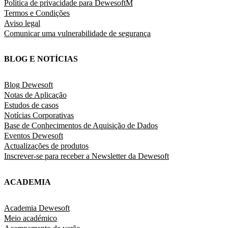
Política de privacidade para DewesoftM
Termos e Condições
Aviso legal
Comunicar uma vulnerabilidade de segurança
BLOG E NOTÍCIAS
Blog Dewesoft
Notas de Aplicação
Estudos de casos
Notícias Corporativas
Base de Conhecimentos de Aquisição de Dados
Eventos Dewesoft
Actualizações de produtos
Inscrever-se para receber a Newsletter da Dewesoft
ACADEMIA
Academia Dewesoft
Meio académico