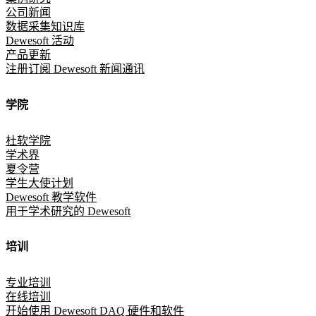
公司新闻
数据采集知识库
Dewesoft 活动
产品更新
注册订阅 Dewesoft 新闻通讯
学院
杜软学院
学术界
夏令营
学生大使计划
Dewesoft 教学软件
用于学术研究的 Dewesoft
培训
专业培训
在线培训
开始使用 Dewesoft DAQ 硬件和软件