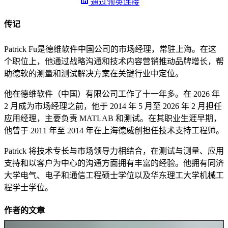
通过领英连接
传记
Patrick Fu是德维软件中国公司的市场经理，常驻上海。在这
个职位上，他通过战略沟通和技术内容营销推动品牌增长，帮
助德软的测量和测试解决方案在关键行业中定位。
他在德维软件（中国）有限公司工作了十一年多。在 2026 年
2 月成为市场经理之前，他于 2014 年 5 月至 2026 年 2 月担任
应用经理，主要负责 MATLAB 和测试。在其职业生涯早期，
他曾于 2011 年至 2014 年在上海德威创担任技术支持工程师。
Patrick 将技术专长与市场领导力相结合，在测试与测量、应用
支持和以客户为中心的沟通方面拥有丰富的经验。他拥有同济
大学电气、电子和通信工程硕士学位以及华东理工大学机械工
程学士学位。
作者的文章