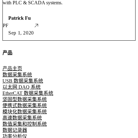
with PLC & SCADA systems.
Patrick Fu
PF
Sep 1, 2020
产品
产品主页
数据采集系统
USB 数据采集系统
以太网 DAQ 系统
EtherCAT 数据采集系统
坚固型数据采集系统
便携式数据采集系统
模块化数据采集系统
高速数据采集系统
数值采集和控制系统
数据记录器
功率分析仪