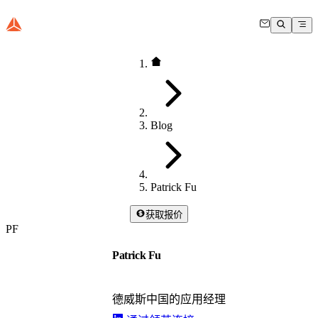
Blog
Patrick Fu
获取报价
PF
Patrick Fu
德威斯中国的应用经理