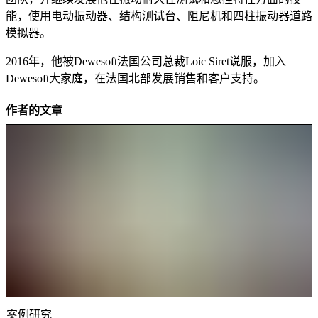
能，使用电动振动器、结构测试台、阻尼机和四柱振动器道路
模拟器。
2016年，他被Dewesoft法国公司总裁Loic Siret说服，加入
Dewesoft大家庭，在法国北部发展销售和客户支持。
作者的文章
案例研究