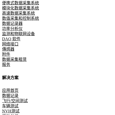
便携式数据采集系统
模块化数据采集系统
高速数据采集系统
数值采集和控制系统
数据记录器
功率分析仪
监测和物联网设备
DAQ 软件
网络接口
傳感器
附件
数据采集租赁
服务
解决方案
应用首页
数据记录
飞行/空间测试
车辆测试
NVH测试