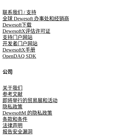
联系我们 / 支持
全球 Dewesoft 办事处和经销商
Dewesoft下载
DewesoftX评估许可证
支持门户网站
开发者门户网站
DewesoftX手册
OpenDAQ SDK
公司
关于我们
参考文献
即将举行的贸易展和活动
隐私政策
DewesoftM 的隐私政策
条款和条件
法律声明
报告安全漏洞