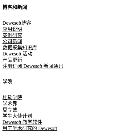
博客和新闻
Dewesoft博客
应用说明
案例研究
公司新闻
数据采集知识库
Dewesoft 活动
产品更新
注册订阅 Dewesoft 新闻通讯
学院
杜软学院
学术界
夏令营
学生大使计划
Dewesoft 教学软件
用于学术研究的 Dewesoft