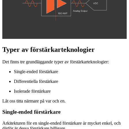
Typer av förstärkarteknologier
Det finns tre grundläggande typer av förstärkarteknologier:
Single-ended förstärkare
Differentiella förstärkare
Isolerade förstärkare
Låt oss titta närmare på var och en.
Single-ended förstärkare
Arkitekturen för en single-ended förstärkare är mycket enkel, och
därför är dessa förstärkare billigare.