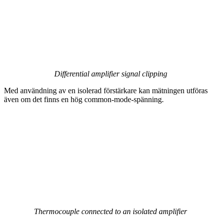
Differential amplifier signal clipping
Med användning av en isolerad förstärkare kan mätningen utföras
även om det finns en hög common-mode-spänning.
Thermocouple connected to an isolated amplifier