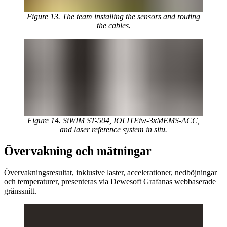
Figure 13. The team installing the sensors and routing
the cables.
Figure 14. SiWIM ST-504, IOLITEiw-3xMEMS-ACC,
and laser reference system in situ.
Övervakning och mätningar
Övervakningsresultat, inklusive laster, accelerationer, nedböjningar
och temperaturer, presenteras via Dewesoft Grafanas webbaserade
gränssnitt.