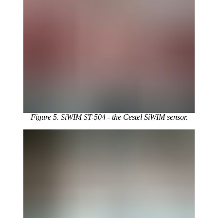
Figure 5. SiWIM ST-504 - the Cestel SiWIM sensor.