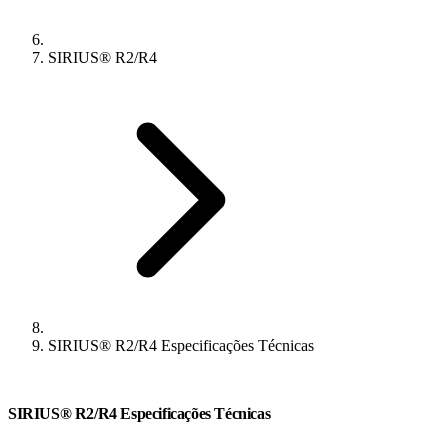
SIRIUS® R2/R4
SIRIUS® R2/R4 Especificações Técnicas
SIRIUS® R2/R4 Especificações Técnicas