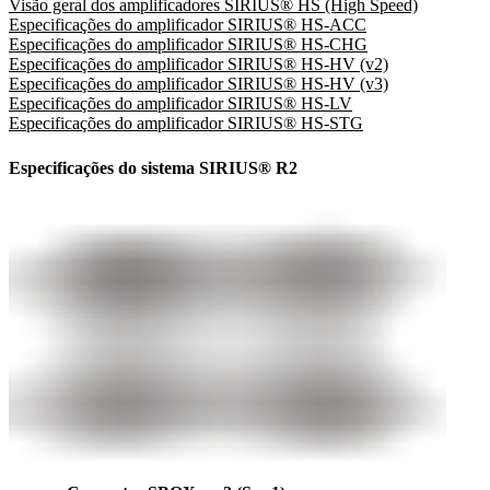
Visão geral dos amplificadores SIRIUS® HS (High Speed)
Especificações do amplificador SIRIUS® HS-ACC
Especificações do amplificador SIRIUS® HS-CHG
Especificações do amplificador SIRIUS® HS-HV (v2)
Especificações do amplificador SIRIUS® HS-HV (v3)
Especificações do amplificador SIRIUS® HS-LV
Especificações do amplificador SIRIUS® HS-STG
Especificações do sistema SIRIUS® R2