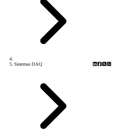
Sistemas DAQ