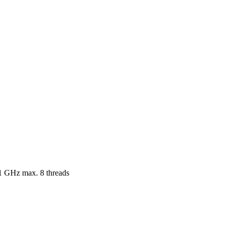
.1 GHz max. 8 threads