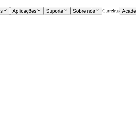
Carreiras
os
Aplicações
Suporte
Sobre nós
Acade