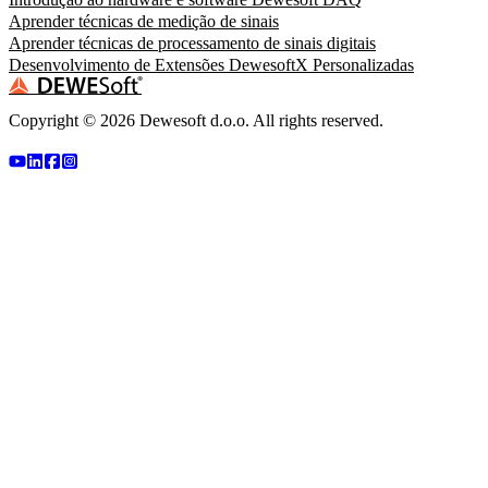
Aprender técnicas de medição de sinais
Aprender técnicas de processamento de sinais digitais
Desenvolvimento de Extensões DewesoftX Personalizadas
Copyright ©
2026
Dewesoft d.o.o. All rights reserved.