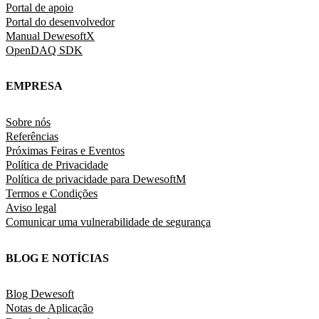
Portal de apoio
Portal do desenvolvedor
Manual DewesoftX
OpenDAQ SDK
EMPRESA
Sobre nós
Referências
Próximas Feiras e Eventos
Política de Privacidade
Política de privacidade para DewesoftM
Termos e Condições
Aviso legal
Comunicar uma vulnerabilidade de segurança
BLOG E NOTÍCIAS
Blog Dewesoft
Notas de Aplicação