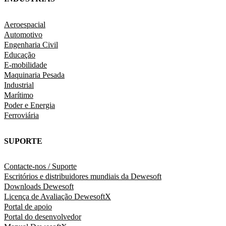
Aeroespacial
Automotivo
Engenharia Civil
Educação
E-mobilidade
Maquinaria Pesada
Industrial
Marítimo
Poder e Energia
Ferroviária
SUPORTE
Contacte-nos / Suporte
Escritórios e distribuidores mundiais da Dewesoft
Downloads Dewesoft
Licença de Avaliação DewesoftX
Portal de apoio
Portal do desenvolvedor