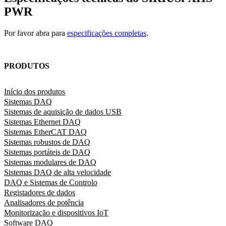
PWR
Por favor abra para
especificações completas
.
PRODUTOS
Início dos produtos
Sistemas DAQ
Sistemas de aquisição de dados USB
Sistemas Ethernet DAQ
Sistemas EtherCAT DAQ
Sistemas robustos de DAQ
Sistemas portáteis de DAQ
Sistemas modulares de DAQ
Sistemas DAQ de alta velocidade
DAQ e Sistemas de Controlo
Registadores de dados
Analisadores de potência
Monitorização e dispositivos IoT
Software DAQ