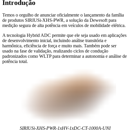
Introdução
Temos o orgulho de anunciar oficialmente o lançamento da família
de produtos SIRIUSi-XHS-PWR, a solução da Dewesoft para
medição segura de alta potência em veículos de mobilidade elétrica.
A tecnologia Hybrid ADC permite que ele seja usado em aplicações
de desenvolvimento inicial, incluindo análise transitória e
harmônica, eficiência de força e muito mais. Também pode ser
usado na fase de validação, realizando ciclos de condução
padronizados como WLTP para determinar a autonomia e análise de
potência total.
SIRIUSi-XHS-PWR-1xHV-1xDC-CT-1000A-UNI