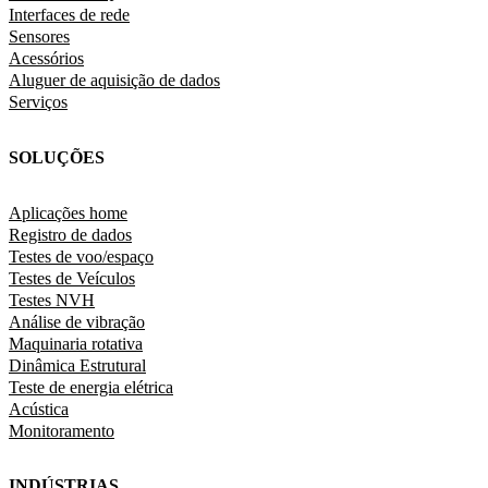
Interfaces de rede
Sensores
Acessórios
Aluguer de aquisição de dados
Serviços
SOLUÇÕES
Aplicações home
Registro de dados
Testes de voo/espaço
Testes de Veículos
Testes NVH
Análise de vibração
Maquinaria rotativa
Dinâmica Estrutural
Teste de energia elétrica
Acústica
Monitoramento
INDÚSTRIAS