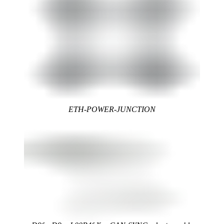
ETH-POWER-JUNCTION