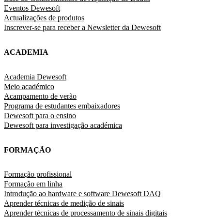
Eventos Dewesoft
Actualizações de produtos
Inscrever-se para receber a Newsletter da Dewesoft
ACADEMIA
Academia Dewesoft
Meio académico
Acampamento de verão
Programa de estudantes embaixadores
Dewesoft para o ensino
Dewesoft para investigação académica
FORMAÇÃO
Formação profissional
Formação em linha
Introdução ao hardware e software Dewesoft DAQ
Aprender técnicas de medição de sinais
Aprender técnicas de processamento de sinais digitais