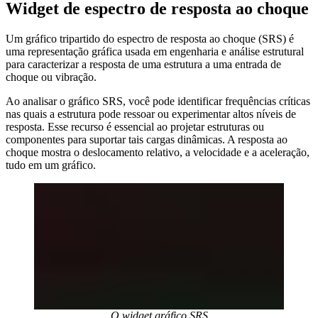
Widget de espectro de resposta ao choque
Um gráfico tripartido do espectro de resposta ao choque (SRS) é
uma representação gráfica usada em engenharia e análise estrutural
para caracterizar a resposta de uma estrutura a uma entrada de
choque ou vibração.
Ao analisar o gráfico SRS, você pode identificar frequências críticas
nas quais a estrutura pode ressoar ou experimentar altos níveis de
resposta. Esse recurso é essencial ao projetar estruturas ou
componentes para suportar tais cargas dinâmicas. A resposta ao
choque mostra o deslocamento relativo, a velocidade e a aceleração,
tudo em um gráfico.
O widget gráfico SRS