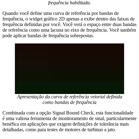
frequência habilitada.
Quando você define uma curva de referência por bandas de
frequência, o widget gráfico 2D apenas a exibe dentro das faixas de
frequência definidas por você. Você verá o espaço entre duas bandas
de referência como uma lacuna no eixo de frequência. Você também
pode aplicar bandas de frequência sobrepostas.
Apresentação da curva de referência vetorial definida
como bandas de frequência
Combinada com a opção Signal Bound Check, esta funcionalidade
é uma valiosa ferramenta de monitoramento de sinal, particularmente
benéfica em aplicações que exigem definições de tolerância mais
detalhadas, como para testes de motores de turbinas a jato.