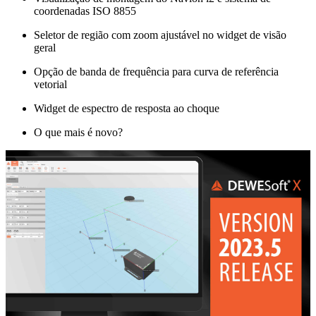
coordenadas ISO 8855
Seletor de região com zoom ajustável no widget de visão
geral
Opção de banda de frequência para curva de referência
vetorial
Widget de espectro de resposta ao choque
O que mais é novo?