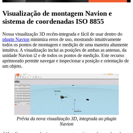
Visualização de montagem Navion e
sistema de coordenadas ISO 8855
Nossa visualização 3D recém-integrada e fácil de usar dentro do
plugin Navion
minimiza erros de uso, mostrando intuitivamente
todos os pontos de montagem e medição de uma maneira altamente
intuitiva. A visualização inclui as posições de ambas as antenas, da
unidade Navion i2 e de todos os pontos de medição. Este recurso
aprimorado permite navegar e inspecionar a posição e orientação de
um objeto.
Prévia da nova visualização 3D, integrada ao plugin
Navion