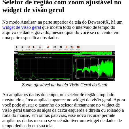
Seletor de região com zoom ajustável no
widget de visão geral
No modo Analisar, na parte superior da tela do DewesoftX, há um
widget de visão geral
que mostra todo o intervalo de tempo do
arquivo de dados gravado, mesmo quando você se concentra em
uma parte específica dos dados.
Zoom ajustável na janela Visão Geral do Sinal
Ao ampliar os dados de tempo, um seletor de região ampliado
mostrando a área ampliada aparece no widget de visão geral. Agora
você pode ajustar o tamanho do seletor diretamente no widget de
visão geral usando as alças da caixa esquerda e direita ou rolando a
roda do mouse. Em outras palavras, esse novo recurso permite
ampliar os dados mesmo se você não tiver um widget de dados de
tempo dedicado em sua tela.