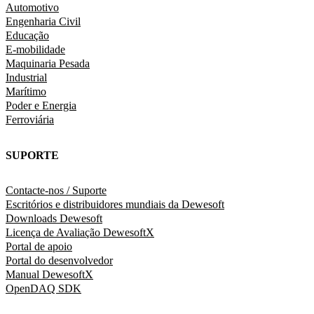
Automotivo
Engenharia Civil
Educação
E-mobilidade
Maquinaria Pesada
Industrial
Marítimo
Poder e Energia
Ferroviária
SUPORTE
Contacte-nos / Suporte
Escritórios e distribuidores mundiais da Dewesoft
Downloads Dewesoft
Licença de Avaliação DewesoftX
Portal de apoio
Portal do desenvolvedor
Manual DewesoftX
OpenDAQ SDK