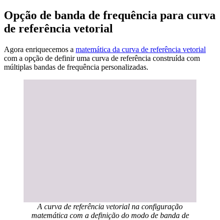
Opção de banda de frequência para curva
de referência vetorial
Agora enriquecemos a
matemática da curva de referência vetorial
com a opção de definir uma curva de referência construída com
múltiplas bandas de frequência personalizadas.
A curva de referência vetorial na configuração
matemática com a definição do modo de banda de