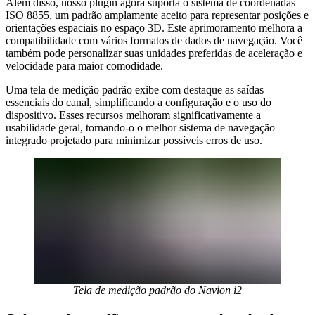
Além disso, nosso plugin agora suporta o sistema de coordenadas
ISO 8855, um padrão amplamente aceito para representar posições e
orientações espaciais no espaço 3D. Este aprimoramento melhora a
compatibilidade com vários formatos de dados de navegação. Você
também pode personalizar suas unidades preferidas de aceleração e
velocidade para maior comodidade.
Uma tela de medição padrão exibe com destaque as saídas
essenciais do canal, simplificando a configuração e o uso do
dispositivo. Esses recursos melhoram significativamente a
usabilidade geral, tornando-o o melhor sistema de navegação
integrado projetado para minimizar possíveis erros de uso.
Tela de medição padrão do Navion i2