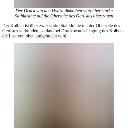
Der Druck von den Hydraulikkolben wird über starke
Stahldrähte auf die Oberseite des Gerüstes übertragen
Der Kolben ist über zwei starke Stahldrähte mit der Oberseite des
Gerüstes verbunden, so dass bei Druckbeaufschlagung des Kolbens
die Last von oben aufgebracht wird.