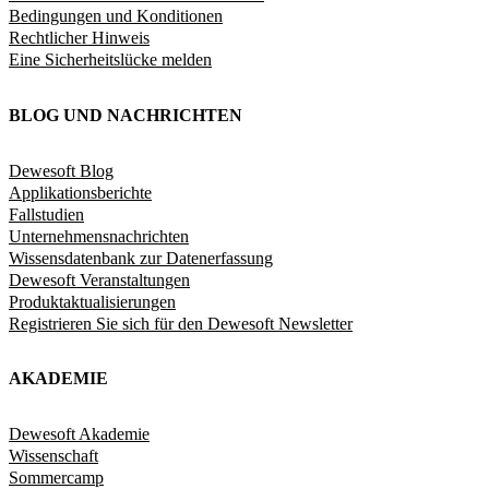
Bedingungen und Konditionen
Rechtlicher Hinweis
Eine Sicherheitslücke melden
BLOG UND NACHRICHTEN
Dewesoft Blog
Applikationsberichte
Fallstudien
Unternehmensnachrichten
Wissensdatenbank zur Datenerfassung
Dewesoft Veranstaltungen
Produktaktualisierungen
Registrieren Sie sich für den Dewesoft Newsletter
AKADEMIE
Dewesoft Akademie
Wissenschaft
Sommercamp