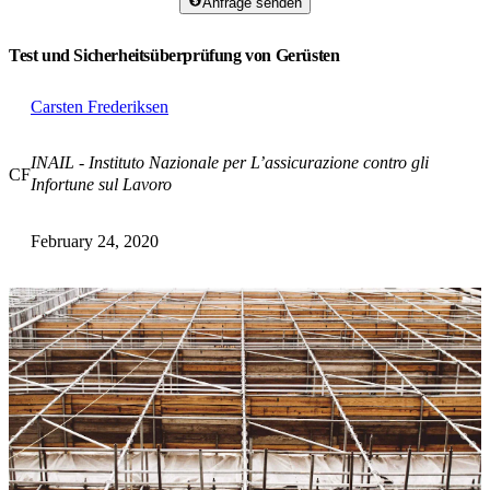
Anfrage senden
Test und Sicherheitsüberprüfung von Gerüsten
Carsten Frederiksen
INAIL - Instituto Nazionale per L’assicurazione contro gli
CF
Infortune sul Lavoro
February 24, 2020