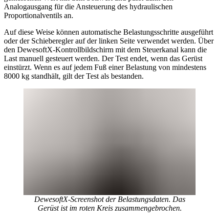
Analogausgang für die Ansteuerung des hydraulischen
Proportionalventils an.
Auf diese Weise können automatische Belastungsschritte ausgeführt
oder der Schieberegler auf der linken Seite verwendet werden. Über
den DewesoftX-Kontrollbildschirm mit dem Steuerkanal kann die
Last manuell gesteuert werden. Der Test endet, wenn das Gerüst
einstürzt. Wenn es auf jedem Fuß einer Belastung von mindestens
8000 kg standhält, gilt der Test als bestanden.
DewesoftX-Screenshot der Belastungsdaten. Das
Gerüst ist im roten Kreis zusammengebrochen.