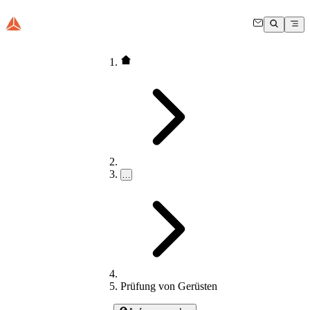
…
Prüfung von Gerüsten