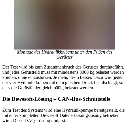
Montage des Hydraulikkolbens unter den Füßen des
Gerüstes
Der Test wird bis zum Zusammenbruch des Gerüstes durchgeführt,
und jedes Gerüstfeld muss mit mindestens 8000 kg belastet werden
können, ohne einzustürzen. Je mehr, desto besser. Dazu wird jeder
der vier Hydraulikkolben mit dem gleichen Druck beaufschlagt, so
dass die Gerüstfelder gleichmäßig belastet werden
Die Dewesoft-Lösung – CAN-Bus-Schnittstelle
Zum Test des Systems wird eine Hydraulikpumpe bereitgestellt, die
mit einer kompletten Dewesoft-Datenerfassungslösung betrieben
wird. Diese DAQ-Lösung umfasst: