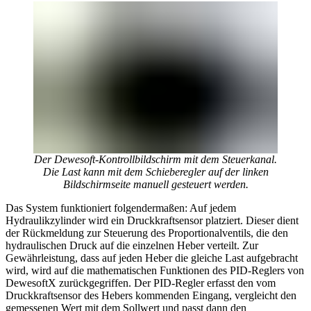
Der Dewesoft-Kontrollbildschirm mit dem Steuerkanal.
Die Last kann mit dem Schieberegler auf der linken
Bildschirmseite manuell gesteuert werden.
Das System funktioniert folgendermaßen: Auf jedem
Hydraulikzylinder wird ein Druckkraftsensor platziert. Dieser dient
der Rückmeldung zur Steuerung des Proportionalventils, die den
hydraulischen Druck auf die einzelnen Heber verteilt. Zur
Gewährleistung, dass auf jeden Heber die gleiche Last aufgebracht
wird, wird auf die mathematischen Funktionen des PID-Reglers von
DewesoftX zurückgegriffen. Der PID-Regler erfasst den vom
Druckkraftsensor des Hebers kommenden Eingang, vergleicht den
gemessenen Wert mit dem Sollwert und passt dann den