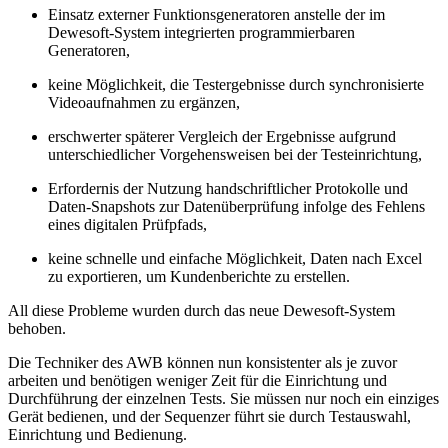
Einsatz externer Funktionsgeneratoren anstelle der im
Dewesoft-System integrierten programmierbaren
Generatoren,
keine Möglichkeit, die Testergebnisse durch synchronisierte
Videoaufnahmen zu ergänzen,
erschwerter späterer Vergleich der Ergebnisse aufgrund
unterschiedlicher Vorgehensweisen bei der Testeinrichtung,
Erfordernis der Nutzung handschriftlicher Protokolle und
Daten-Snapshots zur Datenüberprüfung infolge des Fehlens
eines digitalen Prüfpfads,
keine schnelle und einfache Möglichkeit, Daten nach Excel
zu exportieren, um Kundenberichte zu erstellen.
All diese Probleme wurden durch das neue Dewesoft-System
behoben.
Die Techniker des AWB können nun konsistenter als je zuvor
arbeiten und benötigen weniger Zeit für die Einrichtung und
Durchführung der einzelnen Tests. Sie müssen nur noch ein einziges
Gerät bedienen, und der Sequenzer führt sie durch Testauswahl,
Einrichtung und Bedienung.