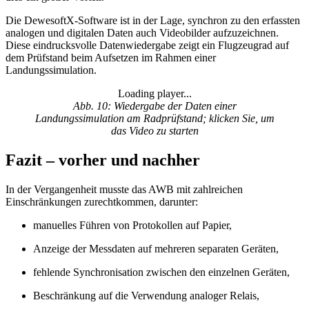
Die DewesoftX-Software ist in der Lage, synchron zu den erfassten
analogen und digitalen Daten auch Videobilder aufzuzeichnen.
Diese eindrucksvolle Datenwiedergabe zeigt ein Flugzeugrad auf
dem Prüfstand beim Aufsetzen im Rahmen einer
Landungssimulation.
Loading player...
Loading video...
Abb. 10: Wiedergabe der Daten einer
Landungssimulation am Radprüfstand; klicken Sie, um
das Video zu starten
Fazit – vorher und nachher
In der Vergangenheit musste das AWB mit zahlreichen
Einschränkungen zurechtkommen, darunter:
manuelles Führen von Protokollen auf Papier,
Anzeige der Messdaten auf mehreren separaten Geräten,
fehlende Synchronisation zwischen den einzelnen Geräten,
Beschränkung auf die Verwendung analoger Relais,