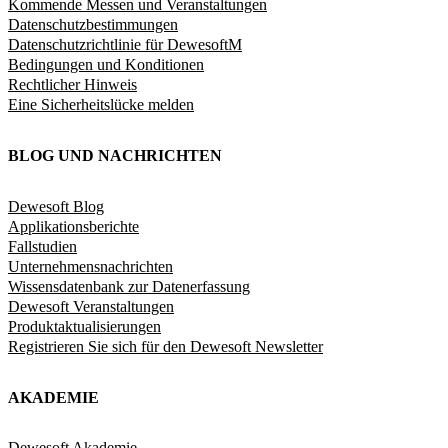
Kommende Messen und Veranstaltungen
Datenschutzbestimmungen
Datenschutzrichtlinie für DewesoftM
Bedingungen und Konditionen
Rechtlicher Hinweis
Eine Sicherheitslücke melden
BLOG UND NACHRICHTEN
Dewesoft Blog
Applikationsberichte
Fallstudien
Unternehmensnachrichten
Wissensdatenbank zur Datenerfassung
Dewesoft Veranstaltungen
Produktaktualisierungen
Registrieren Sie sich für den Dewesoft Newsletter
AKADEMIE
Dewesoft Akademie