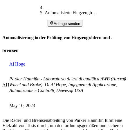
Automatisierte Flugzeugbremsen-Tests
Anfrage senden
Automatisierung in der Prüfung von Flugzeugrädern und -
bremsen
Al Hoge
Parker Hannifin - Laboratorio di test di qualifica AWB (Aircraft
Wheel and Brake). Di Al Hoge, Ingegnere di Applicazione,
AH
Automazione e Controlli, Dewesoft USA
May 10, 2023
Die Räder- und Bremsenabteilung von Parker Hannifin führt eine
Vielzahl von Tests durch, um den ordnungsgemäßen und sicheren