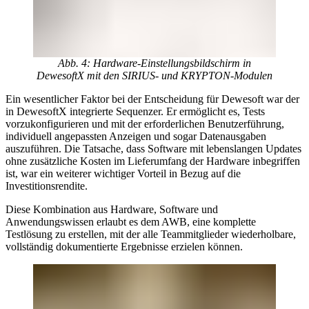
Abb. 4: Hardware-Einstellungsbildschirm in
DewesoftX mit den SIRIUS- und KRYPTON-Modulen
Ein wesentlicher Faktor bei der Entscheidung für Dewesoft war der
in DewesoftX integrierte Sequenzer. Er ermöglicht es, Tests
vorzukonfigurieren und mit der erforderlichen Benutzerführung,
individuell angepassten Anzeigen und sogar Datenausgaben
auszuführen. Die Tatsache, dass Software mit lebenslangen Updates
ohne zusätzliche Kosten im Lieferumfang der Hardware inbegriffen
ist, war ein weiterer wichtiger Vorteil in Bezug auf die
Investitionsrendite.
Diese Kombination aus Hardware, Software und
Anwendungswissen erlaubt es dem AWB, eine komplette
Testlösung zu erstellen, mit der alle Teammitglieder wiederholbare,
vollständig dokumentierte Ergebnisse erzielen können.