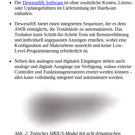
Die
DewesoftX Software
ist ohne zusätzliche Kosten, Lizenz-
oder Updategebühren im Lieferumfang der Hardware
enthalten.
DewesoftX bietet einen integrierten Sequenzer, der es dem
AWB ermöglicht, die Testabläufe zu automatisieren. Das
Testlabor kann Schritt-für-Schritt-Tests mit Benutzerführung
und individuell angepassten Anzeigen erstellen, wobei eine
Konfiguration auf Makroebene ausreicht und keine Low-
Level-Programmierung erforderlich ist.
Neben den analogen und digitalen Eingängen stehen auch
analoge und digitale Ausgänge zur Verfügung, sodass externe
Controller und Funktionsgeneratoren ersetzt werden können –
alles kann vollständig integriert und automatisiert werden.
Abb. 2: Typisches SIRIUS-Modul mit acht dynamischen