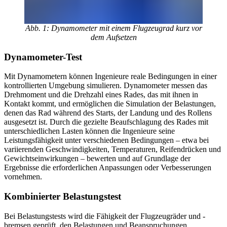
Abb. 1: Dynamometer mit einem Flugzeugrad kurz vor
dem Aufsetzen
Dynamometer-Test
Mit Dynamometern können Ingenieure reale Bedingungen in einer
kontrollierten Umgebung simulieren. Dynamometer messen das
Drehmoment und die Drehzahl eines Rades, das mit ihnen in
Kontakt kommt, und ermöglichen die Simulation der Belastungen,
denen das Rad während des Starts, der Landung und des Rollens
ausgesetzt ist. Durch die gezielte Beaufschlagung des Rades mit
unterschiedlichen Lasten können die Ingenieure seine
Leistungsfähigkeit unter verschiedenen Bedingungen – etwa bei
variierenden Geschwindigkeiten, Temperaturen, Reifendrücken und
Gewichtseinwirkungen – bewerten und auf Grundlage der
Ergebnisse die erforderlichen Anpassungen oder Verbesserungen
vornehmen.
Kombinierter Belastungstest
Bei Belastungstests wird die Fähigkeit der Flugzeugräder und -
bremsen geprüft, den Belastungen und Beanspruchungen