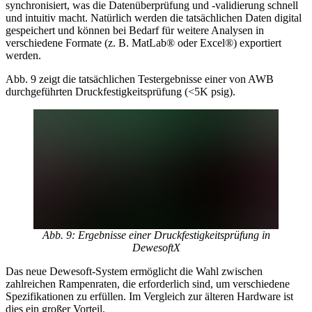
synchronisiert, was die Datenüberprüfung und -validierung schnell
und intuitiv macht. Natürlich werden die tatsächlichen Daten digital
gespeichert und können bei Bedarf für weitere Analysen in
verschiedene Formate (z. B. MatLab® oder Excel®) exportiert
werden.
Abb. 9 zeigt die tatsächlichen Testergebnisse einer von AWB
durchgeführten Druckfestigkeitsprüfung (<5K psig).
Abb. 9: Ergebnisse einer Druckfestigkeitsprüfung in
DewesoftX
Das neue Dewesoft-System ermöglicht die Wahl zwischen
zahlreichen Rampenraten, die erforderlich sind, um verschiedene
Spezifikationen zu erfüllen. Im Vergleich zur älteren Hardware ist
dies ein großer Vorteil.