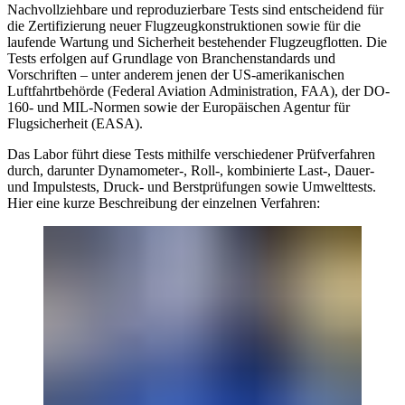
Nachvollziehbare und reproduzierbare Tests sind entscheidend für
die Zertifizierung neuer Flugzeugkonstruktionen sowie für die
laufende Wartung und Sicherheit bestehender Flugzeugflotten. Die
Tests erfolgen auf Grundlage von Branchenstandards und
Vorschriften – unter anderem jenen der US-amerikanischen
Luftfahrtbehörde (Federal Aviation Administration, FAA), der DO-
160- und MIL-Normen sowie der Europäischen Agentur für
Flugsicherheit (EASA).
Das Labor führt diese Tests mithilfe verschiedener Prüfverfahren
durch, darunter Dynamometer-, Roll-, kombinierte Last-, Dauer-
und Impulstests, Druck- und Berstprüfungen sowie Umwelttests.
Hier eine kurze Beschreibung der einzelnen Verfahren: