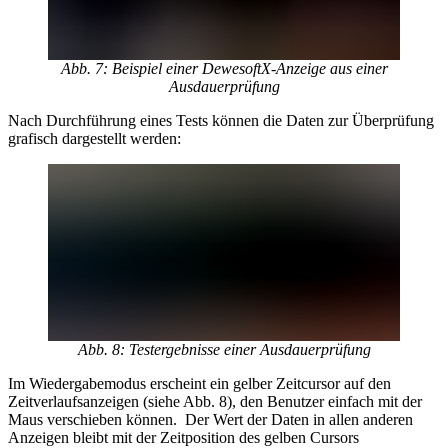
Abb. 7: Beispiel einer DewesoftX-Anzeige aus einer
Ausdauerprüfung
Nach Durchführung eines Tests können die Daten zur Überprüfung
grafisch dargestellt werden:
Abb. 8: Testergebnisse einer Ausdauerprüfung
Im Wiedergabemodus erscheint ein gelber Zeitcursor auf den
Zeitverlaufsanzeigen (siehe Abb. 8), den Benutzer einfach mit der
Maus verschieben können. Der Wert der Daten in allen anderen
Anzeigen bleibt mit der Zeitposition des gelben Cursors