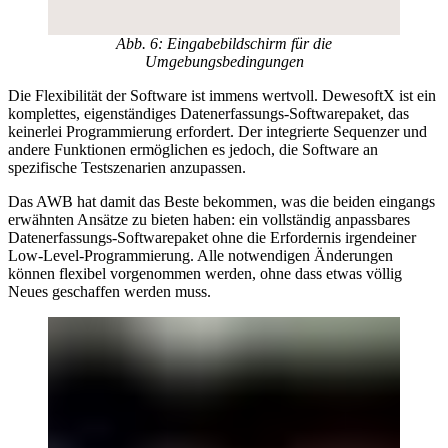
Abb. 6: Eingabebildschirm für die
Umgebungsbedingungen
Die Flexibilität der Software ist immens wertvoll. DewesoftX ist ein
komplettes, eigenständiges Datenerfassungs-Softwarepaket, das
keinerlei Programmierung erfordert. Der integrierte Sequenzer und
andere Funktionen ermöglichen es jedoch, die Software an
spezifische Testszenarien anzupassen.
Das AWB hat damit das Beste bekommen, was die beiden eingangs
erwähnten Ansätze zu bieten haben: ein vollständig anpassbares
Datenerfassungs-Softwarepaket ohne die Erfordernis irgendeiner
Low-Level-Programmierung. Alle notwendigen Änderungen
können flexibel vorgenommen werden, ohne dass etwas völlig
Neues geschaffen werden muss.