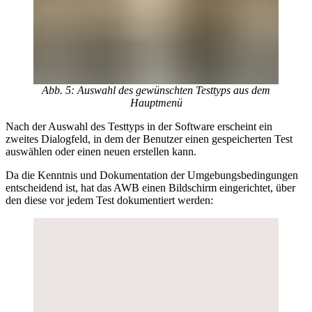
Abb. 5: Auswahl des gewünschten Testtyps aus dem
Hauptmenü
Nach der Auswahl des Testtyps in der Software erscheint ein
zweites Dialogfeld, in dem der Benutzer einen gespeicherten Test
auswählen oder einen neuen erstellen kann.
Da die Kenntnis und Dokumentation der Umgebungsbedingungen
entscheidend ist, hat das AWB einen Bildschirm eingerichtet, über
den diese vor jedem Test dokumentiert werden: