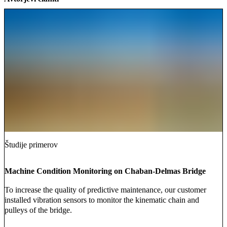
Študije primerov
Machine Condition Monitoring on Chaban-Delmas Bridge
To increase the quality of predictive maintenance, our customer
installed vibration sensors to monitor the kinematic chain and
pulleys of the bridge.