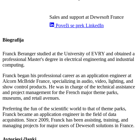
Sales and support at Dewesoft France
Poveži se prek LinkedIn
Biografija
Franck Beranger studied at the University of EVRY and obtained a
professional Master's degree in electrical engineering and industrial
computing.
Franck began his professional career as an application engineer at
Alcorn McBride France, specializing in audio, video, lighting, and
show control products. He was in charge of the technical assistance
and project management for the French major theme parks,
museums, and retail avenues.
Preferring the fun of the scientific world to that of theme parks,
Franck became an application engineer in the field of data
acquisition. Since 2009, Franck has been assisting, training, and
managing projects for major users of Dewesoft solutions in France.
Avtorjevi članki