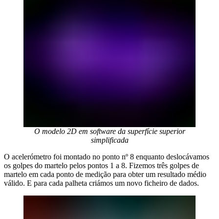
O modelo 2D em software da superfície superior
simplificada
O acelerómetro foi montado no ponto nº 8 enquanto deslocávamos
os golpes do martelo pelos pontos 1 a 8. Fizemos três golpes de
martelo em cada ponto de medição para obter um resultado médio
válido. E para cada palheta criámos um novo ficheiro de dados.