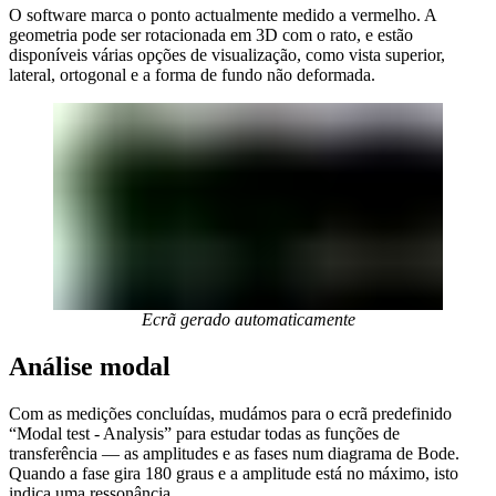
O software marca o ponto actualmente medido a vermelho. A
geometria pode ser rotacionada em 3D com o rato, e estão
disponíveis várias opções de visualização, como vista superior,
lateral, ortogonal e a forma de fundo não deformada.
Ecrã gerado automaticamente
Análise modal
Com as medições concluídas, mudámos para o ecrã predefinido
“Modal test - Analysis” para estudar todas as funções de
transferência — as amplitudes e as fases num diagrama de Bode.
Quando a fase gira 180 graus e a amplitude está no máximo, isto
indica uma ressonância.