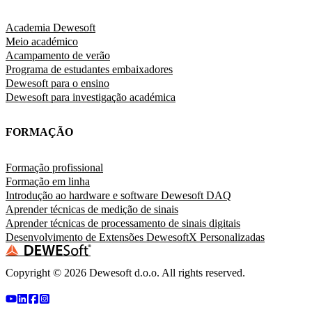
Academia Dewesoft
Meio académico
Acampamento de verão
Programa de estudantes embaixadores
Dewesoft para o ensino
Dewesoft para investigação académica
FORMAÇÃO
Formação profissional
Formação em linha
Introdução ao hardware e software Dewesoft DAQ
Aprender técnicas de medição de sinais
Aprender técnicas de processamento de sinais digitais
Desenvolvimento de Extensões DewesoftX Personalizadas
Copyright ©
2026
Dewesoft d.o.o. All rights reserved.