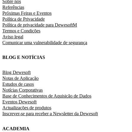
Sobre nós
Referências
Próximas Feiras e Eventos
Política de Privacidade
Política de privacidade para DewesoftM
Termos e Condições
Aviso legal
Comunicar uma vulnerabilidade de segurança
BLOG E NOTÍCIAS
Blog Dewesoft
Notas de Aplicação
Estudos de casos
Notícias Corporativas
Base de Conhecimentos de Aquisição de Dados
Eventos Dewesoft
Actualizações de produtos
Inscrever-se para receber a Newsletter da Dewesoft
ACADEMIA