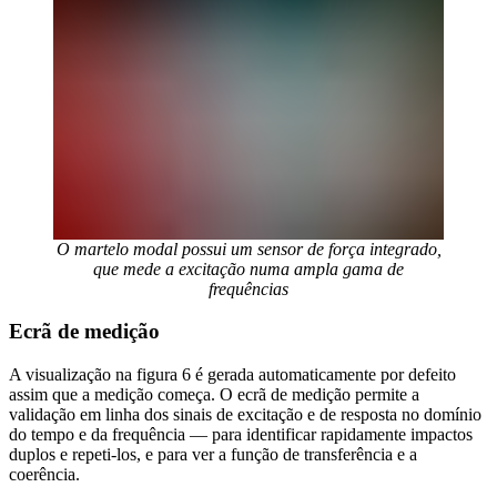
O martelo modal possui um sensor de força integrado,
que mede a excitação numa ampla gama de
frequências
Ecrã de medição
A visualização na figura 6 é gerada automaticamente por defeito
assim que a medição começa. O ecrã de medição permite a
validação em linha dos sinais de excitação e de resposta no domínio
do tempo e da frequência — para identificar rapidamente impactos
duplos e repeti‑los, e para ver a função de transferência e a
coerência.