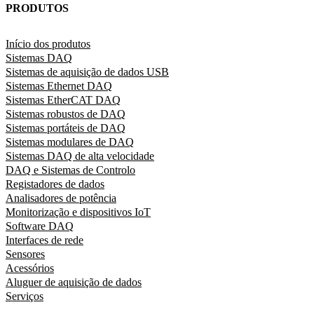
PRODUTOS
Início dos produtos
Sistemas DAQ
Sistemas de aquisição de dados USB
Sistemas Ethernet DAQ
Sistemas EtherCAT DAQ
Sistemas robustos de DAQ
Sistemas portáteis de DAQ
Sistemas modulares de DAQ
Sistemas DAQ de alta velocidade
DAQ e Sistemas de Controlo
Registadores de dados
Analisadores de potência
Monitorização e dispositivos IoT
Software DAQ
Interfaces de rede
Sensores
Acessórios
Aluguer de aquisição de dados
Serviços