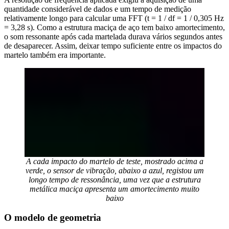
quantidade considerável de dados e um tempo de medição
relativamente longo para calcular uma FFT (t = 1 / df = 1 / 0,305 Hz
= 3,28 s). Como a estrutura maciça de aço tem baixo amortecimento,
o som ressonante após cada martelada durava vários segundos antes
de desaparecer. Assim, deixar tempo suficiente entre os impactos do
martelo também era importante.
A cada impacto do martelo de teste, mostrado acima a
verde, o sensor de vibração, abaixo a azul, registou um
longo tempo de ressonância, uma vez que a estrutura
metálica maciça apresenta um amortecimento muito
baixo
O modelo de geometria