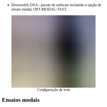
DewesoftX-DSA - pacote de software incluindo a opção de
ensaio modal, OPT-MODAL-TEST.
Configuração de teste
Ensaios modais