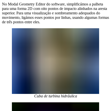
No Modal Geometry Editor do software, simplificámos a palheta
para uma forma 2D com oito pontos de impacto alinhados na aresta
superior. Para uma visualização e sombreamento adequados do
movimento, ligámos esses pontos por linhas, usando algumas formas
de três pontos entre eles.
Cuba de turbina hidráulica