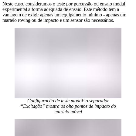
Neste caso, consideramos o teste por percussão ou ensaio modal
experimental a forma adequada de ensaio. Este método tem a
vantagem de exigir apenas um equipamento mínimo - apenas um
martelo roving ou de impacto e um sensor são necessários.
Configuração de teste modal: o separador
“Excitação” mostra os oito pontos de impacto do
martelo móvel