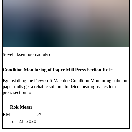
Sovelluksen huomautukset
Condition Monitoring of Paper Mill Press Section Roles
By installing the Dewesoft Machine Condition Monitoring solution
paper mills get a reliable solution to detect bearing issues for its
press section rolls.
Rok Mesar
RM
Jun 23, 2020