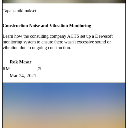
Tapaustutkimukset
Construction Noise and Vibration Monitoring
Learn how the consulting company ACTS set up a Dewesoft
monitoring system to ensure there wasn't excessive sound or
vibration due to ongoing construction.
Rok Mesar
RM
Mar 24, 2021