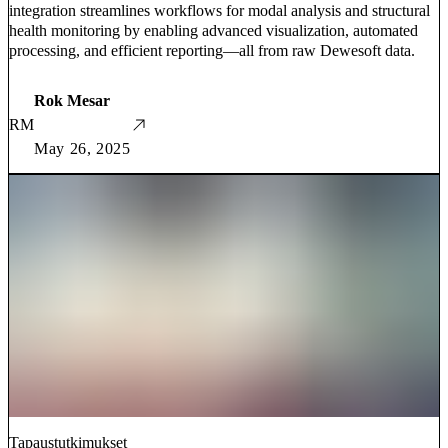
integration streamlines workflows for modal analysis and structural
health monitoring by enabling advanced visualization, automated
processing, and efficient reporting—all from raw Dewesoft data.
Rok Mesar
RM
May 26, 2025
Tapaustutkimukset