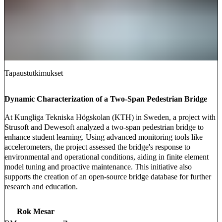
Tapaustutkimukset
Dynamic Characterization of a Two-Span Pedestrian Bridge
At Kungliga Tekniska Högskolan (KTH) in Sweden, a project with
Strusoft and Dewesoft analyzed a two-span pedestrian bridge to
enhance student learning. Using advanced monitoring tools like
accelerometers, the project assessed the bridge's response to
environmental and operational conditions, aiding in finite element
model tuning and proactive maintenance. This initiative also
supports the creation of an open-source bridge database for further
research and education.
Rok Mesar