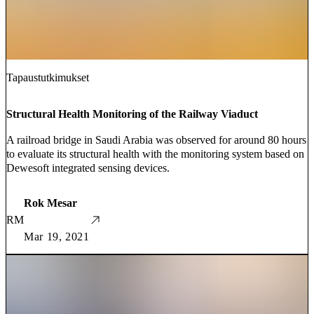
Tapaustutkimukset
Structural Health Monitoring of the Railway Viaduct
A railroad bridge in Saudi Arabia was observed for around 80 hours
to evaluate its structural health with the monitoring system based on
Dewesoft integrated sensing devices.
Rok Mesar
RM
Mar 19, 2021