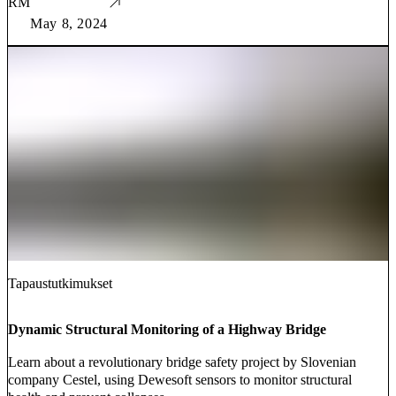
RM
May 8, 2024
Tapaustutkimukset
Dynamic Structural Monitoring of a Highway Bridge
Learn about a revolutionary bridge safety project by Slovenian
company Cestel, using Dewesoft sensors to monitor structural