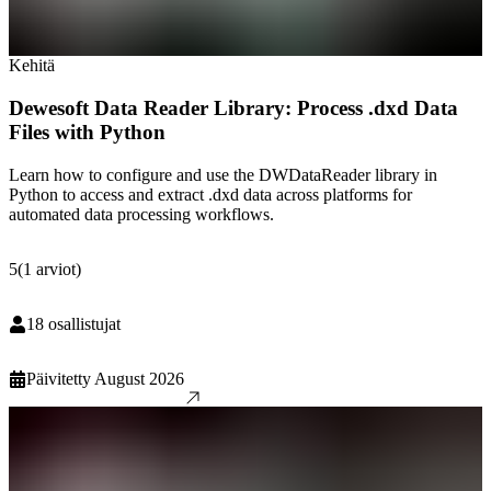
Kehitä
Dewesoft Data Reader Library: Process .dxd Data
Files with Python
Learn how to configure and use the DWDataReader library in
Python to access and extract .dxd data across platforms for
automated data processing workflows.
5
(
1
arviot
)
18
osallistujat
Päivitetty
August 2026