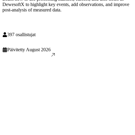
DewesoftX to highlight key events, add observations, and improve
post-analysis of measured data.
397
osallistujat
Päivitetty
August 2026