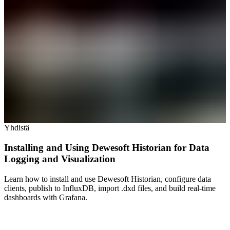
Yhdistä
Installing and Using Dewesoft Historian for Data
Logging and Visualization
Learn how to install and use Dewesoft Historian, configure data
clients, publish to InfluxDB, import .dxd files, and build real-time
dashboards with Grafana.