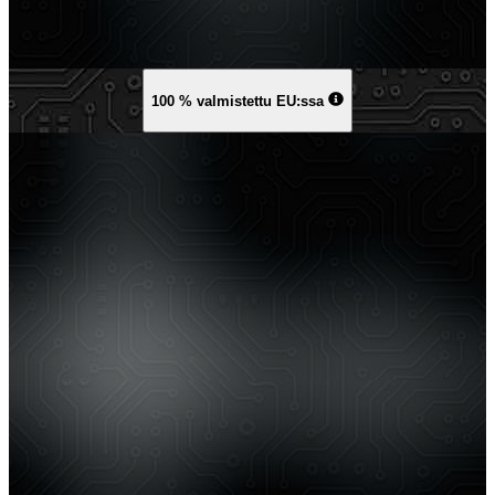
100 % valmistettu EU:ssa