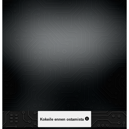
Kokeile ennen ostamista