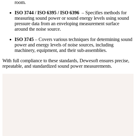
room.
ISO 3744 / ISO 6395 / ISO 6396
– Specifies methods for
measuring sound power or sound energy levels using sound
pressure data from an enveloping measurement surface
around the noise source.
ISO 3745
– Covers various techniques for determining sound
power and energy levels of noise sources, including
machinery, equipment, and their sub-assemblies.
With full compliance to these standards, Dewesoft ensures precise,
repeatable, and standardized sound power measurements.