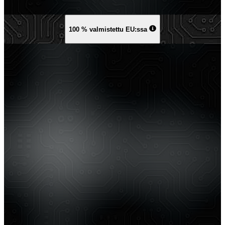
100 % valmistettu EU:ssa