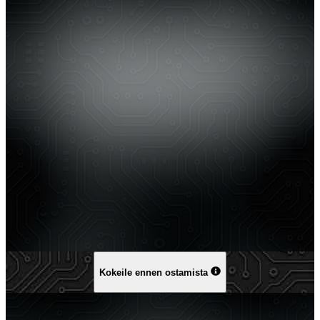
Kokeile ennen ostamista