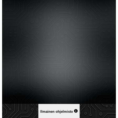
Ilmainen ohjelmisto