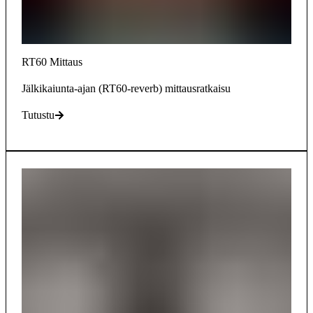
RT60 Mittaus
Jälkikaiunta-ajan (RT60-reverb) mittausratkaisu
Tutustu