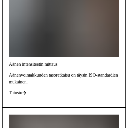
Äänen intensiteetin mittaus
Äänenvoimakkuuden tasoratkaisu on täysin ISO-standardien
mukainen.
Tutustu