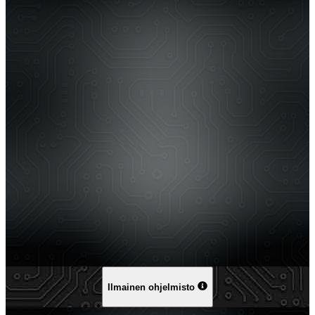
Ilmainen ohjelmisto