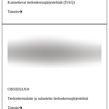
Kannettavat tiedonkeruujärjestelmät (DAQ)
Tutustu
OBSIDIAN®
Tiedonkeruulaite ja sulautettu tiedonkeruujärjestelmä
Tutustu