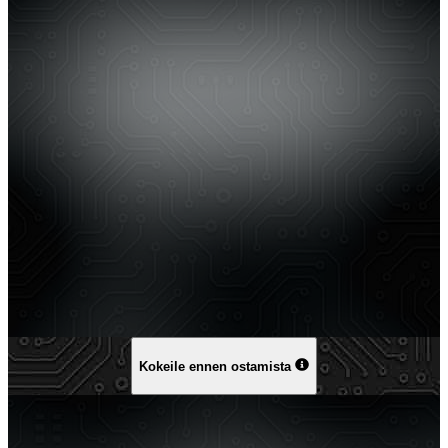
Kokeile ennen ostamista