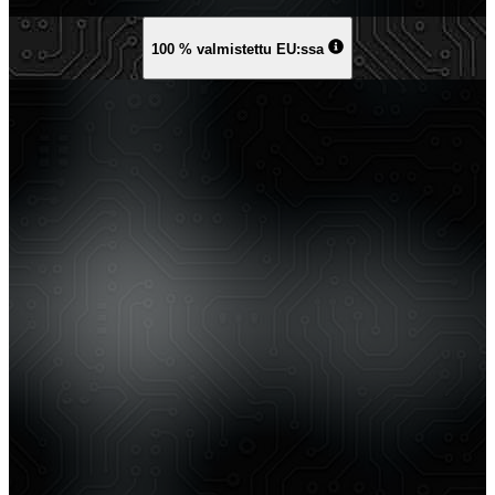
100 % valmistettu EU:ssa