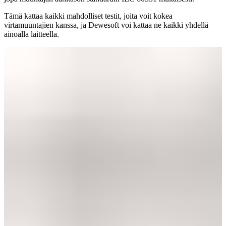
Tämä kattaa kaikki mahdolliset testit, joita voit kokea
virtamuuntajien kanssa, ja Dewesoft voi kattaa ne kaikki yhdellä
ainoalla laitteella.