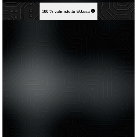
100 % valmistettu EU:ssa