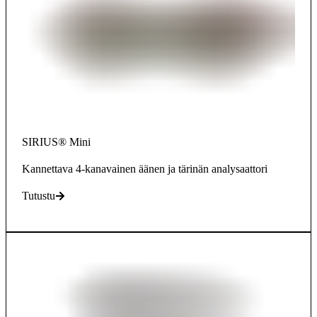
SIRIUS® Mini
Kannettava 4-kanavainen äänen ja tärinän analysaattori
Tutustu