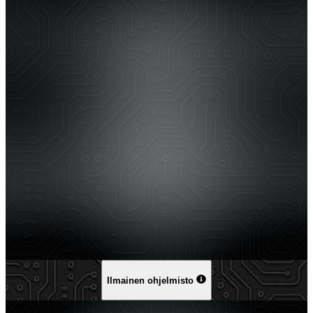
Ilmainen ohjelmisto