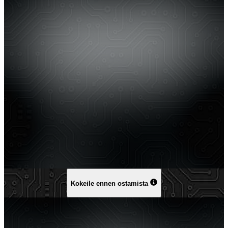
Kokeile ennen ostamista