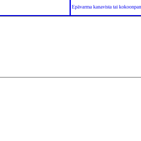
Epävarma kanavista tai kokoonpano