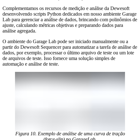
Complementamos os recursos de medição e análise da Dewesoft
desenvolvendo scripts Python dedicados em nosso ambiente Garage
Lab para gerenciar a análise de dados, brincando com polinômios de
ajuste, calculando métricas objetivas e preparando dados para
análise agregada.
O ambiente do Garage Lab pode ser iniciado manualmente ou a
partir do Dewesoft Sequencer para automatizar a tarefa de análise de
dados, por exemplo, processar o último arquivo de teste ou um lote
de arquivos de teste. Isso fornece uma solução simples de
automação e análise de teste.
Figura 10. Exemplo de análise de uma curva de tração
(force-slip) no GarageLab.