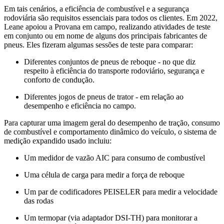
Em tais cenários, a eficiência de combustível e a segurança
rodoviária são requisitos essenciais para todos os clientes. Em 2022,
Leane apoiou a Provana em campo, realizando atividades de teste
em conjunto ou em nome de alguns dos principais fabricantes de
pneus. Eles fizeram algumas sessões de teste para comparar:
Diferentes conjuntos de pneus de reboque - no que diz
respeito à eficiência do transporte rodoviário, segurança e
conforto de condução.
Diferentes jogos de pneus de trator - em relação ao
desempenho e eficiência no campo.
Para capturar uma imagem geral do desempenho de tração, consumo
de combustível e comportamento dinâmico do veículo, o sistema de
medição expandido usado incluiu:
Um medidor de vazão AIC para consumo de combustível
Uma célula de carga para medir a força de reboque
Um par de codificadores PEISELER para medir a velocidade
das rodas
Um termopar (via adaptador DSI-TH) para monitorar a