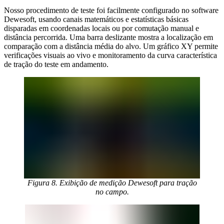
Nosso procedimento de teste foi facilmente configurado no software
Dewesoft, usando canais matemáticos e estatísticas básicas
disparadas em coordenadas locais ou por comutação manual e
distância percorrida. Uma barra deslizante mostra a localização em
comparação com a distância média do alvo. Um gráfico XY permite
verificações visuais ao vivo e monitoramento da curva característica
de tração do teste em andamento.
Figura 8. Exibição de medição Dewesoft para tração
no campo.