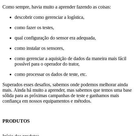
Como sempre, havia muito a aprender fazendo as coisas:
descobrir como gerenciar a logística,
como fazer os testes,
qual configuração do sensor era adequada,
como instalar os sensores,
como gerenciar a aquisição de dados da maneira mais fácil
possível para o operador do trator,
como processar os dados de teste, etc.
Superados esses desafios, sabemos onde podemos melhorar ainda
mais. Ainda há muito a aprender, mas sabemos que temos uma base
sólida para as próximas campanhas de teste e ganhamos mais
confiança em nossos equipamentos e métodos.
PRODUTOS