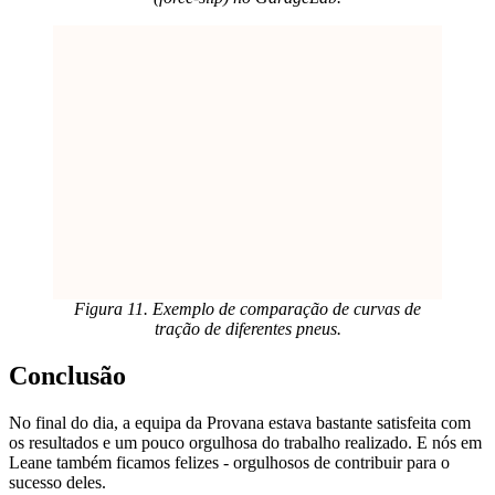
Figura 11. Exemplo de comparação de curvas de
tração de diferentes pneus.
Conclusão
No final do dia, a equipa da Provana estava bastante satisfeita com
os resultados e um pouco orgulhosa do trabalho realizado. E nós em
Leane também ficamos felizes - orgulhosos de contribuir para o
sucesso deles.