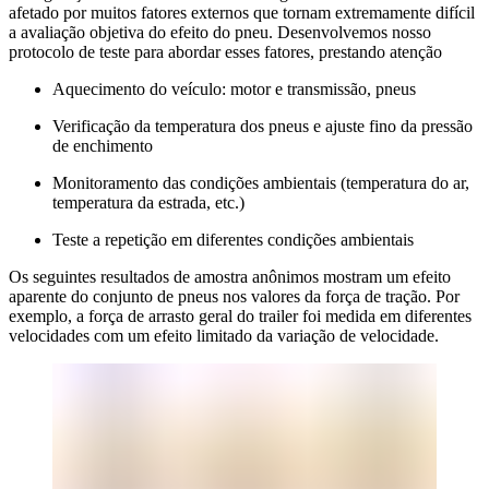
afetado por muitos fatores externos que tornam extremamente difícil
a avaliação objetiva do efeito do pneu. Desenvolvemos nosso
protocolo de teste para abordar esses fatores, prestando atenção
Aquecimento do veículo: motor e transmissão, pneus
Verificação da temperatura dos pneus e ajuste fino da pressão
de enchimento
Monitoramento das condições ambientais (temperatura do ar,
temperatura da estrada, etc.)
Teste a repetição em diferentes condições ambientais
Os seguintes resultados de amostra anônimos mostram um efeito
aparente do conjunto de pneus nos valores da força de tração. Por
exemplo, a força de arrasto geral do trailer foi medida em diferentes
velocidades com um efeito limitado da variação de velocidade.