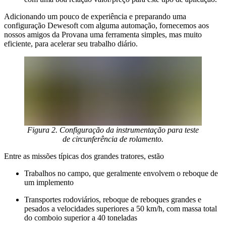
Adicionando um pouco de experiência e preparando uma
configuração Dewesoft com alguma automação, fornecemos aos
nossos amigos da Provana uma ferramenta simples, mas muito
eficiente, para acelerar seu trabalho diário.
Figura 2. Configuração da instrumentação para teste
de circunferência de rolamento.
Entre as missões típicas dos grandes tratores, estão
Trabalhos no campo, que geralmente envolvem o reboque de
um implemento
Transportes rodoviários, reboque de reboques grandes e
pesados ​​a velocidades superiores a 50 km/h, com massa total
do comboio superior a 40 toneladas