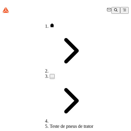
…
Teste de pneus de trator