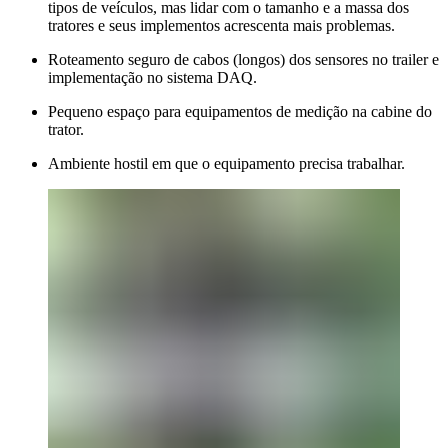
tipos de veículos, mas lidar com o tamanho e a massa dos
tratores e seus implementos acrescenta mais problemas.
Roteamento seguro de cabos (longos) dos sensores no trailer e
implementação no sistema DAQ.
Pequeno espaço para equipamentos de medição na cabine do
trator.
Ambiente hostil em que o equipamento precisa trabalhar.