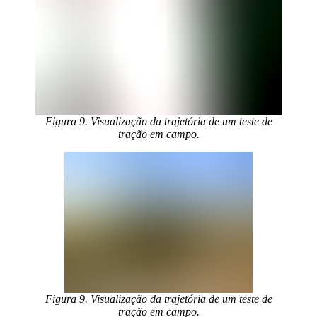
Figura 9. Visualização da trajetória de um teste de
tração em campo.
Figura 9. Visualização da trajetória de um teste de
tração em campo.