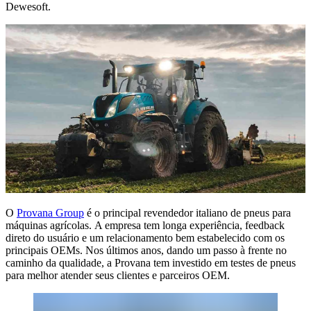
Dewesoft.
O
Provana Group
é o principal revendedor italiano de pneus para
máquinas agrícolas. A empresa tem longa experiência, feedback
direto do usuário e um relacionamento bem estabelecido com os
principais OEMs. Nos últimos anos, dando um passo à frente no
caminho da qualidade, a Provana tem investido em testes de pneus
para melhor atender seus clientes e parceiros OEM.