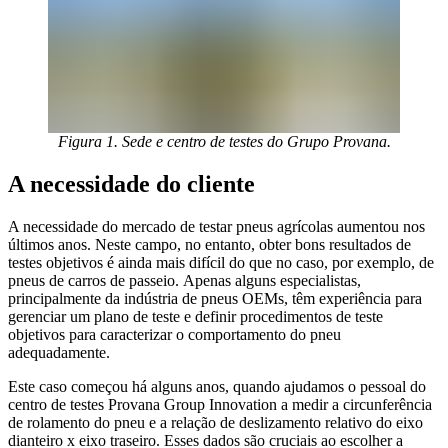
Figura 1. Sede e centro de testes do Grupo Provana.
A necessidade do cliente
A necessidade do mercado de testar pneus agrícolas aumentou nos
últimos anos. Neste campo, no entanto, obter bons resultados de
testes objetivos é ainda mais difícil do que no caso, por exemplo, de
pneus de carros de passeio. Apenas alguns especialistas,
principalmente da indústria de pneus OEMs, têm experiência para
gerenciar um plano de teste e definir procedimentos de teste
objetivos para caracterizar o comportamento do pneu
adequadamente.
Este caso começou há alguns anos, quando ajudamos o pessoal do
centro de testes Provana Group Innovation a medir a circunferência
de rolamento do pneu e a relação de deslizamento relativo do eixo
dianteiro x eixo traseiro. Esses dados são cruciais ao escolher a