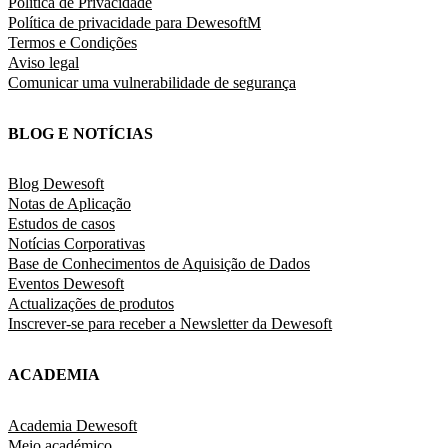
Política de Privacidade
Política de privacidade para DewesoftM
Termos e Condições
Aviso legal
Comunicar uma vulnerabilidade de segurança
BLOG E NOTÍCIAS
Blog Dewesoft
Notas de Aplicação
Estudos de casos
Notícias Corporativas
Base de Conhecimentos de Aquisição de Dados
Eventos Dewesoft
Actualizações de produtos
Inscrever-se para receber a Newsletter da Dewesoft
ACADEMIA
Academia Dewesoft
Meio académico