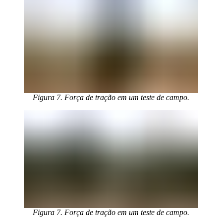
Figura 7. Força de tração em um teste de campo.
Figura 7. Força de tração em um teste de campo.