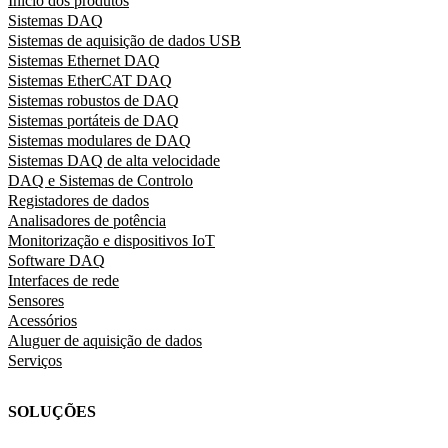
Início dos produtos
Sistemas DAQ
Sistemas de aquisição de dados USB
Sistemas Ethernet DAQ
Sistemas EtherCAT DAQ
Sistemas robustos de DAQ
Sistemas portáteis de DAQ
Sistemas modulares de DAQ
Sistemas DAQ de alta velocidade
DAQ e Sistemas de Controlo
Registadores de dados
Analisadores de potência
Monitorização e dispositivos IoT
Software DAQ
Interfaces de rede
Sensores
Acessórios
Aluguer de aquisição de dados
Serviços
SOLUÇÕES