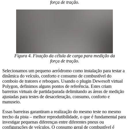
força de tração.
Figura 4. Fixação da célula de carga para medição da
força de tração.
Selecionamos um pequeno aeródromo como instalação para testar a
dinâmica do veículo, conforto e consumo de combustível do
comboio de tratores e reboques. Usando o plugin Dewesoft virtual
Polygon, definimos alguns pontos de referência. Estes criam
barreiras virtuais de partida/parada delimitando as áreas de medição
ajustadas para testes de desaceleração, consumo, conforto e
manuseio.
Essas barreiras garantiram a realização do mesmo teste no mesmo
trecho da pista – melhor reprodutibilidade, o que é fundamental para
investigar pequenas diferenças entre diferentes pneus ou
configurações de veículos. O consumo geral de combustível é