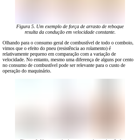
Figura 5. Um exemplo de força de arrasto de reboque
resulta da condução em velocidade constante.
Olhando para o consumo geral de combustível de todo o comboio,
vimos que o efeito do pneu (resistência ao rolamento) é
relativamente pequeno em comparação com a variação de
velocidade. No entanto, mesmo uma diferença de alguns por cento
no consumo de combustível pode ser relevante para o custo de
operação do maquinário.