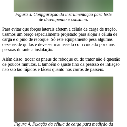
Figura 3. Configuração da instrumentação para teste
de desempenho e consumo.
Para evitar que forças laterais afetem a célula de carga de tração,
usamos um berço especialmente projetado para alojar a célula de
carga e o pino de reboque. Só este equipamento pesa algumas
dezenas de quilos e deve ser manuseado com cuidado por duas
pessoas durante a instalação.
Além disso, trocar os pneus do reboque ou do trator não é questão
de poucos minutos. E também o ajuste fino da pressão de inflação
não são tão rápidos e fáceis quanto nos carros de passeio.
Figura 4. Fixação da célula de carga para medição da