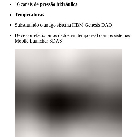
16 canais de
pressão hidráulica
Temperaturas
Substituindo o antigo sistema HBM Genesis DAQ
Deve correlacionar os dados em tempo real com os sistemas
Mobile Launcher SDAS