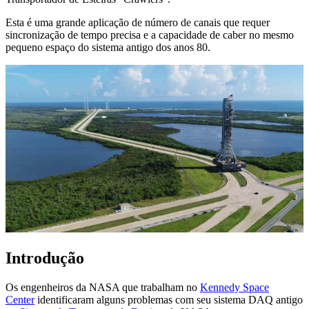
Esta é uma grande aplicação de número de canais que requer
sincronização de tempo precisa e a capacidade de caber no mesmo
pequeno espaço do sistema antigo dos anos 80.
Introdução
Os engenheiros da NASA que trabalham no
Kennedy Space
Center
identificaram alguns problemas com seu sistema DAQ antigo