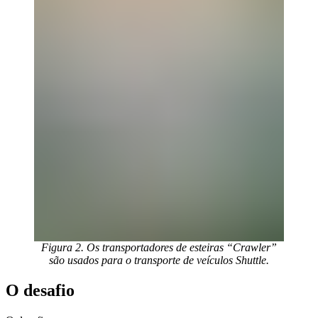
Figura 2. Os transportadores de esteiras “Crawler”
são usados para o transporte de veículos Shuttle.
O desafio