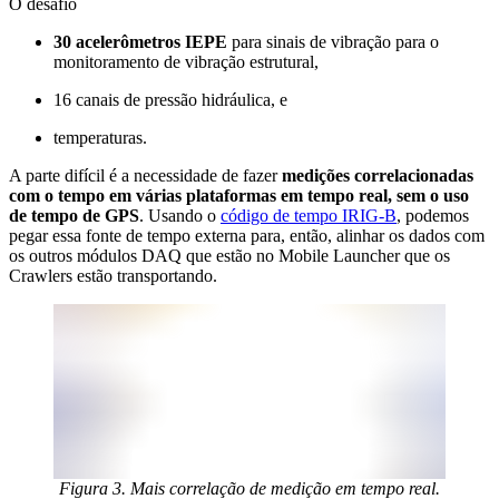
O desafio
30 acelerômetros IEPE
para sinais de vibração para o
monitoramento de vibração estrutural,
16 canais de pressão hidráulica, e
temperaturas.
A parte difícil é a necessidade de fazer
medições correlacionadas
com o tempo em várias plataformas em tempo real, sem o uso
de tempo de GPS
. Usando o
código de tempo IRIG-B
, podemos
pegar essa fonte de tempo externa para, então, alinhar os dados com
os outros módulos DAQ que estão no Mobile Launcher que os
Crawlers estão transportando.
Figura 3. Mais correlação de medição em tempo real.