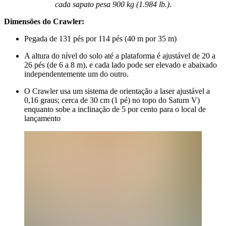
cada sapato pesa 900 kg (1.984 lb.).
Dimensões do Crawler:
Pegada de 131 pés por 114 pés (40 m por 35 m)
A altura do nível do solo até a plataforma é ajustável de 20 a
26 pés (de 6 a 8 m), e cada lado pode ser elevado e abaixado
independentemente um do outro.
O Crawler usa um sistema de orientação a laser ajustável a
0,16 graus; cerca de 30 cm (1 pé) no topo do Saturn V)
enquanto sobe a inclinação de 5 por cento para o local de
lançamento