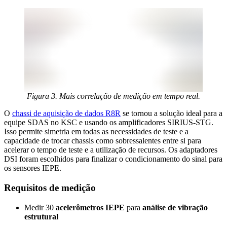
Figura 3. Mais correlação de medição em tempo real.
O
chassi de aquisição de dados R8R
se tornou a solução ideal para a
equipe SDAS no KSC e usando os amplificadores SIRIUS-STG.
Isso permite simetria em todas as necessidades de teste e a
capacidade de trocar chassis como sobressalentes entre si para
acelerar o tempo de teste e a utilização de recursos. Os adaptadores
DSI foram escolhidos para finalizar o condicionamento do sinal para
os sensores IEPE.
Requisitos de medição
Medir 30
acelerômetros IEPE
para
análise de vibração
estrutural