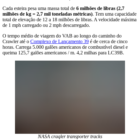
Cada esteira pesa uma massa total de
6 milhões de libras (2,7
milhões de kg = 2,7 mil toneladas métricas)
. Tem uma capacidade
total de elevação de 12 a 18 milhões de libras. A velocidade máxima
de 1 mph carregado ou 2 mph descarregado.
O tempo médio de viagem do VAB ao longo do caminho do
Crawler até o
Complexo de Lançamento 39
é de cerca de cinco
horas. Carrega 5.000 galões americanos de combustível diesel e
queima 125,7 galões americanos / m. 4,2 milhas para LC39B.
NASA craqler transporter tracks