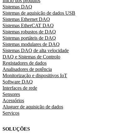
Início dos produtos
Sistemas DAQ
Sistemas de aquisição de dados USB
Sistemas Ethernet DAQ
Sistemas EtherCAT DAQ
Sistemas robustos de DAQ
Sistemas portáteis de DAQ
Sistemas modulares de DAQ
Sistemas DAQ de alta velocidade
DAQ e Sistemas de Controlo
Registadores de dados
Analisadores de potência
Monitorização e dispositivos IoT
Software DAQ
Interfaces de rede
Sensores
Acessórios
Aluguer de aquisição de dados
Serviços
SOLUÇÕES