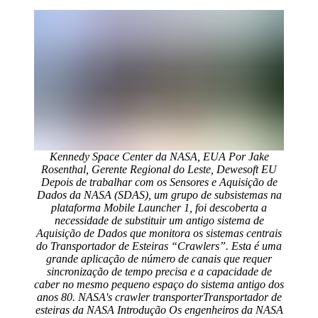
Kennedy Space Center da NASA, EUA Por Jake
Rosenthal, Gerente Regional do Leste, Dewesoft EU
Depois de trabalhar com os Sensores e Aquisição de
Dados da NASA (SDAS), um grupo de subsistemas na
plataforma Mobile Launcher 1, foi descoberta a
necessidade de substituir um antigo sistema de
Aquisição de Dados que monitora os sistemas centrais
do Transportador de Esteiras “Crawlers”. Esta é uma
grande aplicação de número de canais que requer
sincronização de tempo precisa e a capacidade de
caber no mesmo pequeno espaço do sistema antigo dos
anos 80. NASA's crawler transporterTransportador de
esteiras da NASA Introdução Os engenheiros da NASA